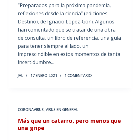
“Preparados para la próxima pandemia,
reflexiones desde la ciencia” (ediciones
Destino), de Ignacio López-Goñi. Algunos
han comentado que se tratar de una obra
de consulta, un libro de referencia, una guía
para tener siempre al lado, un
imprescindible en estos momentos de tanta
incertidumbre...
JAL
17 ENERO 2021
1 COMENTARIO
CORONAVIRUS
,
VIRUS EN GENERAL
Más que un catarro, pero menos que
una gripe