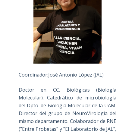
Coordinador:José Antonio López (JAL)
Doctor en CC. Biológicas (Biología
Molecular). Catedrático de microbiología
del Dpto. de Biología Molecular de la UAM.
Director del grupo de NeuroVirología del
mismo departamento. Colaborador de RNE
("Entre Probetas" y "El Laboratorio de JAL",