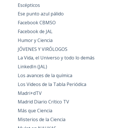
Escépticos
Ese punto azul pálido
Facebook CBMSO
Facebook de JAL
Humor y Ciencia
JÓVENES Y VIRÓLOGOS
La Vida, el Universo y todo lo demás
LinkedIn (JAL)
Los avances de la química
Los Videos de la Tabla Periódica
Madri+dTV
Madrid Diario Crítico TV
Más que Ciencia
Misterios de la Ciencia