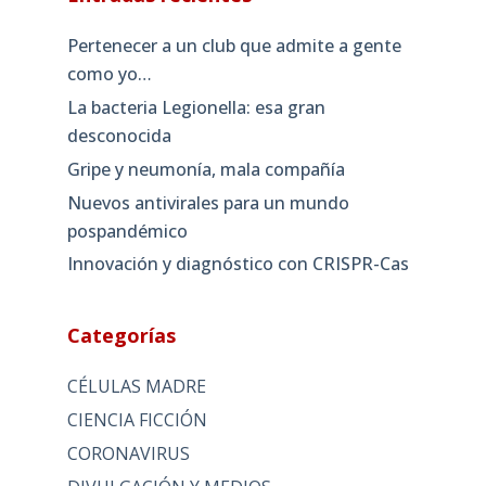
Pertenecer a un club que admite a gente
como yo…
La bacteria Legionella: esa gran
desconocida
Gripe y neumonía, mala compañía
Nuevos antivirales para un mundo
pospandémico
Innovación y diagnóstico con CRISPR-Cas
Categorías
CÉLULAS MADRE
CIENCIA FICCIÓN
CORONAVIRUS