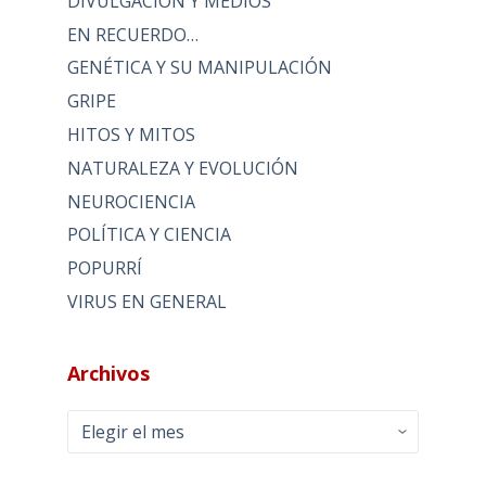
DIVULGACIÓN Y MEDIOS
EN RECUERDO…
GENÉTICA Y SU MANIPULACIÓN
GRIPE
HITOS Y MITOS
NATURALEZA Y EVOLUCIÓN
NEUROCIENCIA
POLÍTICA Y CIENCIA
POPURRÍ
VIRUS EN GENERAL
Archivos
Archivos