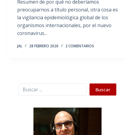
Resumen de por qué no deberíamos
preocuparnos a título personal, otra cosa es
la vigilancia epidemiológica global de los
organismos internacionales, por el nuevo
coronavirus...
JAL
28 FEBRERO 2020
2 COMENTARIOS
Buscar
Buscar