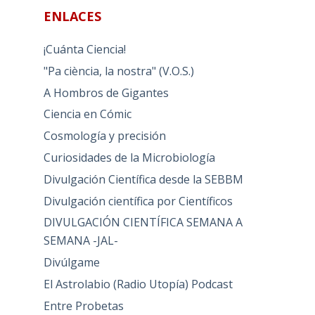
ENLACES
¡Cuánta Ciencia!
"Pa ciència, la nostra" (V.O.S.)
A Hombros de Gigantes
Ciencia en Cómic
Cosmología y precisión
Curiosidades de la Microbiología
Divulgación Científica desde la SEBBM
Divulgación científica por Científicos
DIVULGACIÓN CIENTÍFICA SEMANA A
SEMANA -JAL-
Divúlgame
El Astrolabio (Radio Utopía) Podcast
Entre Probetas