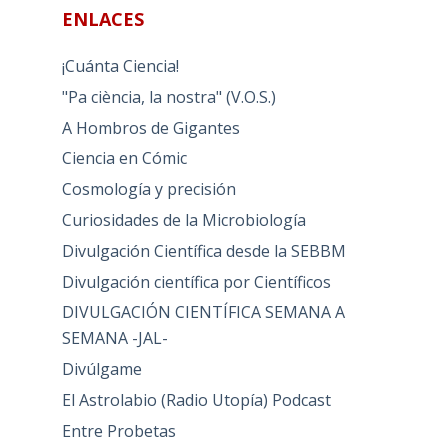
ENLACES
¡Cuánta Ciencia!
"Pa ciència, la nostra" (V.O.S.)
A Hombros de Gigantes
Ciencia en Cómic
Cosmología y precisión
Curiosidades de la Microbiología
Divulgación Científica desde la SEBBM
Divulgación científica por Científicos
DIVULGACIÓN CIENTÍFICA SEMANA A
SEMANA -JAL-
Divúlgame
El Astrolabio (Radio Utopía) Podcast
Entre Probetas