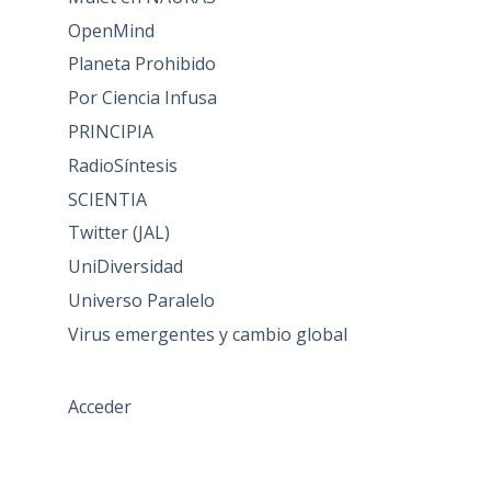
OpenMind
Planeta Prohibido
Por Ciencia Infusa
PRINCIPIA
RadioSíntesis
SCIENTIA
Twitter (JAL)
UniDiversidad
Universo Paralelo
Virus emergentes y cambio global
Acceder