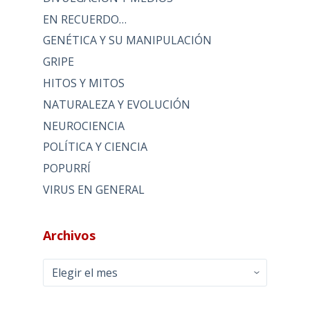
EN RECUERDO…
GENÉTICA Y SU MANIPULACIÓN
GRIPE
HITOS Y MITOS
NATURALEZA Y EVOLUCIÓN
NEUROCIENCIA
POLÍTICA Y CIENCIA
POPURRÍ
VIRUS EN GENERAL
Archivos
Archivos