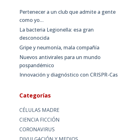
Pertenecer a un club que admite a gente
como yo…
La bacteria Legionella: esa gran
desconocida
Gripe y neumonía, mala compañía
Nuevos antivirales para un mundo
pospandémico
Innovación y diagnóstico con CRISPR-Cas
Categorías
CÉLULAS MADRE
CIENCIA FICCIÓN
CORONAVIRUS
DIVULGACIÓN Y MEDIOS