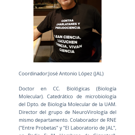
Coordinador:José Antonio López (JAL)
Doctor en CC. Biológicas (Biología
Molecular). Catedrático de microbiología
del Dpto. de Biología Molecular de la UAM.
Director del grupo de NeuroVirología del
mismo departamento. Colaborador de RNE
("Entre Probetas" y "El Laboratorio de JAL",