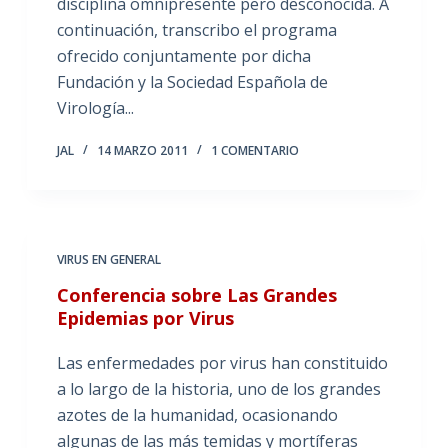
disciplina omnipresente pero desconocida. A
continuación, transcribo el programa
ofrecido conjuntamente por dicha
Fundación y la Sociedad Española de
Virología...
JAL
14 MARZO 2011
1 COMENTARIO
VIRUS EN GENERAL
Conferencia sobre Las Grandes
Epidemias por Virus
Las enfermedades por virus han constituido
a lo largo de la historia, uno de los grandes
azotes de la humanidad, ocasionando
algunas de las más temidas y mortíferas