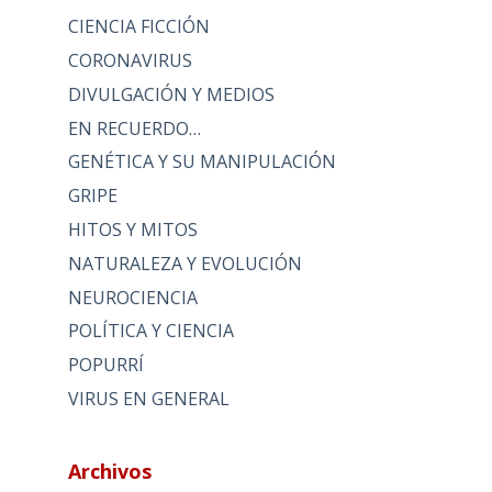
CIENCIA FICCIÓN
CORONAVIRUS
DIVULGACIÓN Y MEDIOS
EN RECUERDO…
GENÉTICA Y SU MANIPULACIÓN
GRIPE
HITOS Y MITOS
NATURALEZA Y EVOLUCIÓN
NEUROCIENCIA
POLÍTICA Y CIENCIA
POPURRÍ
VIRUS EN GENERAL
Archivos