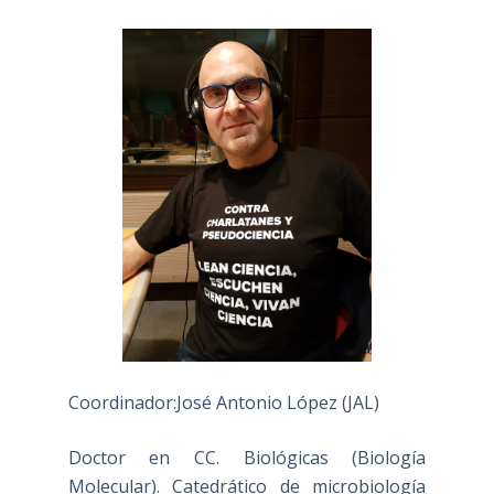
Coordinador:José Antonio López (JAL)
Doctor en CC. Biológicas (Biología
Molecular). Catedrático de microbiología