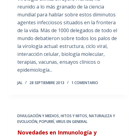
reunido a lo más granado de la ciencia
mundial para hablar sobre estos diminutos
agentes infecciosos situados en la frontera
de la vida. Más de 1000 delegados de todo el
mundo debatieron sobre todos los palos de
la virología actual: estructura, ciclo viral,
interacción celular, biología molecular,
terapias, vacunas, ensayos clínicos o
epidemiología...
JAL
28 SEPTIEMBRE 2013
1 COMENTARIO
DIVULGACIÓN Y MEDIOS
,
HITOS Y MITOS
,
NATURALEZA Y
EVOLUCIÓN
,
POPURRÍ
,
VIRUS EN GENERAL
Novedades en Inmunología y