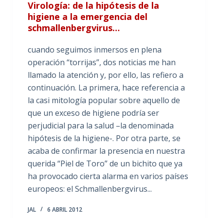
Virología: de la hipótesis de la
higiene a la emergencia del
schmallenbergvirus…
cuando seguimos inmersos en plena
operación “torrijas”, dos noticias me han
llamado la atención y, por ello, las refiero a
continuación. La primera, hace referencia a
la casi mitología popular sobre aquello de
que un exceso de higiene podría ser
perjudicial para la salud –la denominada
hipótesis de la higiene-. Por otra parte, se
acaba de confirmar la presencia en nuestra
querida “Piel de Toro” de un bichito que ya
ha provocado cierta alarma en varios países
europeos: el Schmallenbergvirus...
JAL
6 ABRIL 2012