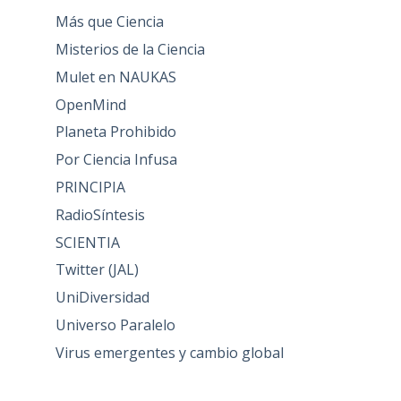
Más que Ciencia
Misterios de la Ciencia
Mulet en NAUKAS
OpenMind
Planeta Prohibido
Por Ciencia Infusa
PRINCIPIA
RadioSíntesis
SCIENTIA
Twitter (JAL)
UniDiversidad
Universo Paralelo
Virus emergentes y cambio global