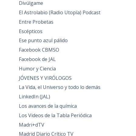
Divúlgame
El Astrolabio (Radio Utopía) Podcast
Entre Probetas
Escépticos
Ese punto azul pálido
Facebook CBMSO
Facebook de JAL
Humor y Ciencia
JÓVENES Y VIRÓLOGOS
La Vida, el Universo y todo lo demás
LinkedIn (JAL)
Los avances de la química
Los Videos de la Tabla Periódica
Madri+dTV
Madrid Diario Crítico TV