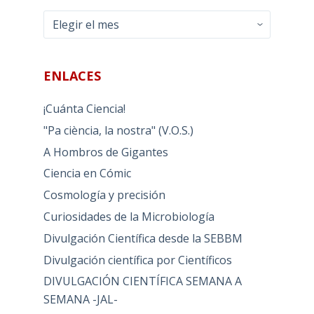
Archivos
ENLACES
¡Cuánta Ciencia!
"Pa ciència, la nostra" (V.O.S.)
A Hombros de Gigantes
Ciencia en Cómic
Cosmología y precisión
Curiosidades de la Microbiología
Divulgación Científica desde la SEBBM
Divulgación científica por Científicos
DIVULGACIÓN CIENTÍFICA SEMANA A
SEMANA -JAL-