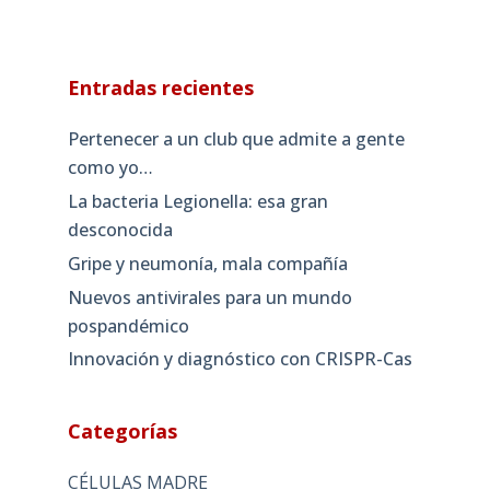
Entradas recientes
Pertenecer a un club que admite a gente
como yo…
La bacteria Legionella: esa gran
desconocida
Gripe y neumonía, mala compañía
Nuevos antivirales para un mundo
pospandémico
Innovación y diagnóstico con CRISPR-Cas
Categorías
CÉLULAS MADRE