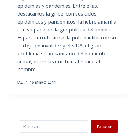
epidemias y pandemias. Entre ellas,
destacamos la gripe, con sus ciclos
epidémicos y pandémicos, la fiebre amarilla
con su papel en la geopolítica del Imperio
Español en el Caribe, la poliomielitis con su
cortejo de invalidez y el SIDA, el gran
problema socio-sanitario del momento
actual, entre las que han afectado al
hombre...
JAL
15 ENERO 2011
Buscar
Buscar