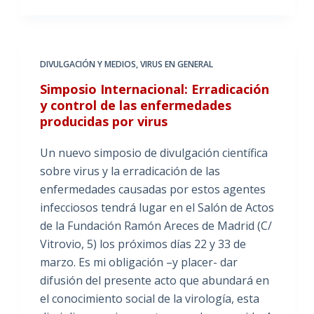
DIVULGACIÓN Y MEDIOS
,
VIRUS EN GENERAL
Simposio Internacional: Erradicación
y control de las enfermedades
producidas por virus
Un nuevo simposio de divulgación científica
sobre virus y la erradicación de las
enfermedades causadas por estos agentes
infecciosos tendrá lugar en el Salón de Actos
de la Fundación Ramón Areces de Madrid (C/
Vitrovio, 5) los próximos días 22 y 33 de
marzo. Es mi obligación –y placer- dar
difusión del presente acto que abundará en
el conocimiento social de la virología, esta