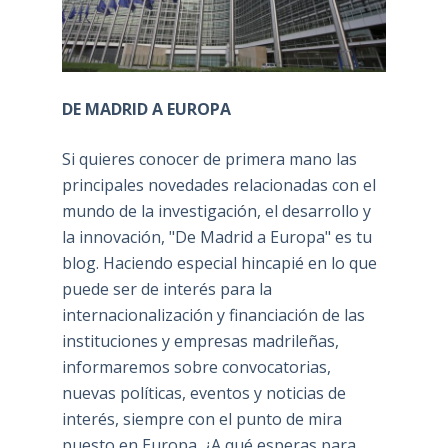
DE MADRID A EUROPA
Si quieres conocer de primera mano las
principales novedades relacionadas con el
mundo de la investigación, el desarrollo y
la innovación, "De Madrid a Europa" es tu
blog. Haciendo especial hincapié en lo que
puede ser de interés para la
internacionalización y financiación de las
instituciones y empresas madrileñas,
informaremos sobre convocatorias,
nuevas políticas, eventos y noticias de
interés, siempre con el punto de mira
puesto en Europa. ¿A qué esperas para