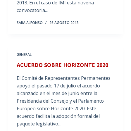
2013. En el caso de IMI esta novena
convocatoria…
SARA ALFONSO
26 AGOSTO 2013
GENERAL
ACUERDO SOBRE HORIZONTE 2020
El Comité de Representantes Permanentes
apoyó el pasado 17 de julio el acuerdo
alcanzado en el mes de junio entre la
Presidencia del Consejo y el Parlamento
Europeo sobre Horizonte 2020. Este
acuerdo facilita la adopción formal del
paquete legislativo…