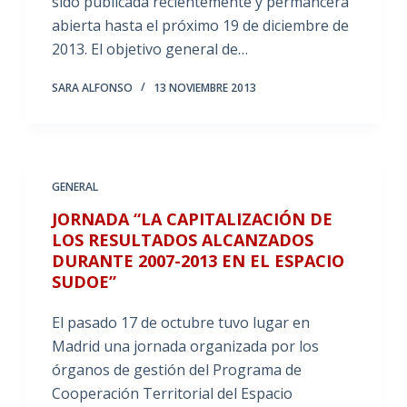
sido publicada recientemente y permancerá
abierta hasta el próximo 19 de diciembre de
2013. El objetivo general de…
SARA ALFONSO
13 NOVIEMBRE 2013
GENERAL
JORNADA “LA CAPITALIZACIÓN DE
LOS RESULTADOS ALCANZADOS
DURANTE 2007-2013 EN EL ESPACIO
SUDOE”
El pasado 17 de octubre tuvo lugar en
Madrid una jornada organizada por los
órganos de gestión del Programa de
Cooperación Territorial del Espacio