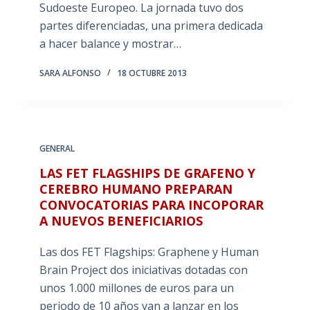
Sudoeste Europeo. La jornada tuvo dos
partes diferenciadas, una primera dedicada
a hacer balance y mostrar…
SARA ALFONSO
18 OCTUBRE 2013
GENERAL
LAS FET FLAGSHIPS DE GRAFENO Y
CEREBRO HUMANO PREPARAN
CONVOCATORIAS PARA INCOPORAR
A NUEVOS BENEFICIARIOS
Las dos FET Flagships: Graphene y Human
Brain Project dos iniciativas dotadas con
unos 1.000 millones de euros para un
periodo de 10 años van a lanzar en los