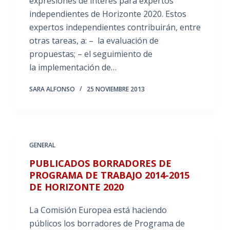
expresiones de interés para expertos
independientes de Horizonte 2020. Estos
expertos independientes contribuirán, entre
otras tareas, a: – la evaluación de
propuestas; – el seguimiento de
la implementación de…
SARA ALFONSO
25 NOVIEMBRE 2013
GENERAL
PUBLICADOS BORRADORES DE
PROGRAMA DE TRABAJO 2014-2015
DE HORIZONTE 2020
La Comisión Europea está haciendo
públicos los borradores de Programa de