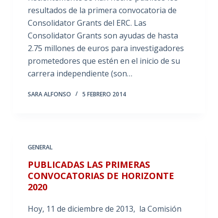
resultados de la primera convocatoria de
Consolidator Grants del ERC. Las
Consolidator Grants son ayudas de hasta
2.75 millones de euros para investigadores
prometedores que estén en el inicio de su
carrera independiente (son…
SARA ALFONSO
5 FEBRERO 2014
GENERAL
PUBLICADAS LAS PRIMERAS
CONVOCATORIAS DE HORIZONTE
2020
Hoy, 11 de diciembre de 2013, la Comisión