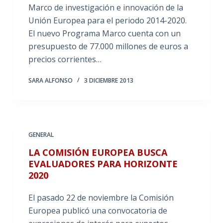
Marco de investigación e innovación de la
Unión Europea para el periodo 2014-2020.
El nuevo Programa Marco cuenta con un
presupuesto de 77.000 millones de euros a
precios corrientes…
SARA ALFONSO
3 DICIEMBRE 2013
GENERAL
LA COMISIÓN EUROPEA BUSCA
EVALUADORES PARA HORIZONTE
2020
El pasado 22 de noviembre la Comisión
Europea publicó una convocatoria de