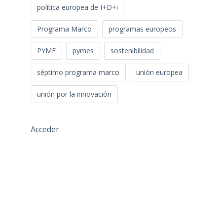
política europea de I+D+i
Programa Marco
programas europeos
PYME
pymes
sostenibilidad
séptimo programa marco
unión europea
unión por la innovación
Acceder