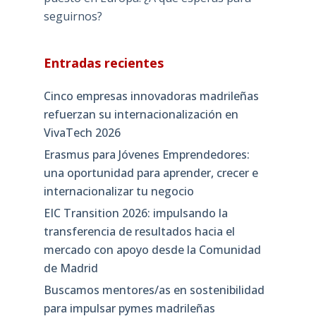
seguirnos?
Entradas recientes
Cinco empresas innovadoras madrileñas
refuerzan su internacionalización en
VivaTech 2026
Erasmus para Jóvenes Emprendedores:
una oportunidad para aprender, crecer e
internacionalizar tu negocio
EIC Transition 2026: impulsando la
transferencia de resultados hacia el
mercado con apoyo desde la Comunidad
de Madrid
Buscamos mentores/as en sostenibilidad
para impulsar pymes madrileñas