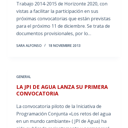
Trabajo 2014-2015 de Horizonte 2020, con
vistas a facilitar la participación en sus
próximas convocatorias que están previstas
para el próximo 11 de diciembre. Se trata de
documentos provisionales, por lo…
SARA ALFONSO
18 NOVIEMBRE 2013
GENERAL
LA JPI DE AGUA LANZA SU PRIMERA
CONVOCATORIA
La convocatoria piloto de la Iniciativa de
Programación Conjunta «Los retos del agua
en un mundo cambiante» ( JPI de Agua) ha