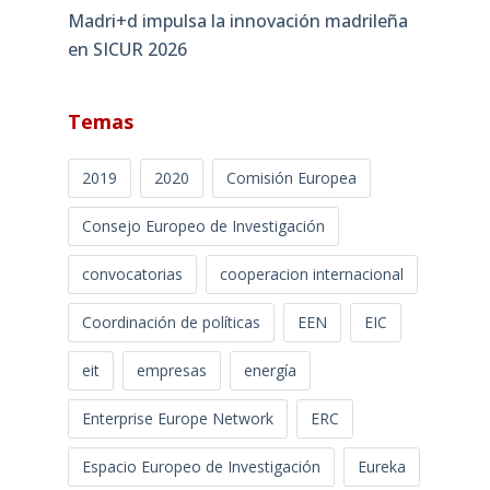
Madri+d impulsa la innovación madrileña
en SICUR 2026
Temas
2019
2020
Comisión Europea
Consejo Europeo de Investigación
convocatorias
cooperacion internacional
Coordinación de políticas
EEN
EIC
eit
empresas
energía
Enterprise Europe Network
ERC
Espacio Europeo de Investigación
Eureka