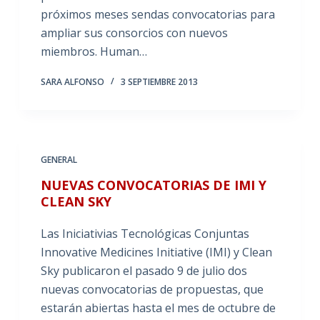
próximos meses sendas convocatorias para
ampliar sus consorcios con nuevos
miembros. Human…
SARA ALFONSO
3 SEPTIEMBRE 2013
GENERAL
NUEVAS CONVOCATORIAS DE IMI Y
CLEAN SKY
Las Iniciativias Tecnológicas Conjuntas
Innovative Medicines Initiative (IMI) y Clean
Sky publicaron el pasado 9 de julio dos
nuevas convocatorias de propuestas, que
estarán abiertas hasta el mes de octubre de