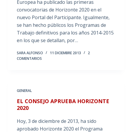
Europea ha publicado las primeras
convocatorias de Horizonte 2020 en el
nuevo Portal del Participante. Igualmente,
se han hecho públicos los Programas de
Trabajo definitivos para los años 2014-2015
en los que se detallan, por…
SARA ALFONSO
11 DICIEMBRE 2013
2
COMENTARIOS
GENERAL
EL CONSEJO APRUEBA HORIZONTE
2020
Hoy, 3 de diciembre de 2013, ha sido
aprobado Horizonte 2020 el Programa