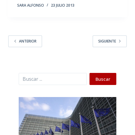
SARA ALFONSO
23 JULIO 2013
ANTERIOR
SIGUIENTE
Buscar
Buscar