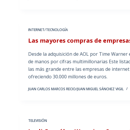
INTERNET/TECNOLOGÍA
Las mayores compras de empresas
Desde la adquisición de AOL por Time Warner 
de manos por cifras multimillonarias Este lista
las más grande entre las empresas de internet 
ofreciendo 30.000 millones de euros.
JUAN CARLOS MARCOS RECIO/JUAN MIGUEL SÁNCHEZ VIGIL
TELEVISIÓN