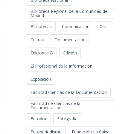
Biblioteca Nacional
Biblioteca Regional de la Comunidad de
Madrid
Bibliotecas
Comunicación
Csic
Cultura
Documentación
Ediciones B
Edición
El Profesional de la Información
Exposición
Facultad Ciencias de la Documentación
Facultad de Ciencias de la
Documentación
Fotodoc
Fotografía
Fotoperiodismo
Fundación La Caixa