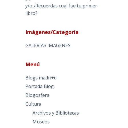
y/o ¿Recuerdas cual fue tu primer
libro?
Imágenes/Categoría
GALERIAS IMAGENES
Menú
Blogs madri+d
Portada Blog
Blogosfera
Cultura
Archivos y Bibliotecas
Museos