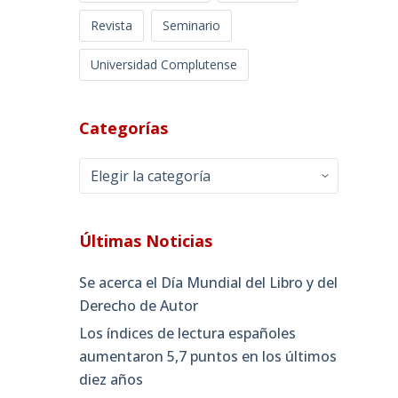
Revista
Seminario
Universidad Complutense
Categorías
Categorías
Últimas Noticias
Se acerca el Día Mundial del Libro y del
Derecho de Autor
Los índices de lectura españoles
aumentaron 5,7 puntos en los últimos
diez años