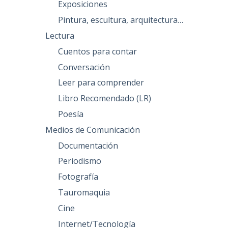
Exposiciones
Pintura, escultura, arquitectura…
Lectura
Cuentos para contar
Conversación
Leer para comprender
Libro Recomendado (LR)
Poesía
Medios de Comunicación
Documentación
Periodismo
Fotografía
Tauromaquia
Cine
Internet/Tecnología