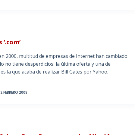
 ‘.com’
en 2000, multitud de empresas de Internet han cambiado
do no tiene desperdicios, la última oferta y una de
es la que acaba de realizar Bill Gates por Yahoo,
2 FEBRERO 2008