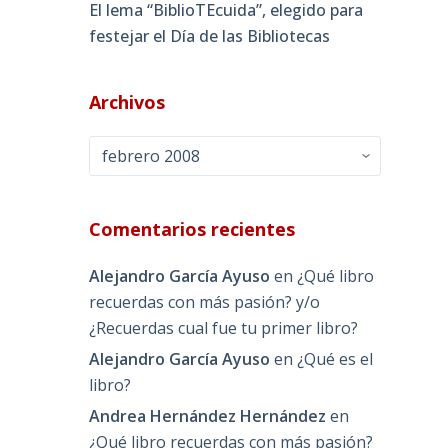
El lema “BiblioTEcuida”, elegido para
festejar el Día de las Bibliotecas
Archivos
Archivos
Comentarios recientes
Alejandro García Ayuso
en
¿Qué libro
recuerdas con más pasión? y/o
¿Recuerdas cual fue tu primer libro?
Alejandro García Ayuso
en
¿Qué es el
libro?
Andrea Hernández Hernández
en
¿Qué libro recuerdas con más pasión?