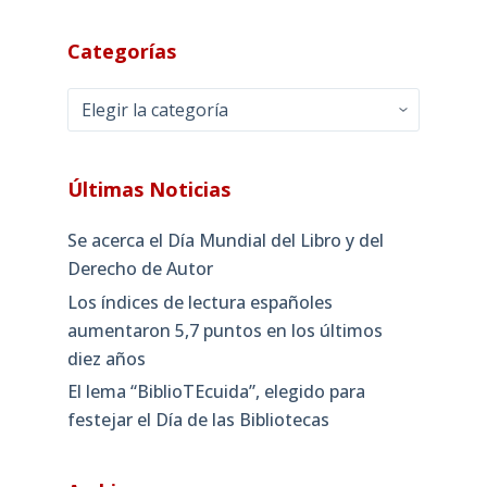
Categorías
Categorías
Últimas Noticias
Se acerca el Día Mundial del Libro y del
Derecho de Autor
Los índices de lectura españoles
aumentaron 5,7 puntos en los últimos
diez años
El lema “BiblioTEcuida”, elegido para
festejar el Día de las Bibliotecas