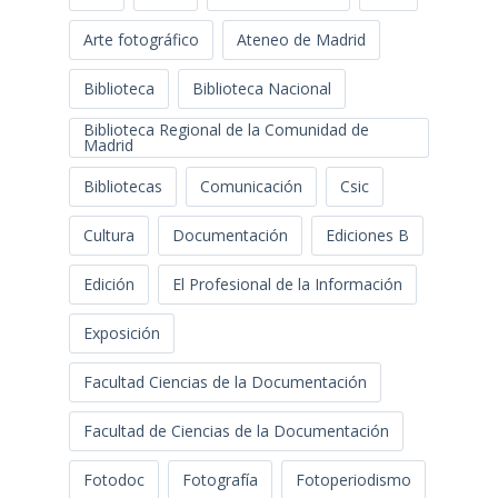
Arte fotográfico
Ateneo de Madrid
Biblioteca
Biblioteca Nacional
Biblioteca Regional de la Comunidad de
Madrid
Bibliotecas
Comunicación
Csic
Cultura
Documentación
Ediciones B
Edición
El Profesional de la Información
Exposición
Facultad Ciencias de la Documentación
Facultad de Ciencias de la Documentación
Fotodoc
Fotografía
Fotoperiodismo