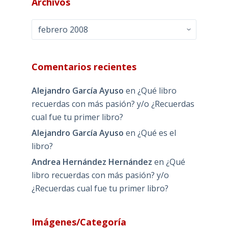
Archivos
Archivos
Comentarios recientes
Alejandro García Ayuso
en
¿Qué libro
recuerdas con más pasión? y/o ¿Recuerdas
cual fue tu primer libro?
Alejandro García Ayuso
en
¿Qué es el
libro?
Andrea Hernández Hernández
en
¿Qué
libro recuerdas con más pasión? y/o
¿Recuerdas cual fue tu primer libro?
Imágenes/Categoría