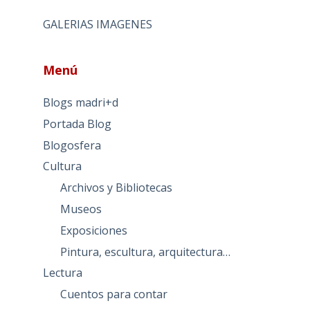
GALERIAS IMAGENES
Menú
Blogs madri+d
Portada Blog
Blogosfera
Cultura
Archivos y Bibliotecas
Museos
Exposiciones
Pintura, escultura, arquitectura…
Lectura
Cuentos para contar