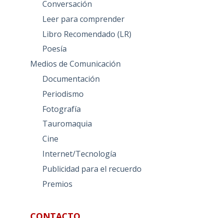
Conversación
Leer para comprender
Libro Recomendado (LR)
Poesía
Medios de Comunicación
Documentación
Periodismo
Fotografía
Tauromaquia
Cine
Internet/Tecnología
Publicidad para el recuerdo
Premios
CONTACTO