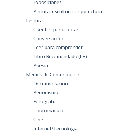
Exposiciones
Pintura, escultura, arquitectura…
Lectura
Cuentos para contar
Conversación
Leer para comprender
Libro Recomendado (LR)
Poesía
Medios de Comunicación
Documentación
Periodismo
Fotografía
Tauromaquia
Cine
Internet/Tecnología