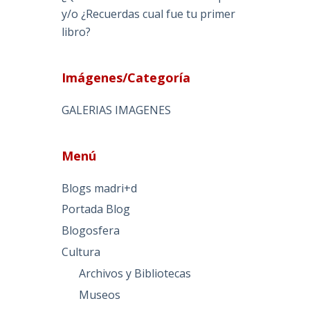
y/o ¿Recuerdas cual fue tu primer
libro?
Imágenes/Categoría
GALERIAS IMAGENES
Menú
Blogs madri+d
Portada Blog
Blogosfera
Cultura
Archivos y Bibliotecas
Museos