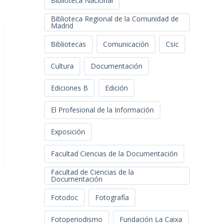
Biblioteca Nacional
Biblioteca Regional de la Comunidad de
Madrid
Bibliotecas
Comunicación
Csic
Cultura
Documentación
Ediciones B
Edición
El Profesional de la Información
Exposición
Facultad Ciencias de la Documentación
Facultad de Ciencias de la
Documentación
Fotodoc
Fotografía
Fotoperiodismo
Fundación La Caixa