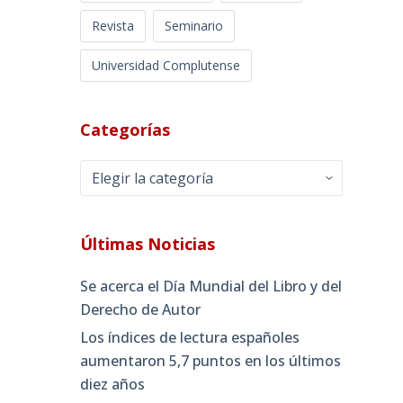
Revista
Seminario
Universidad Complutense
Categorías
Categorías
Últimas Noticias
Se acerca el Día Mundial del Libro y del
Derecho de Autor
Los índices de lectura españoles
aumentaron 5,7 puntos en los últimos
diez años