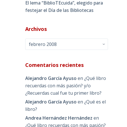
El lema “BiblioTEcuida”, elegido para
festejar el Día de las Bibliotecas
Archivos
Archivos
Comentarios recientes
Alejandro García Ayuso
en
¿Qué libro
recuerdas con más pasión? y/o
¿Recuerdas cual fue tu primer libro?
Alejandro García Ayuso
en
¿Qué es el
libro?
Andrea Hernández Hernández
en
¿Qué libro recuerdas con más pasión?