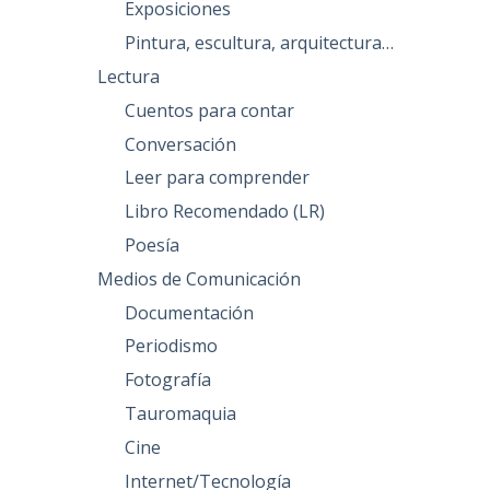
Exposiciones
Pintura, escultura, arquitectura…
Lectura
Cuentos para contar
Conversación
Leer para comprender
Libro Recomendado (LR)
Poesía
Medios de Comunicación
Documentación
Periodismo
Fotografía
Tauromaquia
Cine
Internet/Tecnología