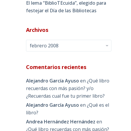
El lema “BiblioTEcuida”, elegido para
festejar el Día de las Bibliotecas
Archivos
Archivos
Comentarios recientes
Alejandro García Ayuso
en
¿Qué libro
recuerdas con más pasión? y/o
¿Recuerdas cual fue tu primer libro?
Alejandro García Ayuso
en
¿Qué es el
libro?
Andrea Hernández Hernández
en
¿Qué libro recuerdas con más pasión?