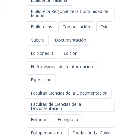
Biblioteca Nacional
Biblioteca Regional de la Comunidad de
Madrid
Bibliotecas
Comunicación
Csic
Cultura
Documentación
Ediciones B
Edición
El Profesional de la Información
Exposición
Facultad Ciencias de la Documentación
Facultad de Ciencias de la
Documentación
Fotodoc
Fotografía
Fotoperiodismo
Fundación La Caixa