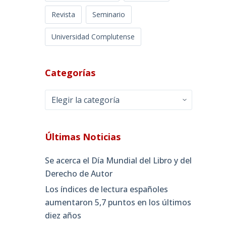
Revista
Seminario
Universidad Complutense
Categorías
Categorías
Últimas Noticias
Se acerca el Día Mundial del Libro y del
Derecho de Autor
Los índices de lectura españoles
aumentaron 5,7 puntos en los últimos
diez años