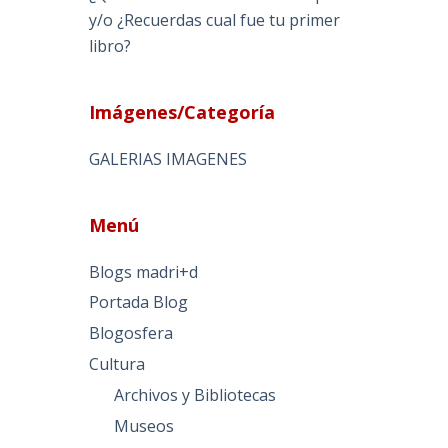
y/o ¿Recuerdas cual fue tu primer
libro?
Imágenes/Categoría
GALERIAS IMAGENES
Menú
Blogs madri+d
Portada Blog
Blogosfera
Cultura
Archivos y Bibliotecas
Museos