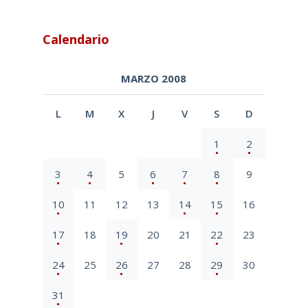
Calendario
MARZO 2008
L
M
X
J
V
S
D
1
2
3
4
5
6
7
8
9
10
11
12
13
14
15
16
17
18
19
20
21
22
23
24
25
26
27
28
29
30
31