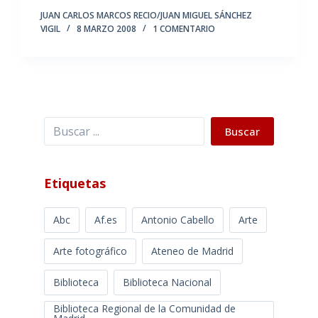
JUAN CARLOS MARCOS RECIO/JUAN MIGUEL SÁNCHEZ
VIGIL
8 MARZO 2008
1 COMENTARIO
Buscar
Buscar
Etiquetas
Abc
Af.es
Antonio Cabello
Arte
Arte fotográfico
Ateneo de Madrid
Biblioteca
Biblioteca Nacional
Biblioteca Regional de la Comunidad de