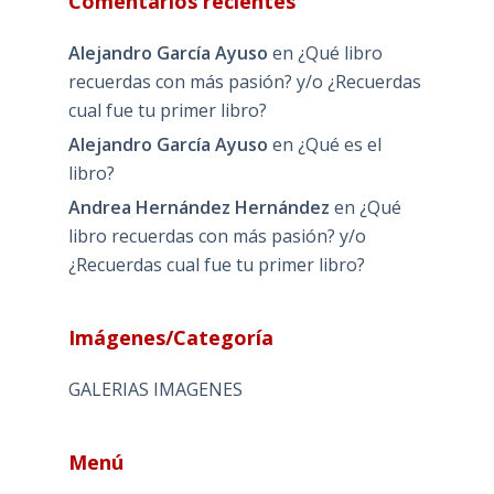
Comentarios recientes
Alejandro García Ayuso
en
¿Qué libro
recuerdas con más pasión? y/o ¿Recuerdas
cual fue tu primer libro?
Alejandro García Ayuso
en
¿Qué es el
libro?
Andrea Hernández Hernández
en
¿Qué
libro recuerdas con más pasión? y/o
¿Recuerdas cual fue tu primer libro?
Imágenes/Categoría
GALERIAS IMAGENES
Menú