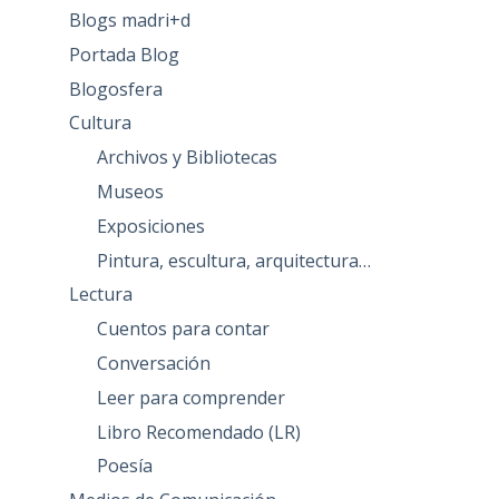
Blogs madri+d
Portada Blog
Blogosfera
Cultura
Archivos y Bibliotecas
Museos
Exposiciones
Pintura, escultura, arquitectura…
Lectura
Cuentos para contar
Conversación
Leer para comprender
Libro Recomendado (LR)
Poesía