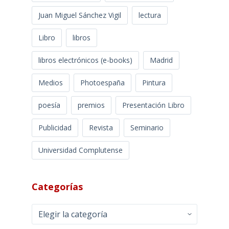
Juan Miguel Sánchez Vigil
lectura
Libro
libros
libros electrónicos (e-books)
Madrid
Medios
Photoespaña
Pintura
poesía
premios
Presentación Libro
Publicidad
Revista
Seminario
Universidad Complutense
Categorías
Categorías