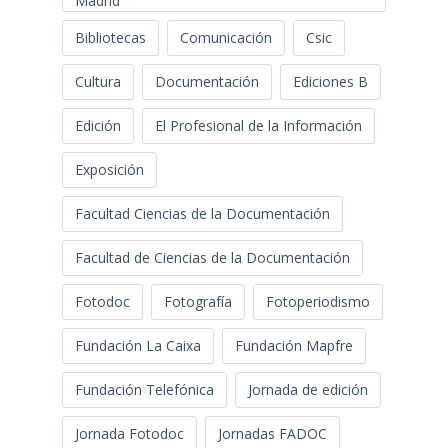
Madrid
Bibliotecas
Comunicación
Csic
Cultura
Documentación
Ediciones B
Edición
El Profesional de la Información
Exposición
Facultad Ciencias de la Documentación
Facultad de Ciencias de la Documentación
Fotodoc
Fotografía
Fotoperiodismo
Fundación La Caixa
Fundación Mapfre
Fundación Telefónica
Jornada de edición
Jornada Fotodoc
Jornadas FADOC