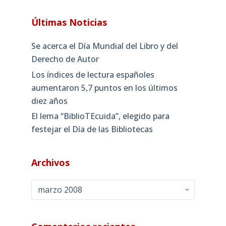
Últimas Noticias
Se acerca el Día Mundial del Libro y del
Derecho de Autor
Los índices de lectura españoles
aumentaron 5,7 puntos en los últimos
diez años
El lema “BiblioTEcuida”, elegido para
festejar el Día de las Bibliotecas
Archivos
Archivos