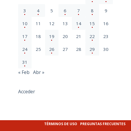
3
4
5
6
7
8
9
10
11
12
13
14
15
16
17
18
19
20
21
22
23
24
25
26
27
28
29
30
31
« Feb
Abr »
Acceder
TÉRMINOS DE USO
PREGUNTAS FRECUENTES