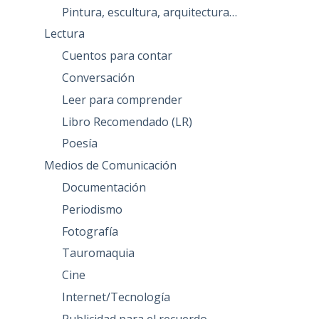
Pintura, escultura, arquitectura…
Lectura
Cuentos para contar
Conversación
Leer para comprender
Libro Recomendado (LR)
Poesía
Medios de Comunicación
Documentación
Periodismo
Fotografía
Tauromaquia
Cine
Internet/Tecnología
Publicidad para el recuerdo