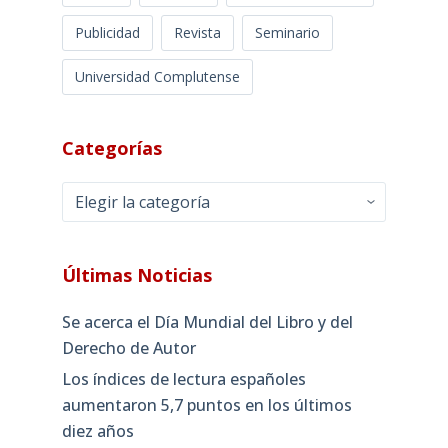
Publicidad
Revista
Seminario
Universidad Complutense
Categorías
Categorías
Últimas Noticias
Se acerca el Día Mundial del Libro y del
Derecho de Autor
Los índices de lectura españoles
aumentaron 5,7 puntos en los últimos
diez años