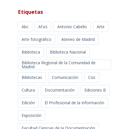
Etiquetas
Abc
Af.es
Antonio Cabello
Arte
Arte fotográfico
Ateneo de Madrid
Biblioteca
Biblioteca Nacional
Biblioteca Regional de la Comunidad de
Madrid
Bibliotecas
Comunicación
Csic
Cultura
Documentación
Ediciones B
Edición
El Profesional de la Información
Exposición
Facultad Ciencias de la Documentación