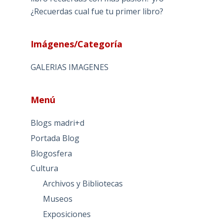
¿Recuerdas cual fue tu primer libro?
Imágenes/Categoría
GALERIAS IMAGENES
Menú
Blogs madri+d
Portada Blog
Blogosfera
Cultura
Archivos y Bibliotecas
Museos
Exposiciones