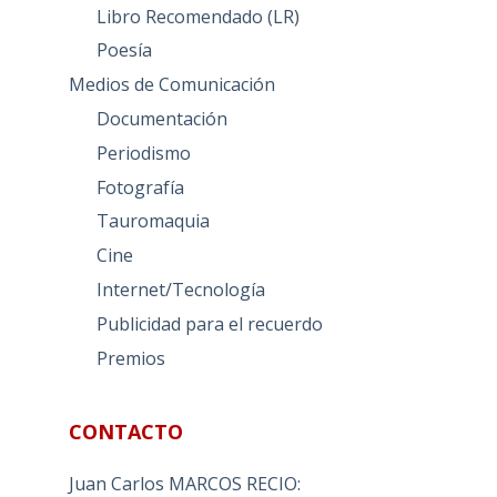
Libro Recomendado (LR)
Poesía
Medios de Comunicación
Documentación
Periodismo
Fotografía
Tauromaquia
Cine
Internet/Tecnología
Publicidad para el recuerdo
Premios
CONTACTO
Juan Carlos MARCOS RECIO: