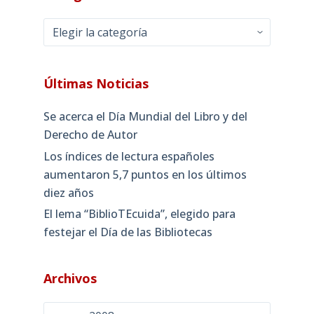
Categorías
Últimas Noticias
Se acerca el Día Mundial del Libro y del
Derecho de Autor
Los índices de lectura españoles
aumentaron 5,7 puntos en los últimos
diez años
El lema “BiblioTEcuida”, elegido para
festejar el Día de las Bibliotecas
Archivos
Archivos