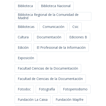
Biblioteca
Biblioteca Nacional
Biblioteca Regional de la Comunidad de
Madrid
Bibliotecas
Comunicación
Csic
Cultura
Documentación
Ediciones B
Edición
El Profesional de la Información
Exposición
Facultad Ciencias de la Documentación
Facultad de Ciencias de la Documentación
Fotodoc
Fotografía
Fotoperiodismo
Fundación La Caixa
Fundación Mapfre