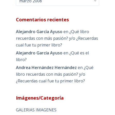
Comentarios recientes
Alejandro García Ayuso
en
¿Qué libro
recuerdas con más pasión? y/o ¿Recuerdas
cual fue tu primer libro?
Alejandro García Ayuso
en
¿Qué es el
libro?
Andrea Hernández Hernández
en
¿Qué
libro recuerdas con más pasión? y/o
¿Recuerdas cual fue tu primer libro?
Imágenes/Categoría
GALERIAS IMAGENES