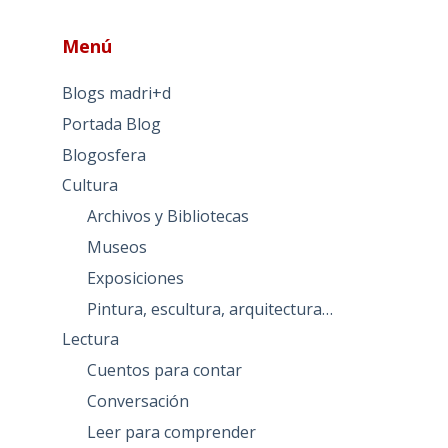
Menú
Blogs madri+d
Portada Blog
Blogosfera
Cultura
Archivos y Bibliotecas
Museos
Exposiciones
Pintura, escultura, arquitectura…
Lectura
Cuentos para contar
Conversación
Leer para comprender