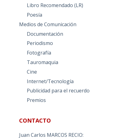
Libro Recomendado (LR)
Poesía
Medios de Comunicación
Documentación
Periodismo
Fotografía
Tauromaquia
Cine
Internet/Tecnología
Publicidad para el recuerdo
Premios
CONTACTO
Juan Carlos MARCOS RECIO: