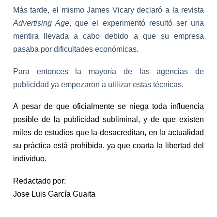
Más tarde, el mismo James Vicary declaró a la revista
Advertising Age
, que el experimentó resultó ser una
mentira llevada a cabo debido a que su empresa
pasaba por dificultades económicas.
Para entonces la mayoría de las agencias de
publicidad ya empezaron a utilizar estas técnicas.
A pesar de que oficialmente se niega toda influencia
posible de la publicidad subliminal, y de que existen
miles de estudios que la desacreditan, en la actualidad
su práctica está prohibida, ya que coarta la libertad del
individuo.
Redactado por:
Jose Luis García Guaita