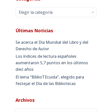
Categorías
Últimas Noticias
Se acerca el Día Mundial del Libro y del
Derecho de Autor
Los índices de lectura españoles
aumentaron 5,7 puntos en los últimos
diez años
El lema “BiblioTEcuida”, elegido para
festejar el Día de las Bibliotecas
Archivos
Archivos