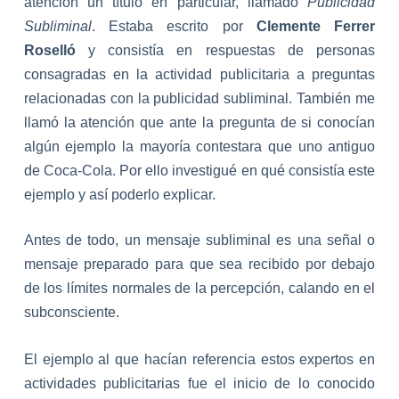
atención un título en particular, llamado
Publicidad
Subliminal
. Estaba escrito por
Clemente Ferrer
Roselló
y consistía en respuestas de personas
consagradas en la actividad publicitaria a preguntas
relacionadas con la publicidad subliminal. También me
llamó la atención que ante la pregunta de si conocían
algún ejemplo la mayoría contestara que uno antiguo
de Coca-Cola. Por ello investigué en qué consistía este
ejemplo y así
poderlo explicar.
Antes de todo, un mensaje subliminal es una señal o
mensaje preparado para que sea recibido por debajo
de los límites normales de la percepción, calando en el
subconsciente.
El ejemplo al que hacían referencia estos expertos en
actividades publicitarias fue el inicio de lo conocido