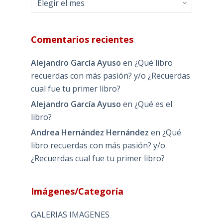
Comentarios recientes
Alejandro García Ayuso
en
¿Qué libro
recuerdas con más pasión? y/o ¿Recuerdas
cual fue tu primer libro?
Alejandro García Ayuso
en
¿Qué es el
libro?
Andrea Hernández Hernández
en
¿Qué
libro recuerdas con más pasión? y/o
¿Recuerdas cual fue tu primer libro?
Imágenes/Categoría
GALERIAS IMAGENES