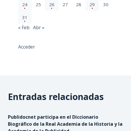
24
25
26
27
28
29
30
31
« Feb
Abr »
Acceder
Entradas relacionadas
Publidocnet participa en el Diccionario
Biográfico de la Real Academia de la Historia y la
Academia de la Publicidad