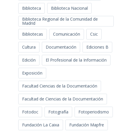
Biblioteca
Biblioteca Nacional
Biblioteca Regional de la Comunidad de
Madrid
Bibliotecas
Comunicación
Csic
Cultura
Documentación
Ediciones B
Edición
El Profesional de la Información
Exposición
Facultad Ciencias de la Documentación
Facultad de Ciencias de la Documentación
Fotodoc
Fotografía
Fotoperiodismo
Fundación La Caixa
Fundación Mapfre