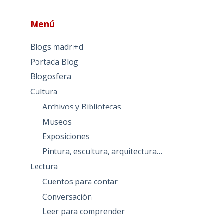
Menú
Blogs madri+d
Portada Blog
Blogosfera
Cultura
Archivos y Bibliotecas
Museos
Exposiciones
Pintura, escultura, arquitectura…
Lectura
Cuentos para contar
Conversación
Leer para comprender