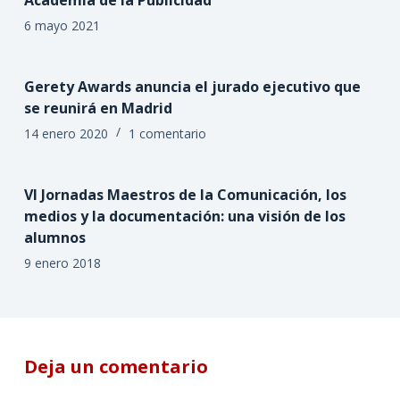
6 mayo 2021
Gerety Awards anuncia el jurado ejecutivo que
se reunirá en Madrid
14 enero 2020
1 comentario
VI Jornadas Maestros de la Comunicación, los
medios y la documentación: una visión de los
alumnos
9 enero 2018
Deja un comentario