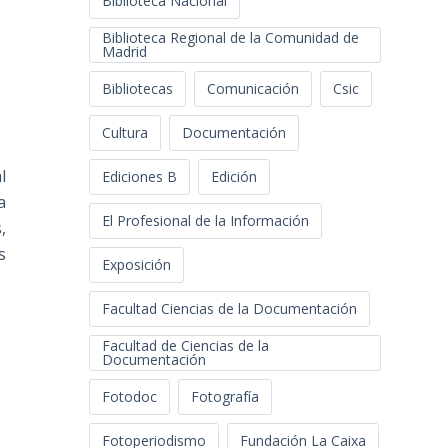
Biblioteca Nacional
Biblioteca Regional de la Comunidad de
Madrid
Bibliotecas
Comunicación
Csic
Cultura
Documentación
l
Ediciones B
Edición
a
El Profesional de la Información
,
s
Exposición
Facultad Ciencias de la Documentación
Facultad de Ciencias de la
Documentación
Fotodoc
Fotografía
Fotoperiodismo
Fundación La Caixa