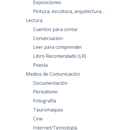
Exposiciones
Pintura, escultura, arquitectura…
Lectura
Cuentos para contar
Conversación
Leer para comprender
Libro Recomendado (LR)
Poesía
Medios de Comunicación
Documentación
Periodismo
Fotografía
Tauromaquia
Cine
Internet/Tecnología