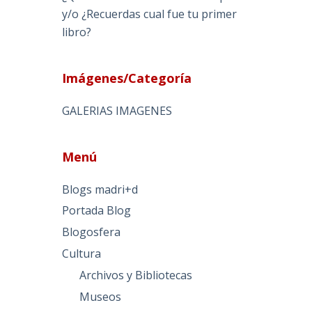
y/o ¿Recuerdas cual fue tu primer
libro?
Imágenes/Categoría
GALERIAS IMAGENES
Menú
Blogs madri+d
Portada Blog
Blogosfera
Cultura
Archivos y Bibliotecas
Museos