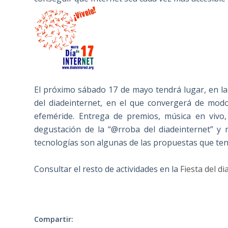
El próximo sábado 17 de mayo tendrá lugar, en l
del diadeinternet, en el que convergerá de mod
efeméride. Entrega de premios, música en vivo,
degustación de la “@rroba del diadeinternet” y
tecnologías son algunas de las propuestas que tendr
Consultar el resto de actividades en la
Fiesta del d
Compartir: