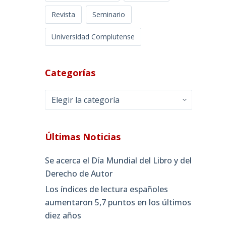
Revista
Seminario
Universidad Complutense
Categorías
Categorías
Últimas Noticias
Se acerca el Día Mundial del Libro y del
Derecho de Autor
Los índices de lectura españoles
aumentaron 5,7 puntos en los últimos
diez años