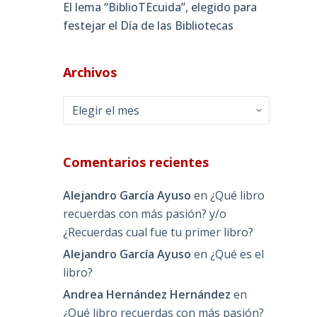
El lema “BiblioTEcuida”, elegido para
festejar el Día de las Bibliotecas
Archivos
Archivos
Comentarios recientes
Alejandro García Ayuso
en
¿Qué libro
recuerdas con más pasión? y/o
¿Recuerdas cual fue tu primer libro?
Alejandro García Ayuso
en
¿Qué es el
libro?
Andrea Hernández Hernández
en
¿Qué libro recuerdas con más pasión?