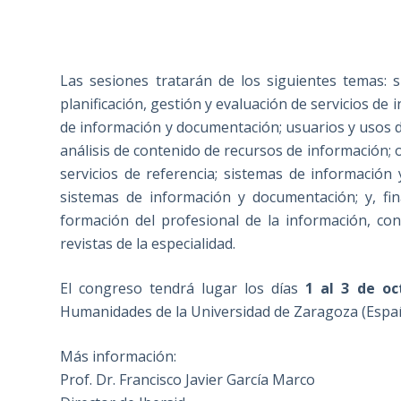
Las sesiones tratarán de los siguientes temas: s
planificación, gestión y evaluación de servicios d
de información y documentación; usuarios y usos de
análisis de contenido de recursos de información; 
servicios de referencia; sistemas de informació
sistemas de información y documentación; y, fi
formación del profesional de la información, con
revistas de la especialidad.
El congreso tendrá lugar los días
1 al 3 de oc
Humanidades de la Universidad de Zaragoza (Espa
Más información:
Prof. Dr. Francisco Javier García Marco