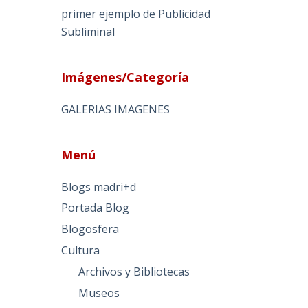
primer ejemplo de Publicidad
Subliminal
Imágenes/Categoría
GALERIAS IMAGENES
Menú
Blogs madri+d
Portada Blog
Blogosfera
Cultura
Archivos y Bibliotecas
Museos