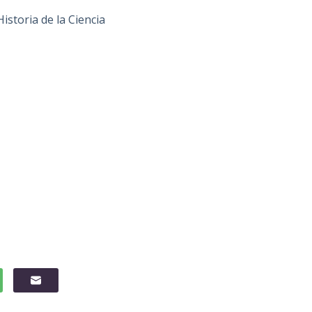
storia de la Ciencia