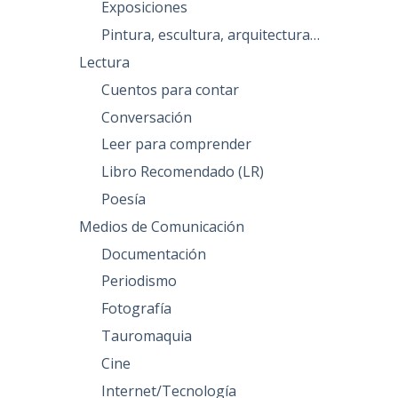
Exposiciones
Pintura, escultura, arquitectura…
Lectura
Cuentos para contar
Conversación
Leer para comprender
Libro Recomendado (LR)
Poesía
Medios de Comunicación
Documentación
Periodismo
Fotografía
Tauromaquia
Cine
Internet/Tecnología