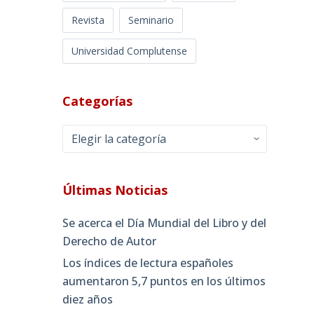
Revista
Seminario
Universidad Complutense
Categorías
Categorías
Últimas Noticias
Se acerca el Día Mundial del Libro y del
Derecho de Autor
Los índices de lectura españoles
aumentaron 5,7 puntos en los últimos
diez años