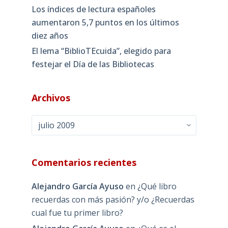
Los índices de lectura españoles
aumentaron 5,7 puntos en los últimos
diez años
El lema “BiblioTEcuida”, elegido para
festejar el Día de las Bibliotecas
Archivos
Archivos
Comentarios recientes
Alejandro García Ayuso
en
¿Qué libro
recuerdas con más pasión? y/o ¿Recuerdas
cual fue tu primer libro?