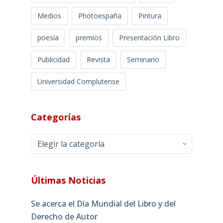
Medios
Photoespaña
Pintura
poesía
premios
Presentación Libro
Publicidad
Revista
Seminario
Universidad Complutense
Categorías
Categorías
Últimas Noticias
Se acerca el Día Mundial del Libro y del
Derecho de Autor