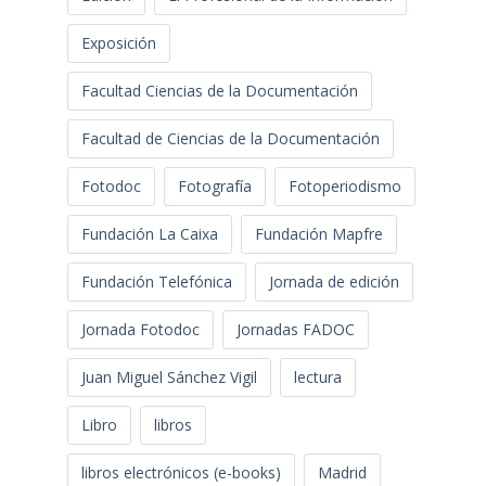
Exposición
Facultad Ciencias de la Documentación
Facultad de Ciencias de la Documentación
Fotodoc
Fotografía
Fotoperiodismo
Fundación La Caixa
Fundación Mapfre
Fundación Telefónica
Jornada de edición
Jornada Fotodoc
Jornadas FADOC
Juan Miguel Sánchez Vigil
lectura
Libro
libros
libros electrónicos (e-books)
Madrid