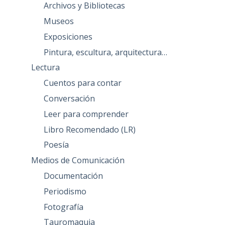
Archivos y Bibliotecas
Museos
Exposiciones
Pintura, escultura, arquitectura…
Lectura
Cuentos para contar
Conversación
Leer para comprender
Libro Recomendado (LR)
Poesía
Medios de Comunicación
Documentación
Periodismo
Fotografía
Tauromaquia