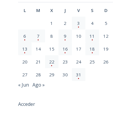
L
M
X
J
V
S
D
1
2
3
4
5
6
7
8
9
10
11
12
13
14
15
16
17
18
19
20
21
22
23
24
25
26
27
28
29
30
31
« Jun
Ago »
Acceder