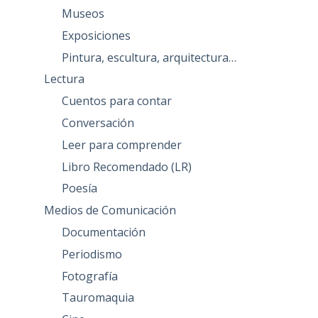
Museos
Exposiciones
Pintura, escultura, arquitectura…
Lectura
Cuentos para contar
Conversación
Leer para comprender
Libro Recomendado (LR)
Poesía
Medios de Comunicación
Documentación
Periodismo
Fotografía
Tauromaquia