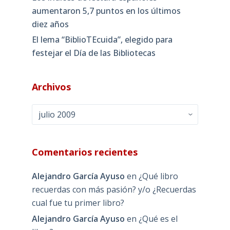
aumentaron 5,7 puntos en los últimos
diez años
El lema “BiblioTEcuida”, elegido para
festejar el Día de las Bibliotecas
Archivos
Archivos
Comentarios recientes
Alejandro García Ayuso
en
¿Qué libro
recuerdas con más pasión? y/o ¿Recuerdas
cual fue tu primer libro?
Alejandro García Ayuso
en
¿Qué es el