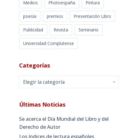
Medios
Photoespaña
Pintura
poesía
premios
Presentación Libro
Publicidad
Revista
Seminario
Universidad Complutense
Categorías
Categorías
Últimas Noticias
Se acerca el Día Mundial del Libro y del
Derecho de Autor
Los índices de lectura españoles