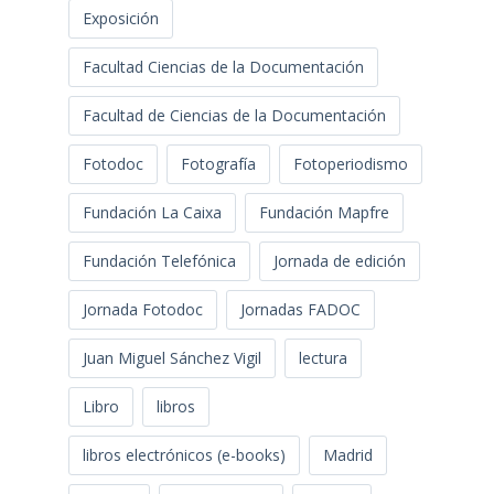
Exposición
Facultad Ciencias de la Documentación
Facultad de Ciencias de la Documentación
Fotodoc
Fotografía
Fotoperiodismo
Fundación La Caixa
Fundación Mapfre
Fundación Telefónica
Jornada de edición
Jornada Fotodoc
Jornadas FADOC
Juan Miguel Sánchez Vigil
lectura
Libro
libros
libros electrónicos (e-books)
Madrid