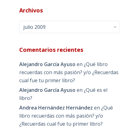
Archivos
Archivos
Comentarios recientes
Alejandro García Ayuso
en
¿Qué libro
recuerdas con más pasión? y/o ¿Recuerdas
cual fue tu primer libro?
Alejandro García Ayuso
en
¿Qué es el
libro?
Andrea Hernández Hernández
en
¿Qué
libro recuerdas con más pasión? y/o
¿Recuerdas cual fue tu primer libro?