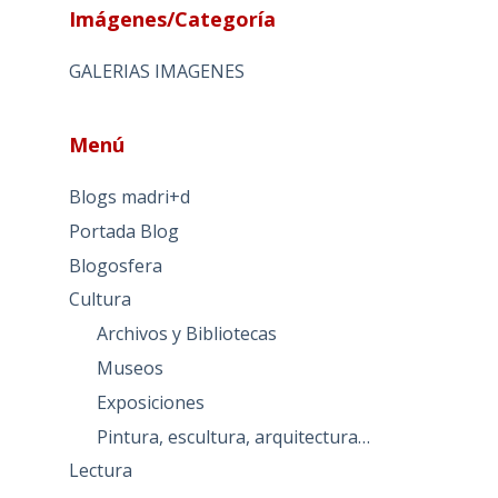
Imágenes/Categoría
GALERIAS IMAGENES
Menú
Blogs madri+d
Portada Blog
Blogosfera
Cultura
Archivos y Bibliotecas
Museos
Exposiciones
Pintura, escultura, arquitectura…
Lectura