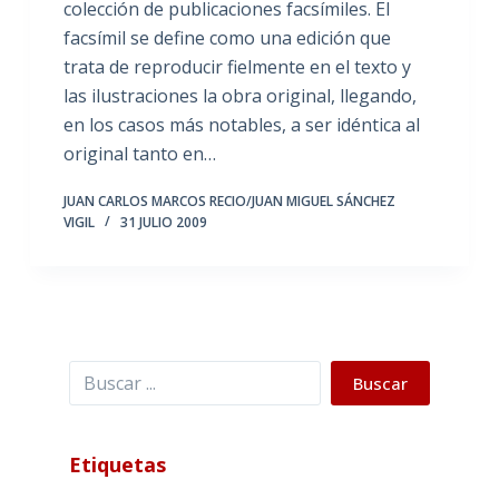
colección de publicaciones facsímiles. El
facsímil se define como una edición que
trata de reproducir fielmente en el texto y
las ilustraciones la obra original, llegando,
en los casos más notables, a ser idéntica al
original tanto en…
JUAN CARLOS MARCOS RECIO/JUAN MIGUEL SÁNCHEZ
VIGIL
31 JULIO 2009
Buscar
Buscar
Etiquetas