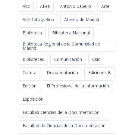
Abc
Af.es
Antonio Cabello
Arte
Arte fotográfico
Ateneo de Madrid
Biblioteca
Biblioteca Nacional
Biblioteca Regional de la Comunidad de
Madrid
Bibliotecas
Comunicación
Csic
Cultura
Documentación
Ediciones B
Edición
El Profesional de la Información
Exposición
Facultad Ciencias de la Documentación
Facultad de Ciencias de la Documentación