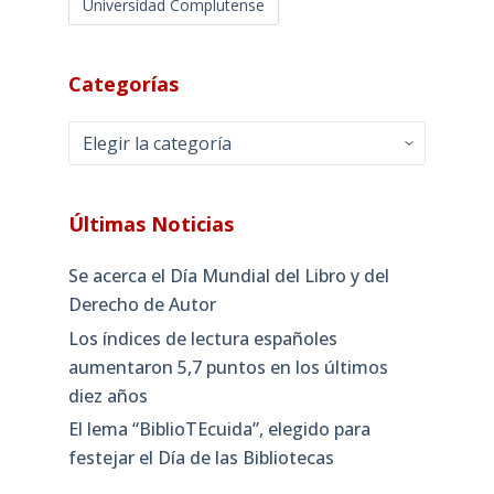
Universidad Complutense
Categorías
Categorías
Últimas Noticias
Se acerca el Día Mundial del Libro y del
Derecho de Autor
Los índices de lectura españoles
aumentaron 5,7 puntos en los últimos
diez años
El lema “BiblioTEcuida”, elegido para
festejar el Día de las Bibliotecas