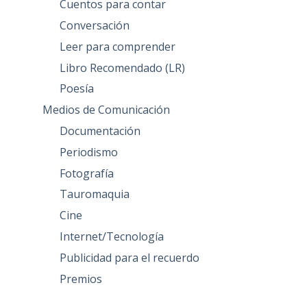
Cuentos para contar
Conversación
Leer para comprender
Libro Recomendado (LR)
Poesía
Medios de Comunicación
Documentación
Periodismo
Fotografía
Tauromaquia
Cine
Internet/Tecnología
Publicidad para el recuerdo
Premios