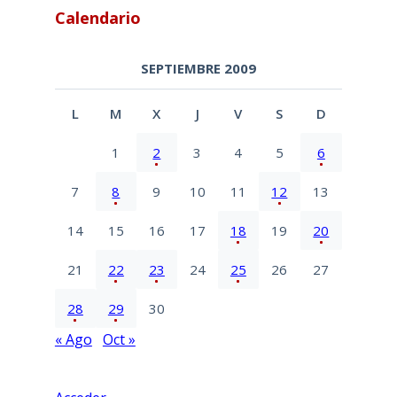
Calendario
SEPTIEMBRE 2009
L
M
X
J
V
S
D
1
2
3
4
5
6
7
8
9
10
11
12
13
14
15
16
17
18
19
20
21
22
23
24
25
26
27
28
29
30
« Ago
Oct »