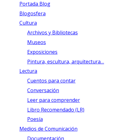
Portada Blog
Blogosfera
Cultura
Archivos y Bibliotecas
Museos
Exposiciones
Pintura, escultura, arquitectura…
Lectura
Cuentos para contar
Conversación
Leer para comprender
Libro Recomendado (LR)
Poesía
Medios de Comunicación
Documentación