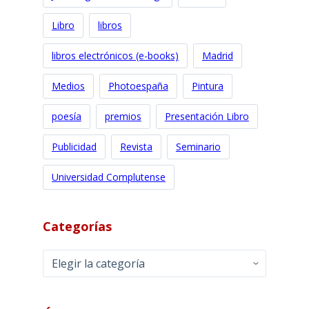
Libro
libros
libros electrónicos (e-books)
Madrid
Medios
Photoespaña
Pintura
poesía
premios
Presentación Libro
Publicidad
Revista
Seminario
Universidad Complutense
Categorías
Categorías