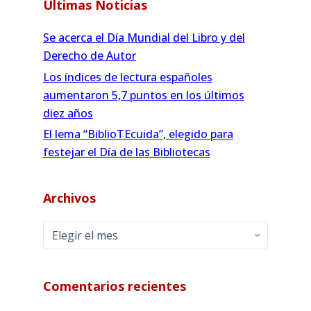
Últimas Noticias
Se acerca el Día Mundial del Libro y del
Derecho de Autor
Los índices de lectura españoles
aumentaron 5,7 puntos en los últimos
diez años
El lema “BiblioTEcuida”, elegido para
festejar el Día de las Bibliotecas
Archivos
Archivos
Comentarios recientes