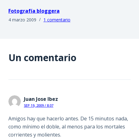
Fotografía bloggera
4 marzo 2009
1 comentario
Un comentario
Juan Jose Ibez
SEP 19, 2009 / 8:07
Amigos hay que hacerlo antes. De 15 minutos nada,
como mínimo el doble, al menos para los mortales
corrientes y molientes.