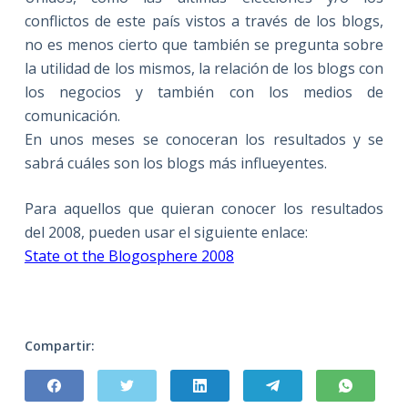
conflictos de este país vistos a través de los blogs,
no es menos cierto que también se pregunta sobre
la utilidad de los mismos, la relación de los blogs con
los negocios y también con los medios de
comunicación.
En unos meses se conoceran los resultados y se
sabrá cuáles son los blogs más influeyentes.
Para aquellos que quieran conocer los resultados
del 2008, pueden usar el siguiente enlace:
State ot the Blogosphere 2008
Compartir: