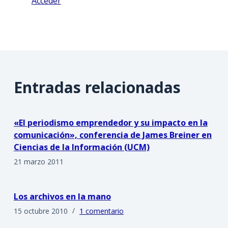
Acceder
Entradas relacionadas
«El periodismo emprendedor y su impacto en la
comunicación», conferencia de James Breiner en
Ciencias de la Información (UCM)
21 marzo 2011
Los archivos en la mano
15 octubre 2010
1 comentario