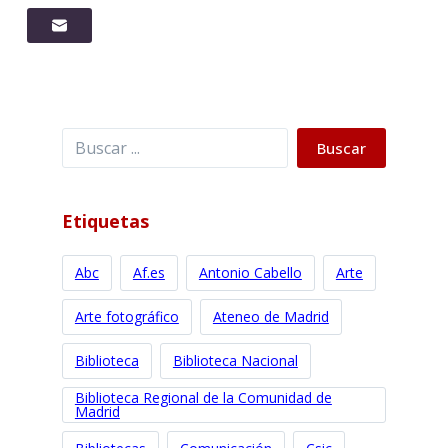
Buscar
Buscar
Etiquetas
Abc
Af.es
Antonio Cabello
Arte
Arte fotográfico
Ateneo de Madrid
Biblioteca
Biblioteca Nacional
Biblioteca Regional de la Comunidad de
Madrid