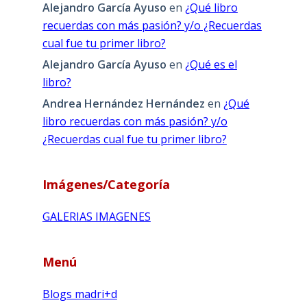
Alejandro García Ayuso
en
¿Qué libro
recuerdas con más pasión? y/o ¿Recuerdas
cual fue tu primer libro?
Alejandro García Ayuso
en
¿Qué es el
libro?
Andrea Hernández Hernández
en
¿Qué
libro recuerdas con más pasión? y/o
¿Recuerdas cual fue tu primer libro?
Imágenes/Categoría
GALERIAS IMAGENES
Menú
Blogs madri+d