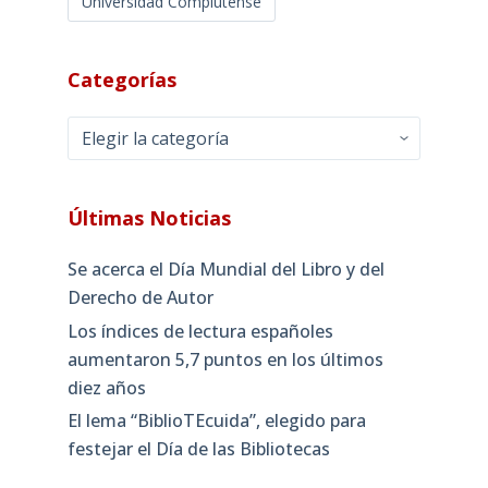
Universidad Complutense
Categorías
Categorías
Últimas Noticias
Se acerca el Día Mundial del Libro y del
Derecho de Autor
Los índices de lectura españoles
aumentaron 5,7 puntos en los últimos
diez años
El lema “BiblioTEcuida”, elegido para
festejar el Día de las Bibliotecas