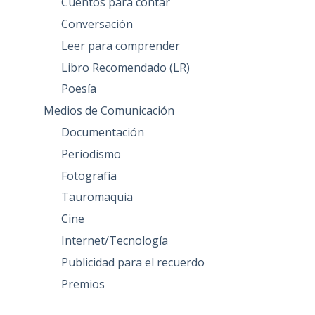
Cuentos para contar
Conversación
Leer para comprender
Libro Recomendado (LR)
Poesía
Medios de Comunicación
Documentación
Periodismo
Fotografía
Tauromaquia
Cine
Internet/Tecnología
Publicidad para el recuerdo
Premios