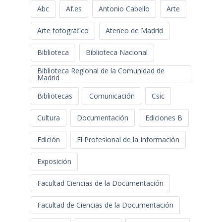
Abc
Af.es
Antonio Cabello
Arte
Arte fotográfico
Ateneo de Madrid
Biblioteca
Biblioteca Nacional
Biblioteca Regional de la Comunidad de
Madrid
Bibliotecas
Comunicación
Csic
Cultura
Documentación
Ediciones B
Edición
El Profesional de la Información
Exposición
Facultad Ciencias de la Documentación
Facultad de Ciencias de la Documentación