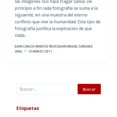
las imágenes nos hace tragar saliva. De
principio a fin cada fotografía se suma a la
siguiente, en una muestra del eterno
conflicto que vive la humanidad. Este tipo de
fotografía justifica la explicación de que
nada…
JUAN CARLOS MARCOS RECIO/JUAN MIGUEL SÁNCHEZ
VIGIL
13 MARZO 2011
Buscar
Buscar
Etiquetas