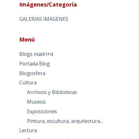
Imágenes/Categoría
GALERIAS IMAGENES
Menú
Blogs madri+d
Portada Blog
Blogosfera
Cultura
Archivos y Bibliotecas
Museos
Exposiciones
Pintura, escultura, arquitectura…
Lectura