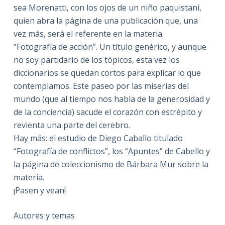
sea Morenatti, con los ojos de un niño paquistaní,
quien abra la página de una publicación que, una
vez más, será el referente en la materia.
“Fotografía de acción”. Un título genérico, y aunque
no soy partidario de los tópicos, esta vez los
diccionarios se quedan cortos para explicar lo que
contemplamos. Este paseo por las miserias del
mundo (que al tiempo nos habla de la generosidad y
de la conciencia) sacude el corazón con estrépito y
revienta una parte del cerebro.
Hay más: el estudio de Diego Caballo titulado
“Fotografía de conflictos”, los “Apuntes” de Cabello y
la página de coleccionismo de Bárbara Mur sobre la
materia.
¡Pasen y vean!
Autores y temas