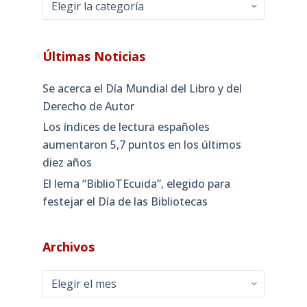
Últimas Noticias
Se acerca el Día Mundial del Libro y del
Derecho de Autor
Los índices de lectura españoles
aumentaron 5,7 puntos en los últimos
diez años
El lema “BiblioTEcuida”, elegido para
festejar el Día de las Bibliotecas
Archivos
Archivos