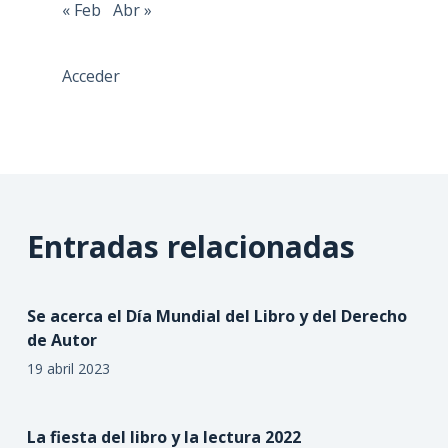
« Feb
Abr »
Acceder
Entradas relacionadas
Se acerca el Día Mundial del Libro y del Derecho
de Autor
19 abril 2023
La fiesta del libro y la lectura 2022