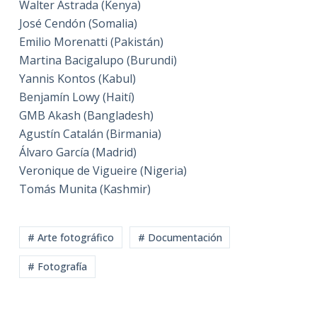
Walter Astrada (Kenya)
José Cendón (Somalia)
Emilio Morenatti (Pakistán)
Martina Bacigalupo (Burundi)
Yannis Kontos (Kabul)
Benjamín Lowy (Haití)
GMB Akash (Bangladesh)
Agustín Catalán (Birmania)
Álvaro García (Madrid)
Veronique de Vigueire (Nigeria)
Tomás Munita (Kashmir)
# Arte fotográfico
# Documentación
# Fotografía