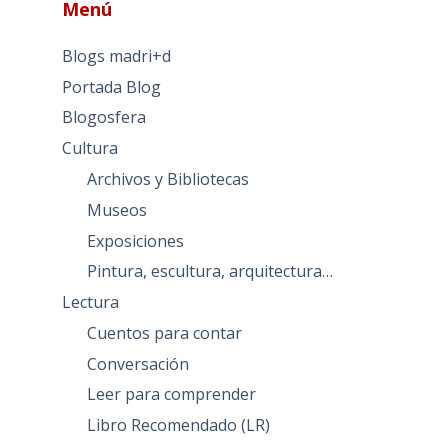
Menú
Blogs madri+d
Portada Blog
Blogosfera
Cultura
Archivos y Bibliotecas
Museos
Exposiciones
Pintura, escultura, arquitectura…
Lectura
Cuentos para contar
Conversación
Leer para comprender
Libro Recomendado (LR)