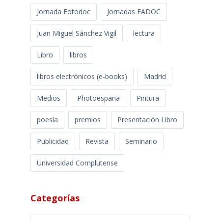
Jornada Fotodoc
Jornadas FADOC
Juan Miguel Sánchez Vigil
lectura
Libro
libros
libros electrónicos (e-books)
Madrid
Medios
Photoespaña
Pintura
poesía
premios
Presentación Libro
Publicidad
Revista
Seminario
Universidad Complutense
Categorías
Categorías