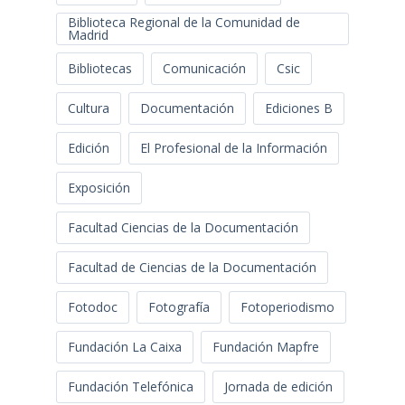
Biblioteca Regional de la Comunidad de
Madrid
Bibliotecas
Comunicación
Csic
Cultura
Documentación
Ediciones B
Edición
El Profesional de la Información
Exposición
Facultad Ciencias de la Documentación
Facultad de Ciencias de la Documentación
Fotodoc
Fotografía
Fotoperiodismo
Fundación La Caixa
Fundación Mapfre
Fundación Telefónica
Jornada de edición