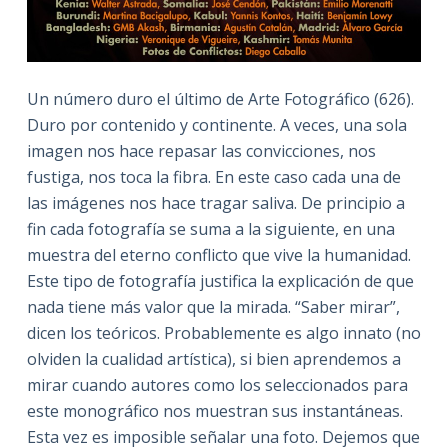
Un número duro el último de Arte Fotográfico (626).
Duro por contenido y continente. A veces, una sola
imagen nos hace repasar las convicciones, nos
fustiga, nos toca la fibra. En este caso cada una de
las imágenes nos hace tragar saliva. De principio a
fin cada fotografía se suma a la siguiente, en una
muestra del eterno conflicto que vive la humanidad.
Este tipo de fotografía justifica la explicación de que
nada tiene más valor que la mirada. “Saber mirar”,
dicen los teóricos. Probablemente es algo innato (no
olviden la cualidad artística), si bien aprendemos a
mirar cuando autores como los seleccionados para
este monográfico nos muestran sus instantáneas.
Esta vez es imposible señalar una foto. Dejemos que