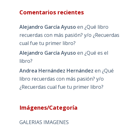
Comentarios recientes
Alejandro García Ayuso
en
¿Qué libro
recuerdas con más pasión? y/o ¿Recuerdas
cual fue tu primer libro?
Alejandro García Ayuso
en
¿Qué es el
libro?
Andrea Hernández Hernández
en
¿Qué
libro recuerdas con más pasión? y/o
¿Recuerdas cual fue tu primer libro?
Imágenes/Categoría
GALERIAS IMAGENES