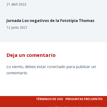
21 abril 2022
Jornada Los negativos de la Fototipia Thomas
12 junio 2021
Deja un comentario
Lo siento, debes estar
conectado
para publicar un
comentario.
TÉRMINOS DE USO
PREGUNTAS FRECUENTES