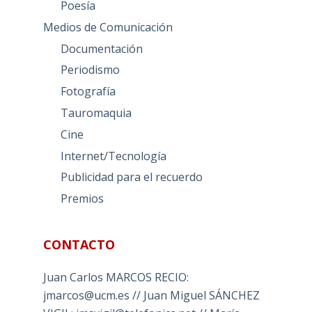
Poesía
Medios de Comunicación
Documentación
Periodismo
Fotografía
Tauromaquia
Cine
Internet/Tecnología
Publicidad para el recuerdo
Premios
CONTACTO
Juan Carlos MARCOS RECIO:
jmarcos@ucm.es // Juan Miguel SÁNCHEZ