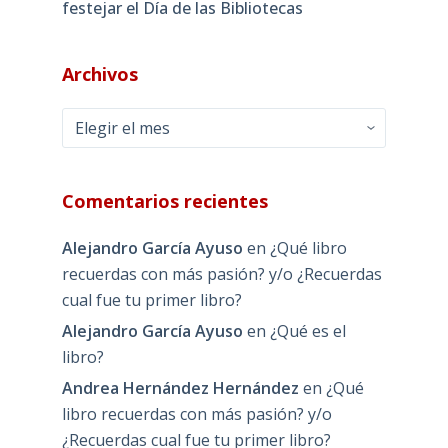
festejar el Día de las Bibliotecas
Archivos
Archivos
Comentarios recientes
Alejandro García Ayuso
en
¿Qué libro
recuerdas con más pasión? y/o ¿Recuerdas
cual fue tu primer libro?
Alejandro García Ayuso
en
¿Qué es el
libro?
Andrea Hernández Hernández
en
¿Qué
libro recuerdas con más pasión? y/o
¿Recuerdas cual fue tu primer libro?