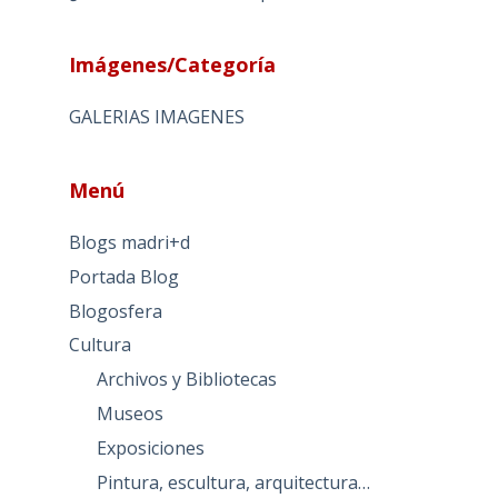
Imágenes/Categoría
GALERIAS IMAGENES
Menú
Blogs madri+d
Portada Blog
Blogosfera
Cultura
Archivos y Bibliotecas
Museos
Exposiciones
Pintura, escultura, arquitectura…