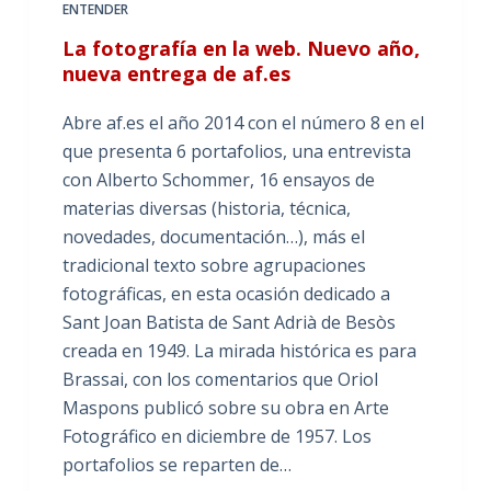
ENTENDER
La fotografía en la web. Nuevo año,
nueva entrega de af.es
Abre af.es el año 2014 con el número 8 en el
que presenta 6 portafolios, una entrevista
con Alberto Schommer, 16 ensayos de
materias diversas (historia, técnica,
novedades, documentación…), más el
tradicional texto sobre agrupaciones
fotográficas, en esta ocasión dedicado a
Sant Joan Batista de Sant Adrià de Besòs
creada en 1949. La mirada histórica es para
Brassai, con los comentarios que Oriol
Maspons publicó sobre su obra en Arte
Fotográfico en diciembre de 1957. Los
portafolios se reparten de…