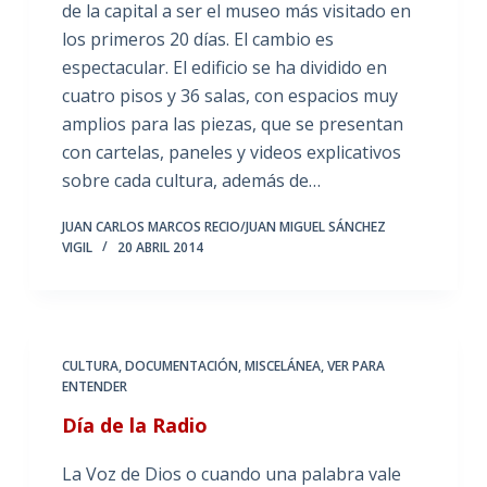
de la capital a ser el museo más visitado en
los primeros 20 días. El cambio es
espectacular. El edificio se ha dividido en
cuatro pisos y 36 salas, con espacios muy
amplios para las piezas, que se presentan
con cartelas, paneles y videos explicativos
sobre cada cultura, además de…
JUAN CARLOS MARCOS RECIO/JUAN MIGUEL SÁNCHEZ
VIGIL
20 ABRIL 2014
CULTURA
,
DOCUMENTACIÓN
,
MISCELÁNEA
,
VER PARA
ENTENDER
Día de la Radio
La Voz de Dios o cuando una palabra vale