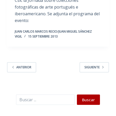
Csic la Jornada sobre colecciones
fotográficas de arte portugués e
iberoamericano. Se adjunta el programa del
evento:
JUAN CARLOS MARCOS RECIO/JUAN MIGUEL SÁNCHEZ
VIGIL
15 SEPTIEMBRE 2013
ANTERIOR
SIGUIENTE
Buscar
Buscar