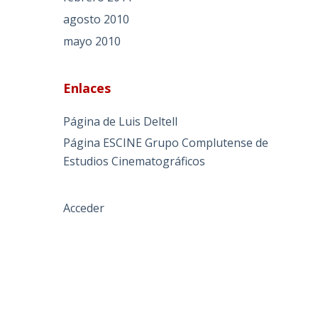
agosto 2010
mayo 2010
Enlaces
Página de Luis Deltell
Página ESCINE Grupo Complutense de
Estudios Cinematográficos
Acceder
s