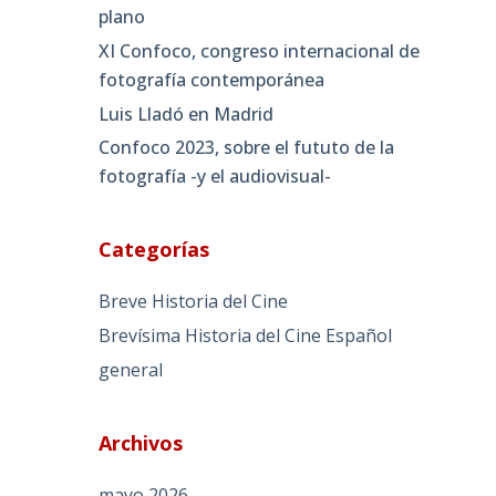
plano
XI Confoco, congreso internacional de
fotografía contemporánea
Luis Lladó en Madrid
Confoco 2023, sobre el fututo de la
fotografía -y el audiovisual-
Categorías
Breve Historia del Cine
Brevísima Historia del Cine Español
general
Archivos
mayo 2026