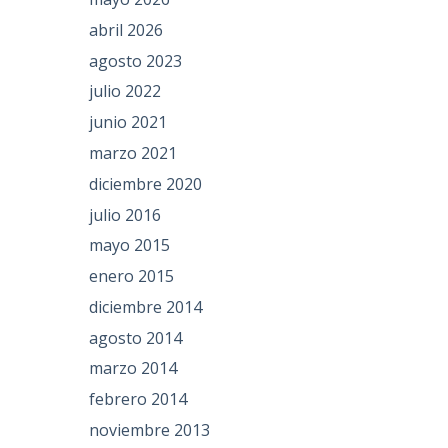
abril 2026
agosto 2023
julio 2022
junio 2021
marzo 2021
diciembre 2020
julio 2016
mayo 2015
enero 2015
diciembre 2014
agosto 2014
marzo 2014
febrero 2014
noviembre 2013