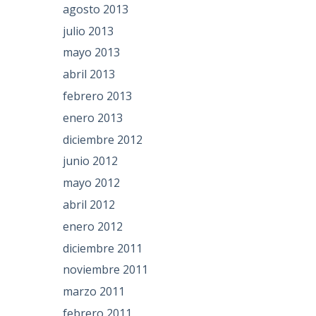
agosto 2013
julio 2013
mayo 2013
abril 2013
febrero 2013
enero 2013
diciembre 2012
junio 2012
mayo 2012
abril 2012
enero 2012
diciembre 2011
noviembre 2011
marzo 2011
febrero 2011