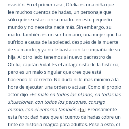
evasión. En el primer caso, Ofelia es una niña que
lee muchos cuentos de hadas, un personaje que
sólo quiere estar con su madre en este pequeño
mundo y no necesita nada más. Sin embargo, su
madre también es un ser humano, una mujer que ha
sufrido a causa de la soledad, después de la muerte
de su marido, y ya no le basta con la compañía de su
hija. Al otro lado tenemos al nuevo padrastro de
Ofelia, capitán Vidal. Es el antagonista de la historia,
pero es un malo singular que cree que está
haciendo lo correcto. No duda ni lo más mínimo a la
hora de ejecutar una orden o actuar. Como el propio
actor dijo
«Es malo en todos los planos, en todas las
situaciones, con todos los personas, consigo
mismo, con el entorno también
»
[6]
. Precisamente
esta ferocidad hace que el cuento de hadas cobre un
tinte de historia mágica para adultos. Pese a esto, el