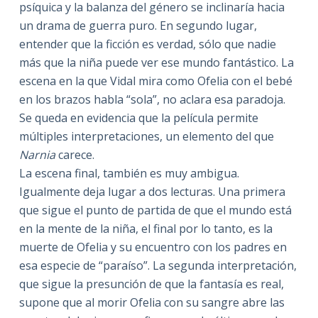
psíquica y la balanza del género se inclinaría hacia
un drama de guerra puro. En segundo lugar,
entender que la ficción es verdad, sólo que nadie
más que la niña puede ver ese mundo fantástico. La
escena en la que Vidal mira como Ofelia con el bebé
en los brazos habla “sola”, no aclara esa paradoja.
Se queda en evidencia que la película permite
múltiples interpretaciones, un elemento del que
Narnia
carece.
La escena final, también es muy ambigua.
Igualmente deja lugar a dos lecturas. Una primera
que sigue el punto de partida de que el mundo está
en la mente de la niña, el final por lo tanto, es la
muerte de Ofelia y su encuentro con los padres en
esa especie de “paraíso”. La segunda interpretación,
que sigue la presunción de que la fantasía es real,
supone que al morir Ofelia con su sangre abre las