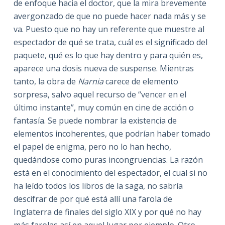
de enfoque hacia el doctor, que la mira brevemente
avergonzado de que no puede hacer nada más y se
va. Puesto que no hay un referente que muestre al
espectador de qué se trata, cuál es el significado del
paquete, qué es lo que hay dentro y para quién es,
aparece una dosis nueva de suspense. Mientras
tanto, la obra de
Narnia
carece de elemento
sorpresa, salvo aquel recurso de “vencer en el
último instante”, muy común en cine de acción o
fantasía. Se puede nombrar la existencia de
elementos incoherentes, que podrían haber tomado
el papel de enigma, pero no lo han hecho,
quedándose como puras incongruencias. La razón
está en el conocimiento del espectador, el cual si no
ha leído todos los libros de la saga, no sabría
descifrar de por qué está allí una farola de
Inglaterra de finales del siglo XIX y por qué no hay