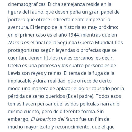
cinematográficas. Dicha semejanza reside en la
figura del fauno, que desempeña un gran papel de
portero que ofrece indirectamente empezar la
aventura. El tiempo de la historia es muy próximo:
en el primer caso es el año 1944, mientras que en
Narnia
es el final de la Segunda Guerra Mundial. Los
protagonistas según leyendas o profecías que se
cuentan, tienen títulos reales cercanos, es decir,
Ofelia es una princesa y los cuatro personajes de
Lewis son reyes y reinas. El tema de la fuga de la
implacable y dura realidad, que ofrece de cierto
modo una manera de aplacar el dolor causado por la
pérdida de seres queridos (Es el padre). Todos esos
temas hacen pensar que las dos películas narran el
mismo cuento, pero de diferente forma. Sin
embargo,
El laberinto del fauno
fue un film de
mucho mayor éxito y reconocimiento, que el que