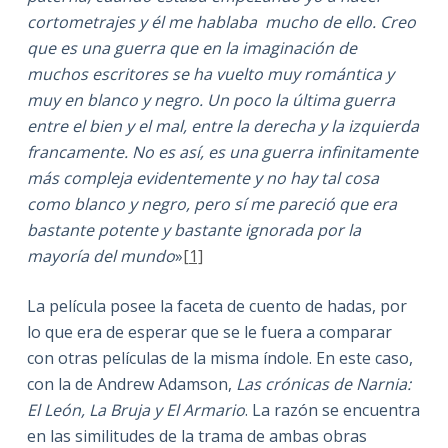
cortometrajes y él me hablaba mucho de ello. Creo
que es una guerra que en la imaginación de
muchos escritores se ha vuelto muy romántica y
muy en blanco y negro. Un poco la última guerra
entre el bien y el mal, entre la derecha y la izquierda
francamente. No es así, es una guerra infinitamente
más compleja evidentemente y no hay tal cosa
como blanco y negro, pero sí me pareció que era
bastante potente y bastante ignorada por la
mayoría del mundo
»
[1]
La película posee la faceta de cuento de hadas, por
lo que era de esperar que se le fuera a comparar
con otras películas de la misma índole. En este caso,
con la de Andrew Adamson,
Las crónicas de Narnia:
El León, La Bruja y El Armario
. La razón se encuentra
en las similitudes de la trama de ambas obras