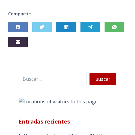
Compartir:
Buscar
Buscar
Entradas recientes