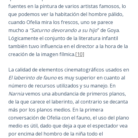
fuentes en la pintura de varios artistas famosos, lo
que podemos ver la habitación del hombre pálido,
cuando Ofelia mira los frescos, uno se parece
mucho a
“Saturno devorando a su hijo
” de Goya.
Lógicamente el conjunto de la literatura infantil
también tuvo influencia en el director a la hora de la
creación de la imagen fílmica.
[10]
La calidad de elementos cinematográficos usados en
El laberinto de fauno
es muy superior en cuanto al
número de recursos utilizados y su manejo. En
Narnia
vemos una abundancia de primeros planos,
de la que carece el laberinto, al contrario se decanta
más por los planos medios. En la primera
conversación de Ofelia con el fauno, el uso del plano
medio es útil, dado que deja a que el espectador vea
por encima del hombro de la niña todo el