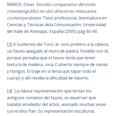
RAMOS, Omar.
Estudio comparativo del estilo
cinematográfico en dos directores mexicanos
contemporáneos
. Tesis profesional, licenciatura en
Ciencias y Técnicas dela Comunicación. Universidad
del Valle de Atemajac, España (2005) pág 65-66.
[3]
A Guillermo del Toro, le vino primero a la cabeza
un fauno apegado al muro de piedra, fundido con él,
porque pensaba que el fauno tenía que tener
textura de madera, roca. Cubierto siempre de ramas
y hongos. El traje en sí tenía que tapar todo el
cuerpo y allí residía la dificultad de hacerlo.
[4]
La clásica representación que tenían los
antiguos romanos del fauno, es aquel ser que
bailaba alrededor del árbol, asociado muchas veces
con el dios Pan. Su representación escultural,