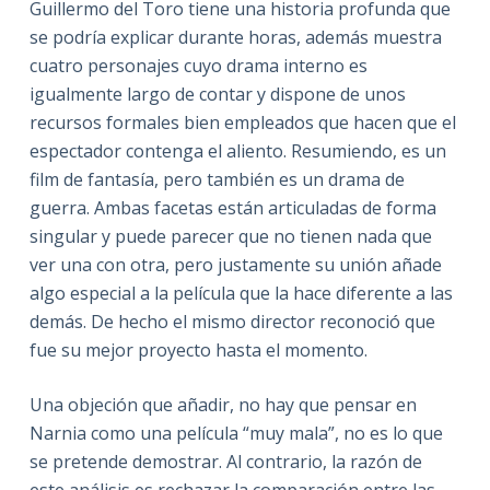
Guillermo del Toro tiene una historia profunda que
se podría explicar durante horas, además muestra
cuatro personajes cuyo drama interno es
igualmente largo de contar y dispone de unos
recursos formales bien empleados que hacen que el
espectador contenga el aliento. Resumiendo, es un
film de fantasía, pero también es un drama de
guerra. Ambas facetas están articuladas de forma
singular y puede parecer que no tienen nada que
ver una con otra, pero justamente su unión añade
algo especial a la película que la hace diferente a las
demás. De hecho el mismo director reconoció que
fue su mejor proyecto hasta el momento.
Una objeción que añadir, no hay que pensar en
Narnia como una película “muy mala”, no es lo que
se pretende demostrar. Al contrario, la razón de