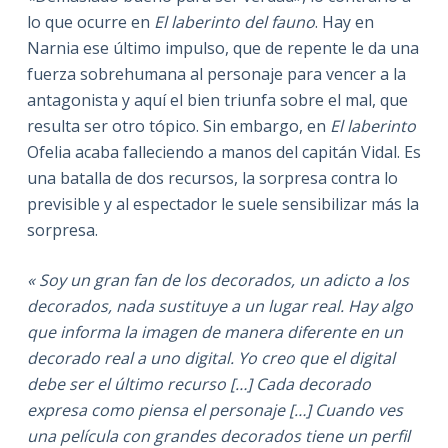
lo que ocurre en
El laberinto del fauno
. Hay en
Narnia ese último impulso, que de repente le da una
fuerza sobrehumana al personaje para vencer a la
antagonista y aquí el bien triunfa sobre el mal, que
resulta ser otro tópico. Sin embargo, en
El laberinto
Ofelia acaba falleciendo a manos del capitán Vidal. Es
una batalla de dos recursos, la sorpresa contra lo
previsible y al espectador le suele sensibilizar más la
sorpresa.
« Soy un gran fan de los decorados, un adicto a los
decorados, nada sustituye a un lugar real. Hay algo
que informa la imagen de manera diferente en un
decorado real a uno digital. Yo creo que el digital
debe ser el último recurso […] Cada decorado
expresa como piensa el personaje […] Cuando ves
una película con grandes decorados tiene un perfil