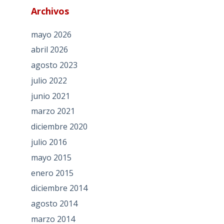
Archivos
mayo 2026
abril 2026
agosto 2023
julio 2022
junio 2021
marzo 2021
diciembre 2020
julio 2016
mayo 2015
enero 2015
diciembre 2014
agosto 2014
marzo 2014