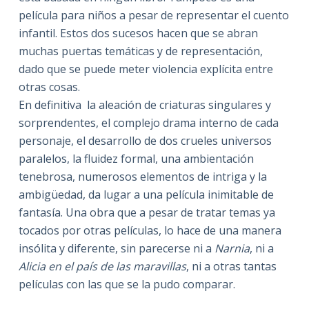
película para niños a pesar de representar el cuento
infantil. Estos dos sucesos hacen que se abran
muchas puertas temáticas y de representación,
dado que se puede meter violencia explícita entre
otras cosas.
En definitiva la aleación de criaturas singulares y
sorprendentes, el complejo drama interno de cada
personaje, el desarrollo de dos crueles universos
paralelos, la fluidez formal, una ambientación
tenebrosa, numerosos elementos de intriga y la
ambigüedad, da lugar a una película inimitable de
fantasía. Una obra que a pesar de tratar temas ya
tocados por otras películas, lo hace de una manera
insólita y diferente, sin parecerse ni a
Narnia
, ni a
Alicia en el país de las maravillas
, ni a otras tantas
películas con las que se la pudo comparar.