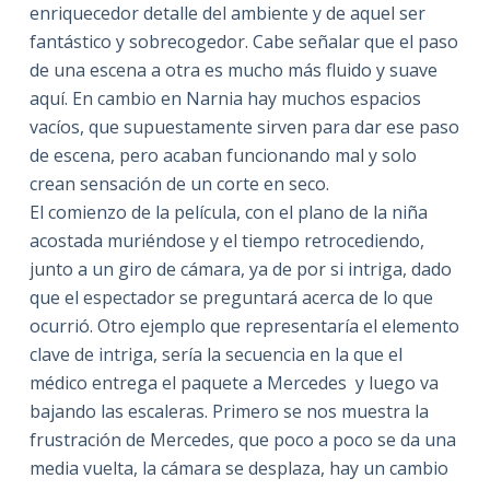
enriquecedor detalle del ambiente y de aquel ser
fantástico y sobrecogedor. Cabe señalar que el paso
de una escena a otra es mucho más fluido y suave
aquí. En cambio en Narnia hay muchos espacios
vacíos, que supuestamente sirven para dar ese paso
de escena, pero acaban funcionando mal y solo
crean sensación de un corte en seco.
El comienzo de la película, con el plano de la niña
acostada muriéndose y el tiempo retrocediendo,
junto a un giro de cámara, ya de por si intriga, dado
que el espectador se preguntará acerca de lo que
ocurrió. Otro ejemplo que representaría el elemento
clave de intriga, sería la secuencia en la que el
médico entrega el paquete a Mercedes y luego va
bajando las escaleras. Primero se nos muestra la
frustración de Mercedes, que poco a poco se da una
media vuelta, la cámara se desplaza, hay un cambio