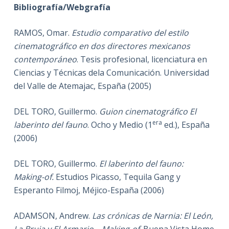
Bibliografía/Webgrafía
RAMOS, Omar.
Estudio comparativo del estilo
cinematográfico en dos directores mexicanos
contemporáneo
. Tesis profesional, licenciatura en
Ciencias y Técnicas dela Comunicación. Universidad
del Valle de Atemajac, España (2005)
DEL TORO, Guillermo.
Guion cinematográfico El
era
laberinto del fauno
. Ocho y Medio (1
ed.), España
(2006)
DEL TORO, Guillermo.
El laberinto del fauno:
Making-of.
Estudios Picasso, Tequila Gang y
Esperanto Filmoj, Méjico-España (2006)
ADAMSON, Andrew.
Las crónicas de Narnia: El León,