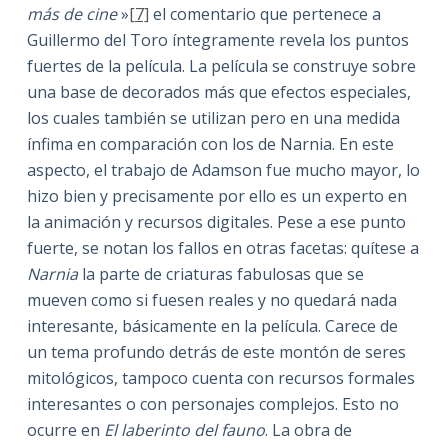
más de cine
»
[7]
el comentario que pertenece a
Guillermo del Toro íntegramente revela los puntos
fuertes de la película. La película se construye sobre
una base de decorados más que efectos especiales,
los cuales también se utilizan pero en una medida
ínfima en comparación con los de Narnia. En este
aspecto, el trabajo de Adamson fue mucho mayor, lo
hizo bien y precisamente por ello es un experto en
la animación y recursos digitales. Pese a ese punto
fuerte, se notan los fallos en otras facetas: quítese a
Narnia
la parte de criaturas fabulosas que se
mueven como si fuesen reales y no quedará nada
interesante, básicamente en la película. Carece de
un tema profundo detrás de este montón de seres
mitológicos, tampoco cuenta con recursos formales
interesantes o con personajes complejos. Esto no
ocurre en
El laberinto del fauno
. La obra de