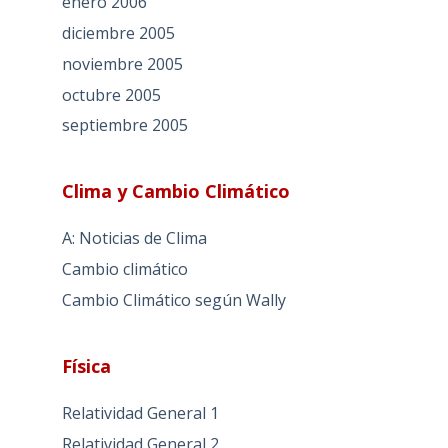
enero 2006
diciembre 2005
noviembre 2005
octubre 2005
septiembre 2005
Clima y Cambio Climático
A: Noticias de Clima
Cambio climático
Cambio Climático según Wally
Física
Relatividad General 1
Relatividad General 2