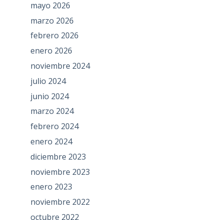
mayo 2026
marzo 2026
febrero 2026
enero 2026
noviembre 2024
julio 2024
junio 2024
marzo 2024
febrero 2024
enero 2024
diciembre 2023
noviembre 2023
enero 2023
noviembre 2022
octubre 2022