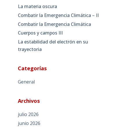
La materia oscura
Combatir la Emergencia Climática – II
Combatir la Emergencia Climática
Cuerpos y campos III
La estabilidad del electrón en su
trayectoria
Categorías
General
Archivos
julio 2026
junio 2026