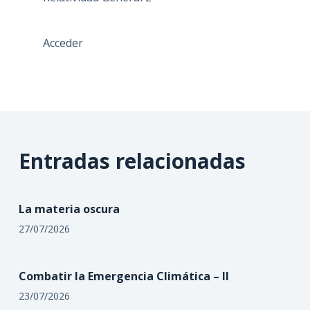
Acceder
Entradas relacionadas
La materia oscura
27/07/2026
Combatir la Emergencia Climática – II
23/07/2026