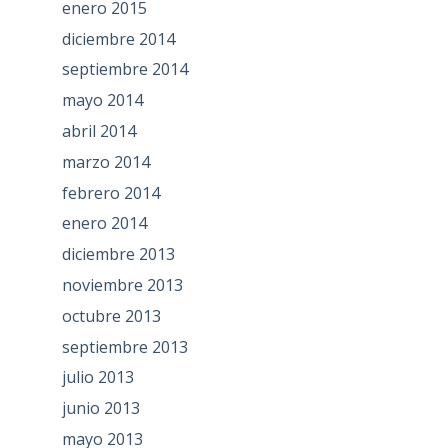
enero 2015
diciembre 2014
septiembre 2014
mayo 2014
abril 2014
marzo 2014
febrero 2014
enero 2014
diciembre 2013
noviembre 2013
octubre 2013
septiembre 2013
julio 2013
junio 2013
mayo 2013