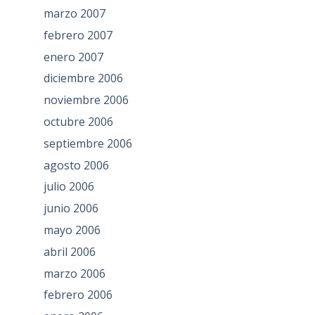
marzo 2007
febrero 2007
enero 2007
diciembre 2006
noviembre 2006
octubre 2006
septiembre 2006
agosto 2006
julio 2006
junio 2006
mayo 2006
abril 2006
marzo 2006
febrero 2006