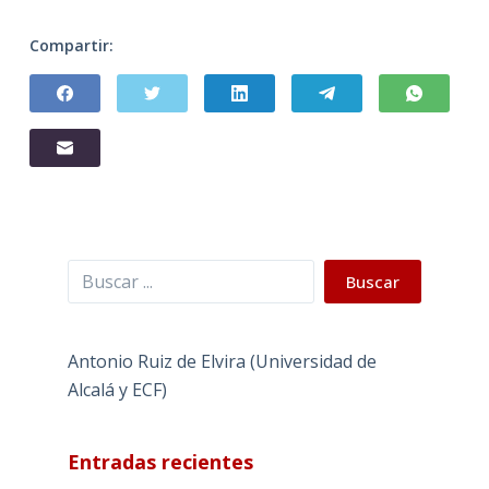
Compartir:
Buscar
Buscar
Antonio Ruiz de Elvira (Universidad de
Alcalá y ECF)
Entradas recientes