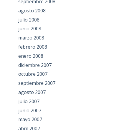
septiembre 2008
agosto 2008
julio 2008
junio 2008
marzo 2008
febrero 2008
enero 2008
diciembre 2007
octubre 2007
septiembre 2007
agosto 2007
julio 2007
junio 2007
mayo 2007
abril 2007