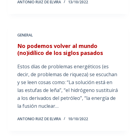
ANTONIO RUIZ DE ELVIRA
13/10/2022
GENERAL
No podemos volver al mundo
(no)idílico de los siglos pasados
Estos días de problemas energéticos (es
decir, de problemas de riqueza) se escuchan
y se leen cosas como: “La solución está en
las estufas de leña”, “el hidrógeno sustituirá
a los derivados del petróleo”, “la energía de
la fusión nuclear…
ANTONIO RUIZ DE ELVIRA
10/10/2022