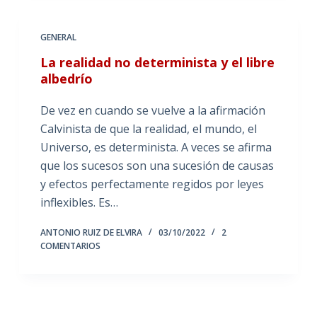
GENERAL
La realidad no determinista y el libre
albedrío
De vez en cuando se vuelve a la afirmación
Calvinista de que la realidad, el mundo, el
Universo, es determinista. A veces se afirma
que los sucesos son una sucesión de causas
y efectos perfectamente regidos por leyes
inflexibles. Es…
ANTONIO RUIZ DE ELVIRA
03/10/2022
2
COMENTARIOS