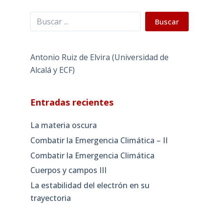
Buscar
Buscar
Antonio Ruiz de Elvira (Universidad de
Alcalá y ECF)
Entradas recientes
La materia oscura
Combatir la Emergencia Climática – II
Combatir la Emergencia Climática
Cuerpos y campos III
La estabilidad del electrón en su
trayectoria