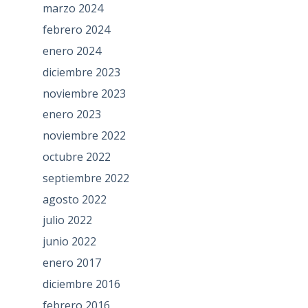
marzo 2024
febrero 2024
enero 2024
diciembre 2023
noviembre 2023
enero 2023
noviembre 2022
octubre 2022
septiembre 2022
agosto 2022
julio 2022
junio 2022
enero 2017
diciembre 2016
febrero 2016