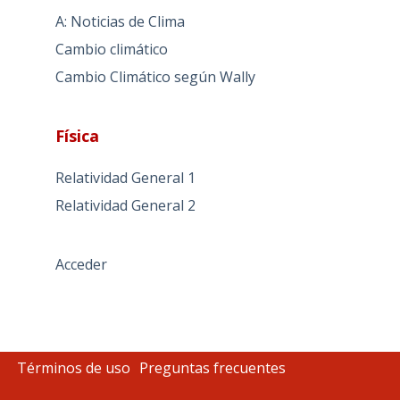
A: Noticias de Clima
Cambio climático
Cambio Climático según Wally
Física
Relatividad General 1
Relatividad General 2
Acceder
Términos de uso
Preguntas frecuentes