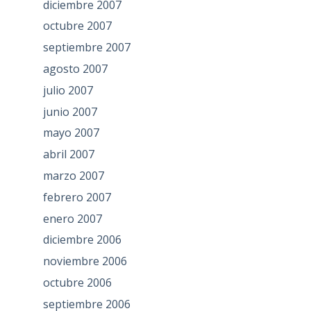
diciembre 2007
octubre 2007
septiembre 2007
agosto 2007
julio 2007
junio 2007
mayo 2007
abril 2007
marzo 2007
febrero 2007
enero 2007
diciembre 2006
noviembre 2006
octubre 2006
septiembre 2006