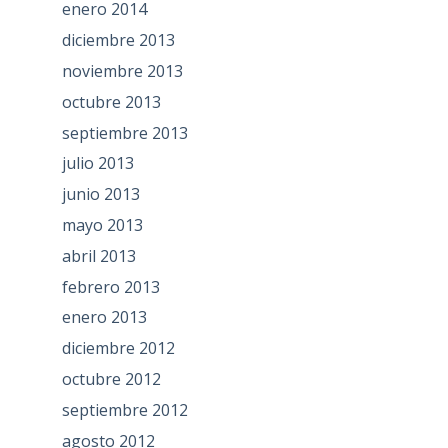
enero 2014
diciembre 2013
noviembre 2013
octubre 2013
septiembre 2013
julio 2013
junio 2013
mayo 2013
abril 2013
febrero 2013
enero 2013
diciembre 2012
octubre 2012
septiembre 2012
agosto 2012