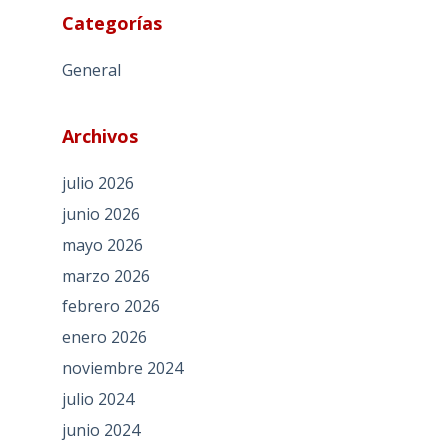
Categorías
General
Archivos
julio 2026
junio 2026
mayo 2026
marzo 2026
febrero 2026
enero 2026
noviembre 2024
julio 2024
junio 2024