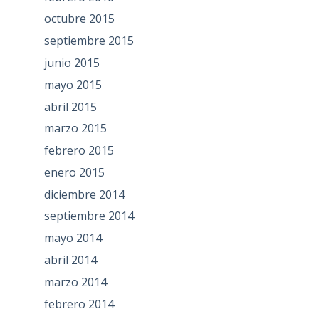
octubre 2015
septiembre 2015
junio 2015
mayo 2015
abril 2015
marzo 2015
febrero 2015
enero 2015
diciembre 2014
septiembre 2014
mayo 2014
abril 2014
marzo 2014
febrero 2014