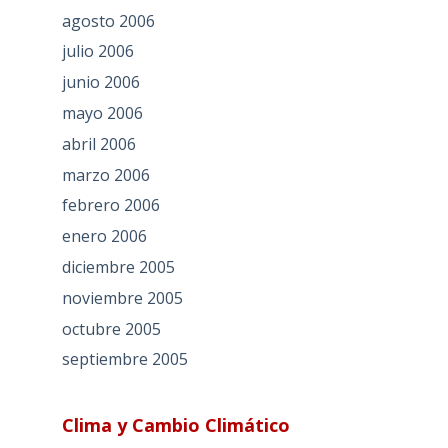
agosto 2006
julio 2006
junio 2006
mayo 2006
abril 2006
marzo 2006
febrero 2006
enero 2006
diciembre 2005
noviembre 2005
octubre 2005
septiembre 2005
Clima y Cambio Climático