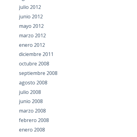
julio 2012
junio 2012
mayo 2012
marzo 2012
enero 2012
diciembre 2011
octubre 2008
septiembre 2008
agosto 2008
julio 2008
junio 2008
marzo 2008
febrero 2008
enero 2008