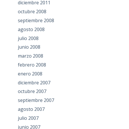
diciembre 2011
octubre 2008
septiembre 2008
agosto 2008
julio 2008
junio 2008
marzo 2008
febrero 2008
enero 2008
diciembre 2007
octubre 2007
septiembre 2007
agosto 2007
julio 2007
junio 2007