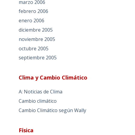
marzo 2006
febrero 2006
enero 2006
diciembre 2005
noviembre 2005
octubre 2005
septiembre 2005
Clima y Cambio Climático
A: Noticias de Clima
Cambio climático
Cambio Climático según Wally
Física