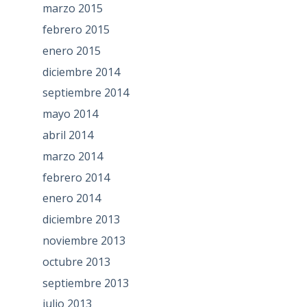
marzo 2015
febrero 2015
enero 2015
diciembre 2014
septiembre 2014
mayo 2014
abril 2014
marzo 2014
febrero 2014
enero 2014
diciembre 2013
noviembre 2013
octubre 2013
septiembre 2013
julio 2013