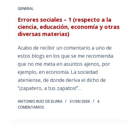
GENERAL
Errores sociales – 1 (respecto a la
ciencia, educación, economía y otras
diversas materias)
Acabo de recibir un comentario a uno de
estos blogs en los que se me recomienda
que no me meta en asuntos ajenos, por
ejemplo, en economía. La sociedad
ateniense, de donde deriva el dicho de
“¡zapatero, a tus zapatos!”…
ANTONIO RUIZ DE ELVIRA
31/08/2006
4
COMENTARIOS