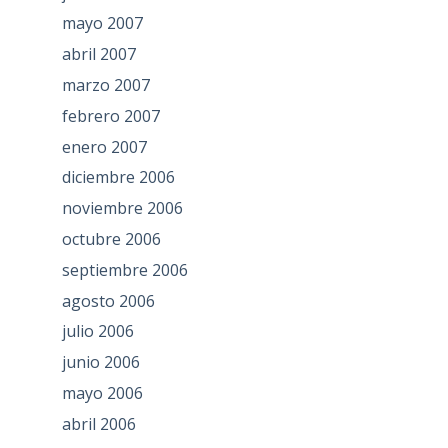
mayo 2007
abril 2007
marzo 2007
febrero 2007
enero 2007
diciembre 2006
noviembre 2006
octubre 2006
septiembre 2006
agosto 2006
julio 2006
junio 2006
mayo 2006
abril 2006