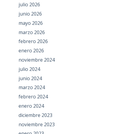
julio 2026
junio 2026
mayo 2026
marzo 2026
febrero 2026
enero 2026
noviembre 2024
julio 2024
junio 2024
marzo 2024
febrero 2024
enero 2024
diciembre 2023
noviembre 2023
enero 2023