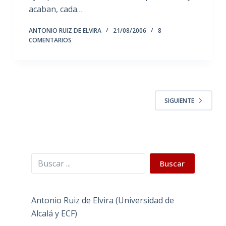
acaban, cada…
ANTONIO RUIZ DE ELVIRA
21/08/2006
8
COMENTARIOS
SIGUIENTE
Buscar
Buscar
Antonio Ruiz de Elvira (Universidad de
Alcalá y ECF)