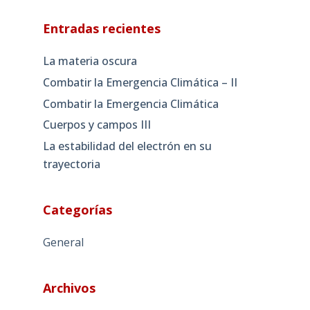
Entradas recientes
La materia oscura
Combatir la Emergencia Climática – II
Combatir la Emergencia Climática
Cuerpos y campos III
La estabilidad del electrón en su
trayectoria
Categorías
General
Archivos