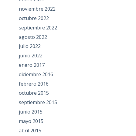
noviembre 2022
octubre 2022
septiembre 2022
agosto 2022
julio 2022
junio 2022
enero 2017
diciembre 2016
febrero 2016
octubre 2015
septiembre 2015
junio 2015
mayo 2015
abril 2015