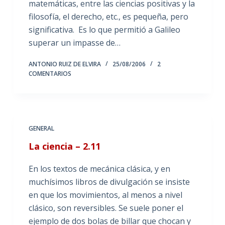
matemáticas, entre las ciencias positivas y la
filosofía, el derecho, etc., es pequeña, pero
significativa. Es lo que permitió a Galileo
superar un impasse de…
ANTONIO RUIZ DE ELVIRA
25/08/2006
2
COMENTARIOS
GENERAL
La ciencia – 2.11
En los textos de mecánica clásica, y en
muchísimos libros de divulgación se insiste
en que los movimientos, al menos a nivel
clásico, son reversibles. Se suele poner el
ejemplo de dos bolas de billar que chocan y