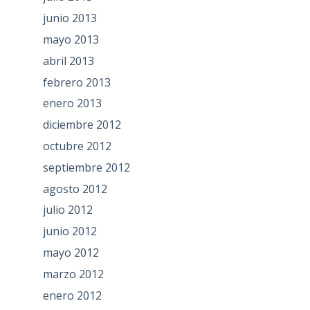
junio 2013
mayo 2013
abril 2013
febrero 2013
enero 2013
diciembre 2012
octubre 2012
septiembre 2012
agosto 2012
julio 2012
junio 2012
mayo 2012
marzo 2012
enero 2012