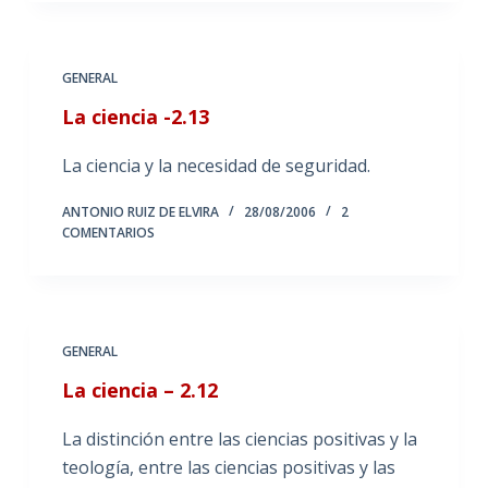
GENERAL
La ciencia -2.13
La ciencia y la necesidad de seguridad.
ANTONIO RUIZ DE ELVIRA
28/08/2006
2
COMENTARIOS
GENERAL
La ciencia – 2.12
La distinción entre las ciencias positivas y la
teología, entre las ciencias positivas y las