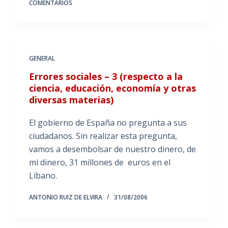
COMENTARIOS
GENERAL
Errores sociales – 3 (respecto a la
ciencia, educación, economía y otras
diversas materias)
El gobierno de España no pregunta a sus
ciudadanos. Sin realizar esta pregunta,
vamos a desembolsar de nuestro dinero, de
mi dinero, 31 millones de euros en el
Líbano.
ANTONIO RUIZ DE ELVIRA
31/08/2006