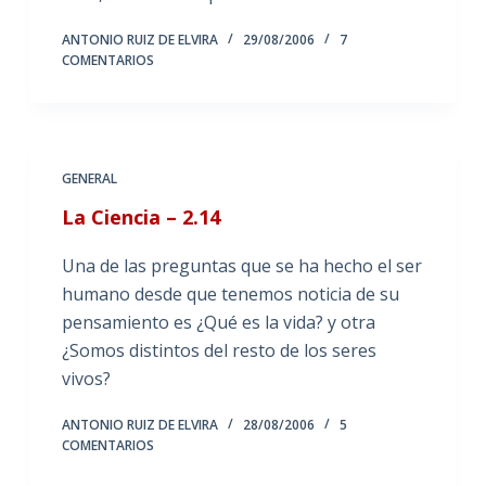
ANTONIO RUIZ DE ELVIRA
29/08/2006
7
COMENTARIOS
GENERAL
La Ciencia – 2.14
Una de las preguntas que se ha hecho el ser
humano desde que tenemos noticia de su
pensamiento es ¿Qué es la vida? y otra
¿Somos distintos del resto de los seres
vivos?
ANTONIO RUIZ DE ELVIRA
28/08/2006
5
COMENTARIOS