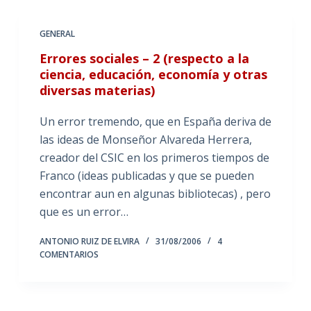
GENERAL
Errores sociales – 2 (respecto a la
ciencia, educación, economía y otras
diversas materias)
Un error tremendo, que en España deriva de
las ideas de Monseñor Alvareda Herrera,
creador del CSIC en los primeros tiempos de
Franco (ideas publicadas y que se pueden
encontrar aun en algunas bibliotecas) , pero
que es un error…
ANTONIO RUIZ DE ELVIRA
31/08/2006
4
COMENTARIOS