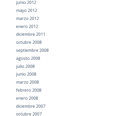
junio 2012
mayo 2012
marzo 2012
enero 2012
diciembre 2011
octubre 2008
septiembre 2008
agosto 2008
julio 2008
junio 2008
marzo 2008
febrero 2008
enero 2008
diciembre 2007
octubre 2007