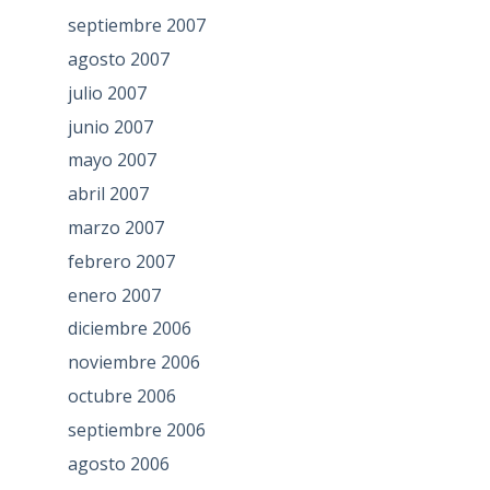
septiembre 2007
agosto 2007
julio 2007
junio 2007
mayo 2007
abril 2007
marzo 2007
febrero 2007
enero 2007
diciembre 2006
noviembre 2006
octubre 2006
septiembre 2006
agosto 2006