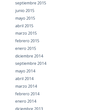
septiembre 2015
junio 2015
mayo 2015
abril 2015
marzo 2015
febrero 2015
enero 2015
diciembre 2014
septiembre 2014
mayo 2014
abril 2014
marzo 2014
febrero 2014
enero 2014
diciembre 2013