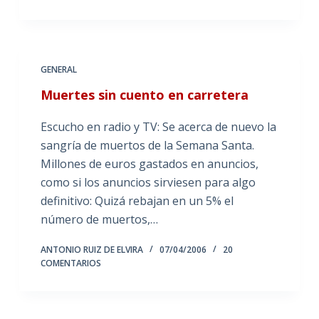
GENERAL
Muertes sin cuento en carretera
Escucho en radio y TV: Se acerca de nuevo la
sangría de muertos de la Semana Santa.
Millones de euros gastados en anuncios,
como si los anuncios sirviesen para algo
definitivo: Quizá rebajan en un 5% el
número de muertos,…
ANTONIO RUIZ DE ELVIRA
07/04/2006
20
COMENTARIOS