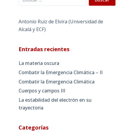
Antonio Ruiz de Elvira (Universidad de
Alcalá y ECF)
Entradas recientes
La materia oscura
Combatir la Emergencia Climática – II
Combatir la Emergencia Climática
Cuerpos y campos III
La estabilidad del electrón en su
trayectoria
Categorías