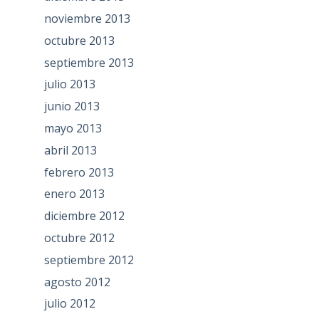
noviembre 2013
octubre 2013
septiembre 2013
julio 2013
junio 2013
mayo 2013
abril 2013
febrero 2013
enero 2013
diciembre 2012
octubre 2012
septiembre 2012
agosto 2012
julio 2012