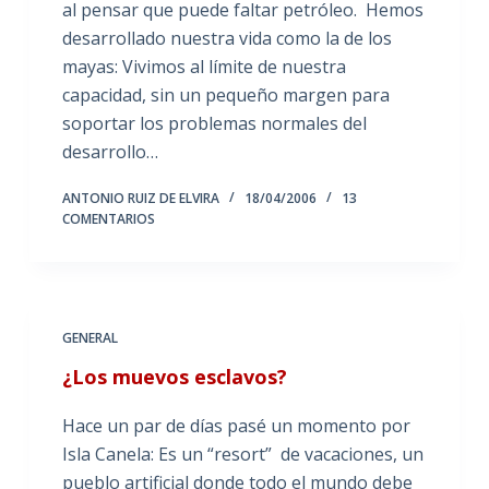
al pensar que puede faltar petróleo. Hemos
desarrollado nuestra vida como la de los
mayas: Vivimos al límite de nuestra
capacidad, sin un pequeño margen para
soportar los problemas normales del
desarrollo…
ANTONIO RUIZ DE ELVIRA
18/04/2006
13
COMENTARIOS
GENERAL
¿Los muevos esclavos?
Hace un par de días pasé un momento por
Isla Canela: Es un “resort” de vacaciones, un
pueblo artificial donde todo el mundo debe