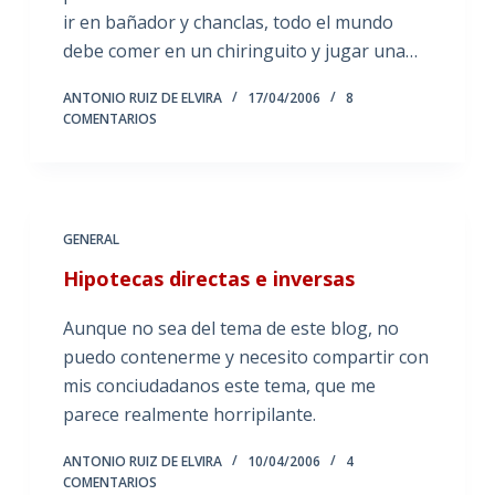
ir en bañador y chanclas, todo el mundo
debe comer en un chiringuito y jugar una…
ANTONIO RUIZ DE ELVIRA
17/04/2006
8
COMENTARIOS
GENERAL
Hipotecas directas e inversas
Aunque no sea del tema de este blog, no
puedo contenerme y necesito compartir con
mis conciudadanos este tema, que me
parece realmente horripilante.
ANTONIO RUIZ DE ELVIRA
10/04/2006
4
COMENTARIOS