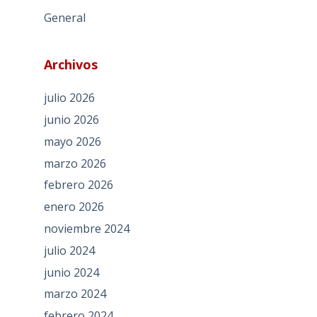
General
Archivos
julio 2026
junio 2026
mayo 2026
marzo 2026
febrero 2026
enero 2026
noviembre 2024
julio 2024
junio 2024
marzo 2024
febrero 2024