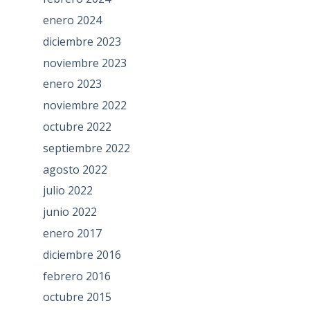
enero 2024
diciembre 2023
noviembre 2023
enero 2023
noviembre 2022
octubre 2022
septiembre 2022
agosto 2022
julio 2022
junio 2022
enero 2017
diciembre 2016
febrero 2016
octubre 2015