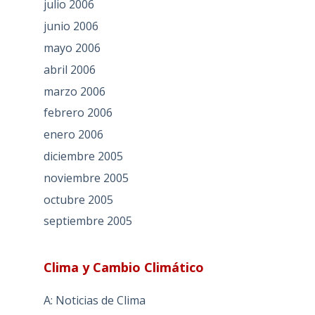
julio 2006
junio 2006
mayo 2006
abril 2006
marzo 2006
febrero 2006
enero 2006
diciembre 2005
noviembre 2005
octubre 2005
septiembre 2005
Clima y Cambio Climático
A: Noticias de Clima