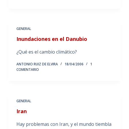
GENERAL
Inundaciones en el Danubio
¿Qué es el cambio climático?
ANTONIO RUIZ DE ELVIRA
18/04/2006
1
COMENTARIO
GENERAL
Iran
Hay problemas con Iran, y el mundo tiembla