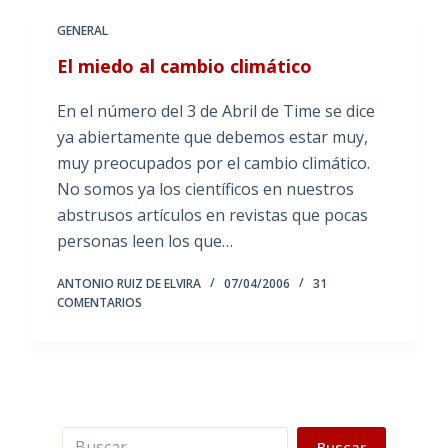
GENERAL
El miedo al cambio climático
En el número del 3 de Abril de Time se dice
ya abiertamente que debemos estar muy,
muy preocupados por el cambio climático.
No somos ya los científicos en nuestros
abstrusos artículos en revistas que pocas
personas leen los que…
ANTONIO RUIZ DE ELVIRA
07/04/2006
31
COMENTARIOS
Buscar
Buscar