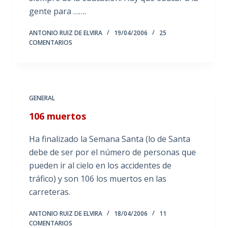
gente para …….
ANTONIO RUIZ DE ELVIRA
19/04/2006
25
COMENTARIOS
GENERAL
106 muertos
Ha finalizado la Semana Santa (lo de Santa
debe de ser por el número de personas que
pueden ir al cielo en los accidentes de
tráfico) y son 106 los muertos en las
carreteras.
ANTONIO RUIZ DE ELVIRA
18/04/2006
11
COMENTARIOS