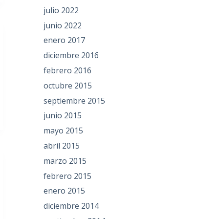
julio 2022
junio 2022
enero 2017
diciembre 2016
febrero 2016
octubre 2015
septiembre 2015
junio 2015
mayo 2015
abril 2015
marzo 2015
febrero 2015
enero 2015
diciembre 2014