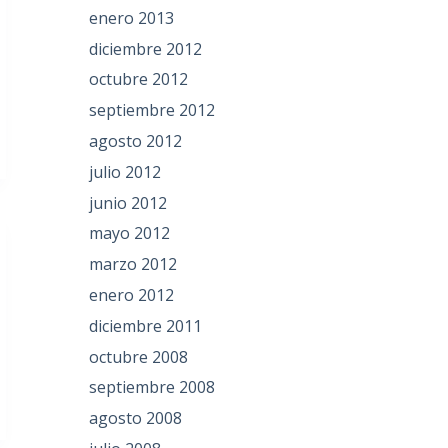
enero 2013
diciembre 2012
octubre 2012
septiembre 2012
agosto 2012
julio 2012
junio 2012
mayo 2012
marzo 2012
enero 2012
diciembre 2011
octubre 2008
septiembre 2008
agosto 2008