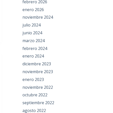
febrero 2026
enero 2026
noviembre 2024
julio 2024
junio 2024
marzo 2024
febrero 2024
enero 2024
diciembre 2023
noviembre 2023
enero 2023
noviembre 2022
octubre 2022
septiembre 2022
agosto 2022