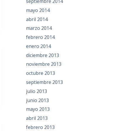
septiembre 2014
mayo 2014
abril 2014
marzo 2014
febrero 2014
enero 2014
diciembre 2013
noviembre 2013
octubre 2013
septiembre 2013
julio 2013
junio 2013
mayo 2013
abril 2013
febrero 2013