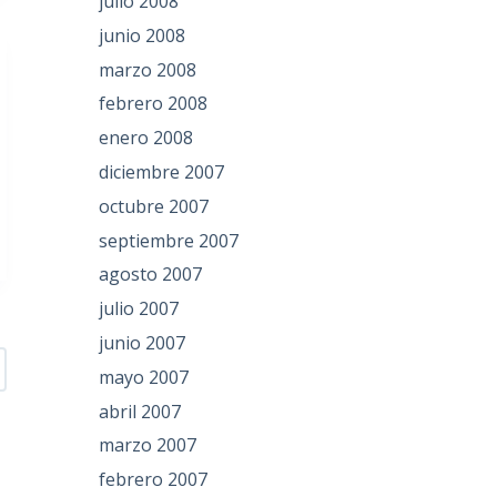
julio 2008
junio 2008
marzo 2008
febrero 2008
enero 2008
diciembre 2007
octubre 2007
septiembre 2007
agosto 2007
julio 2007
junio 2007
mayo 2007
abril 2007
marzo 2007
febrero 2007