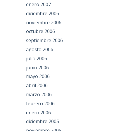
enero 2007
diciembre 2006
noviembre 2006
octubre 2006
septiembre 2006
agosto 2006
julio 2006
junio 2006
mayo 2006
abril 2006
marzo 2006
febrero 2006
enero 2006
diciembre 2005
noviembre 2005