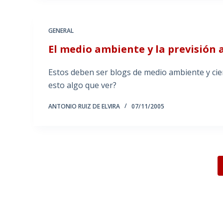
GENERAL
El medio ambiente y la previsión 
Estos deben ser blogs de medio ambiente y cien
esto algo que ver?
ANTONIO RUIZ DE ELVIRA
07/11/2005