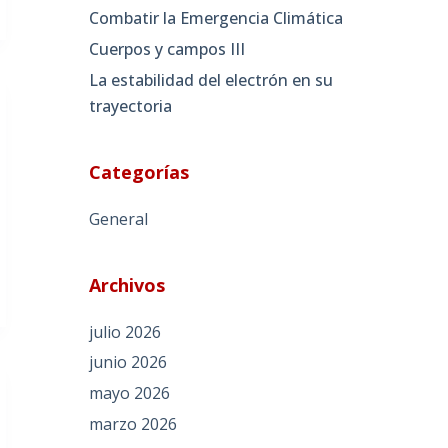
Combatir la Emergencia Climática
Cuerpos y campos III
La estabilidad del electrón en su
trayectoria
Categorías
General
Archivos
julio 2026
junio 2026
mayo 2026
marzo 2026