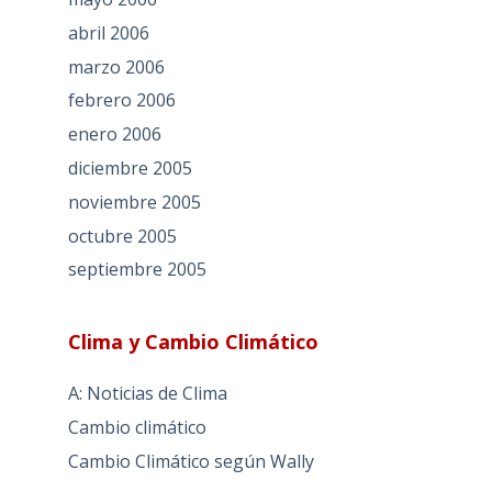
abril 2006
marzo 2006
febrero 2006
enero 2006
diciembre 2005
noviembre 2005
octubre 2005
septiembre 2005
Clima y Cambio Climático
A: Noticias de Clima
Cambio climático
Cambio Climático según Wally