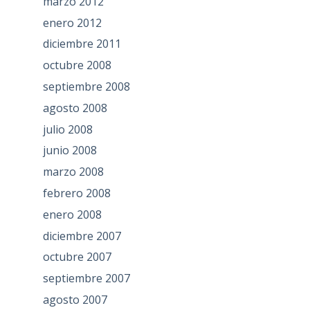
marzo 2012
enero 2012
diciembre 2011
octubre 2008
septiembre 2008
agosto 2008
julio 2008
junio 2008
marzo 2008
febrero 2008
enero 2008
diciembre 2007
octubre 2007
septiembre 2007
agosto 2007