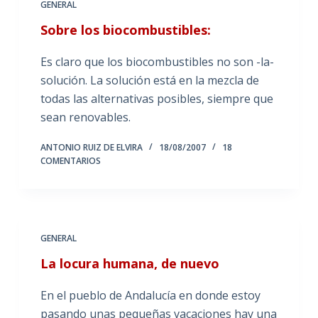
GENERAL
Sobre los biocombustibles:
Es claro que los biocombustibles no son -la-
solución. La solución está en la mezcla de
todas las alternativas posibles, siempre que
sean renovables.
ANTONIO RUIZ DE ELVIRA
18/08/2007
18
COMENTARIOS
GENERAL
La locura humana, de nuevo
En el pueblo de Andalucía en donde estoy
pasando unas pequeñas vacaciones hay una