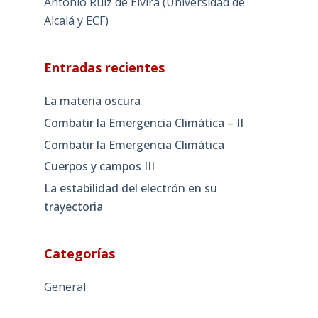
Antonio Ruiz de Elvira (Universidad de
Alcalá y ECF)
Entradas recientes
La materia oscura
Combatir la Emergencia Climática – II
Combatir la Emergencia Climática
Cuerpos y campos III
La estabilidad del electrón en su
trayectoria
Categorías
General