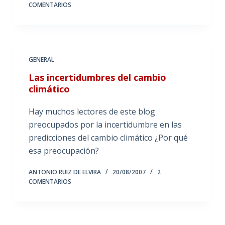
COMENTARIOS
GENERAL
Las incertidumbres del cambio
climático
Hay muchos lectores de este blog
preocupados por la incertidumbre en las
predicciones del cambio climático ¿Por qué
esa preocupación?
ANTONIO RUIZ DE ELVIRA
20/08/2007
2
COMENTARIOS