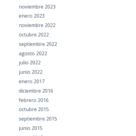
noviembre 2023
enero 2023
noviembre 2022
octubre 2022
septiembre 2022
agosto 2022
julio 2022
junio 2022
enero 2017
diciembre 2016
febrero 2016
octubre 2015
septiembre 2015
junio 2015