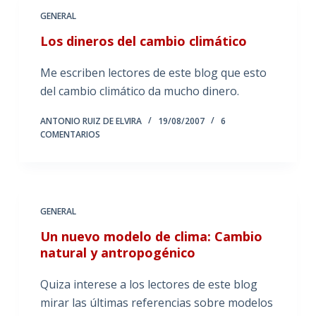
GENERAL
Los dineros del cambio climático
Me escriben lectores de este blog que esto
del cambio climático da mucho dinero.
ANTONIO RUIZ DE ELVIRA
19/08/2007
6
COMENTARIOS
GENERAL
Un nuevo modelo de clima: Cambio
natural y antropogénico
Quiza interese a los lectores de este blog
mirar las últimas referencias sobre modelos