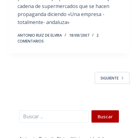
cadena de supermercados que se hacen
propaganda diciendo «Una empresa -
totalmente- andaluza»
ANTONIO RUIZ DE ELVIRA
18/08/2007
2
COMENTARIOS
SIGUIENTE
Buscar
Buscar