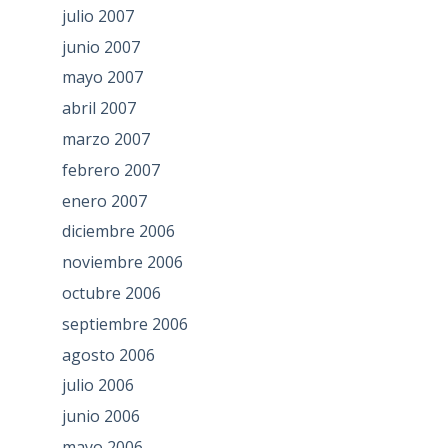
julio 2007
junio 2007
mayo 2007
abril 2007
marzo 2007
febrero 2007
enero 2007
diciembre 2006
noviembre 2006
octubre 2006
septiembre 2006
agosto 2006
julio 2006
junio 2006
mayo 2006