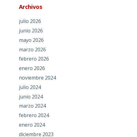
Archivos
julio 2026
junio 2026
mayo 2026
marzo 2026
febrero 2026
enero 2026
noviembre 2024
julio 2024
junio 2024
marzo 2024
febrero 2024
enero 2024
diciembre 2023