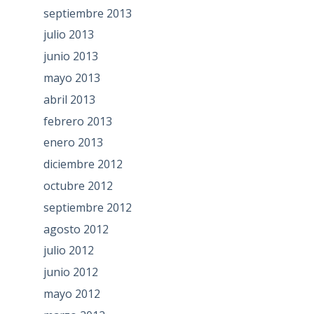
septiembre 2013
julio 2013
junio 2013
mayo 2013
abril 2013
febrero 2013
enero 2013
diciembre 2012
octubre 2012
septiembre 2012
agosto 2012
julio 2012
junio 2012
mayo 2012