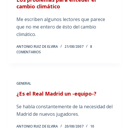
cambio climático
Me escriben algunos lectores que parece
que no me entero de ésto del cambio
climático.
ANTONIO RUIZ DE ELVIRA
21/08/2007
8
COMENTARIOS
GENERAL
¿Es el Real Madrid un -equipo-?
Se habla constantemente de la necesidad del
Madrid de nuevos jugadores.
ANTONIO RUIZ DE ELVIRA
20/08/2007
10