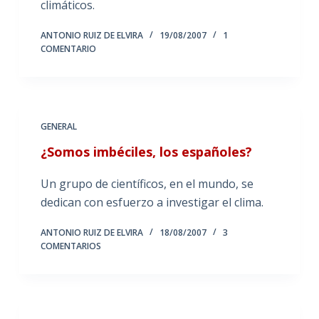
climáticos.
ANTONIO RUIZ DE ELVIRA
19/08/2007
1
COMENTARIO
GENERAL
¿Somos imbéciles, los españoles?
Un grupo de científicos, en el mundo, se
dedican con esfuerzo a investigar el clima.
ANTONIO RUIZ DE ELVIRA
18/08/2007
3
COMENTARIOS