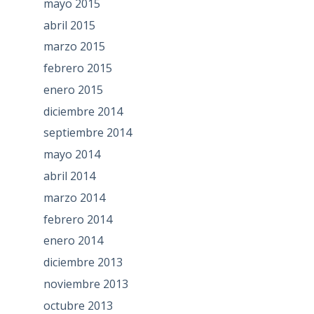
mayo 2015
abril 2015
marzo 2015
febrero 2015
enero 2015
diciembre 2014
septiembre 2014
mayo 2014
abril 2014
marzo 2014
febrero 2014
enero 2014
diciembre 2013
noviembre 2013
octubre 2013