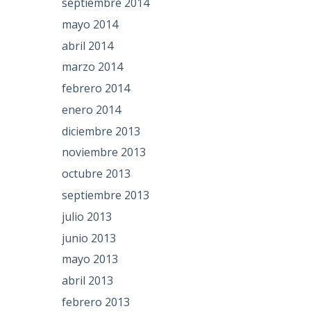
septiembre 2014
mayo 2014
abril 2014
marzo 2014
febrero 2014
enero 2014
diciembre 2013
noviembre 2013
octubre 2013
septiembre 2013
julio 2013
junio 2013
mayo 2013
abril 2013
febrero 2013