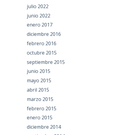
julio 2022
junio 2022
enero 2017
diciembre 2016
febrero 2016
octubre 2015
septiembre 2015
junio 2015
mayo 2015
abril 2015
marzo 2015
febrero 2015
enero 2015
diciembre 2014