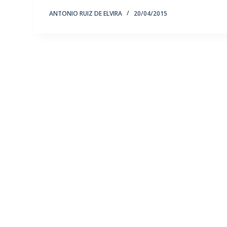
ANTONIO RUIZ DE ELVIRA
20/04/2015