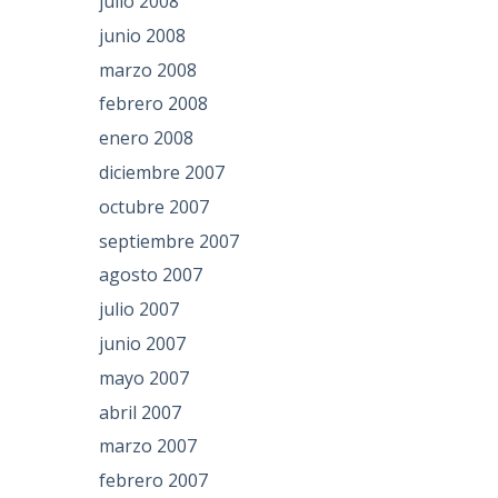
julio 2008
junio 2008
marzo 2008
febrero 2008
enero 2008
diciembre 2007
octubre 2007
septiembre 2007
agosto 2007
julio 2007
junio 2007
mayo 2007
abril 2007
marzo 2007
febrero 2007