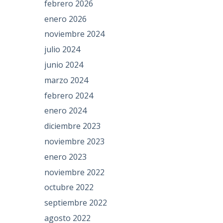
febrero 2026
enero 2026
noviembre 2024
julio 2024
junio 2024
marzo 2024
febrero 2024
enero 2024
diciembre 2023
noviembre 2023
enero 2023
noviembre 2022
octubre 2022
septiembre 2022
agosto 2022