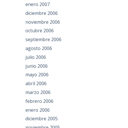
enero 2007
diciembre 2006
noviembre 2006
octubre 2006
septiembre 2006
agosto 2006
julio 2006
junio 2006
mayo 2006
abril 2006
marzo 2006
febrero 2006
enero 2006
diciembre 2005
noviembre 2005