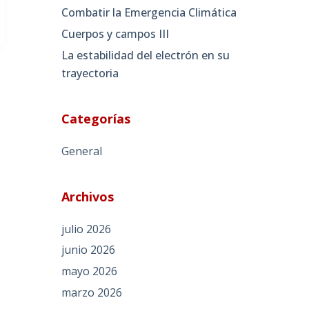
Combatir la Emergencia Climática
Cuerpos y campos III
La estabilidad del electrón en su
trayectoria
Categorías
General
Archivos
julio 2026
junio 2026
mayo 2026
marzo 2026