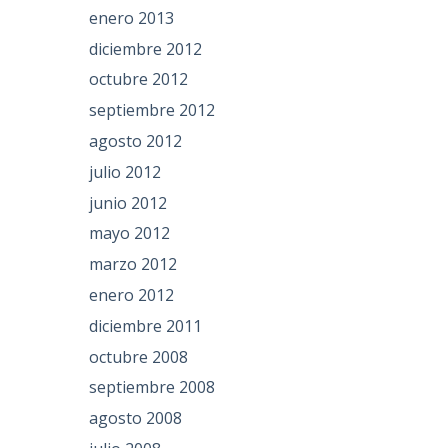
enero 2013
diciembre 2012
octubre 2012
septiembre 2012
agosto 2012
julio 2012
junio 2012
mayo 2012
marzo 2012
enero 2012
diciembre 2011
octubre 2008
septiembre 2008
agosto 2008