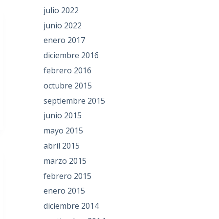
julio 2022
junio 2022
enero 2017
diciembre 2016
febrero 2016
octubre 2015
septiembre 2015
junio 2015
mayo 2015
abril 2015
marzo 2015
febrero 2015
enero 2015
diciembre 2014