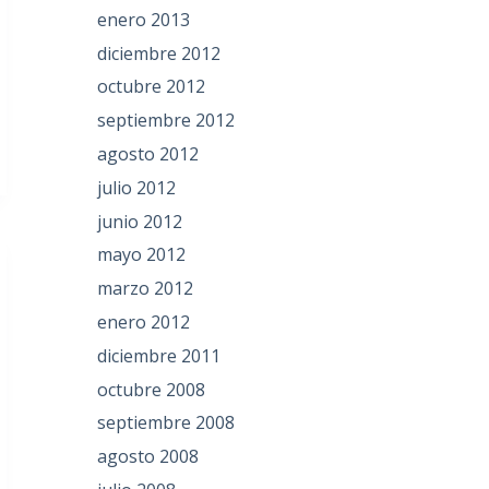
enero 2013
diciembre 2012
octubre 2012
septiembre 2012
agosto 2012
julio 2012
junio 2012
mayo 2012
marzo 2012
enero 2012
diciembre 2011
octubre 2008
septiembre 2008
agosto 2008