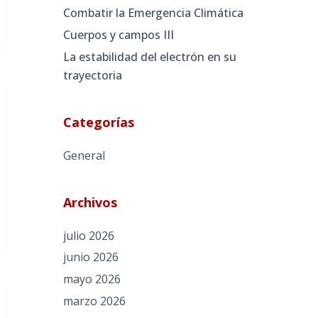
Combatir la Emergencia Climática
Cuerpos y campos III
La estabilidad del electrón en su
trayectoria
Categorías
General
Archivos
julio 2026
junio 2026
mayo 2026
marzo 2026