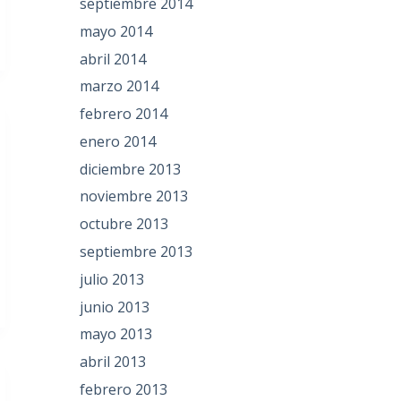
septiembre 2014
mayo 2014
abril 2014
marzo 2014
febrero 2014
enero 2014
diciembre 2013
noviembre 2013
octubre 2013
septiembre 2013
julio 2013
junio 2013
mayo 2013
abril 2013
febrero 2013