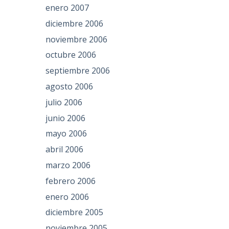
enero 2007
diciembre 2006
noviembre 2006
octubre 2006
septiembre 2006
agosto 2006
julio 2006
junio 2006
mayo 2006
abril 2006
marzo 2006
febrero 2006
enero 2006
diciembre 2005
noviembre 2005