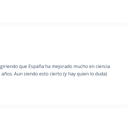
sugiriendo que España ha mejorado mucho en ciencia
años. Aun siendo esto cierto (y hay quien lo duda)
S