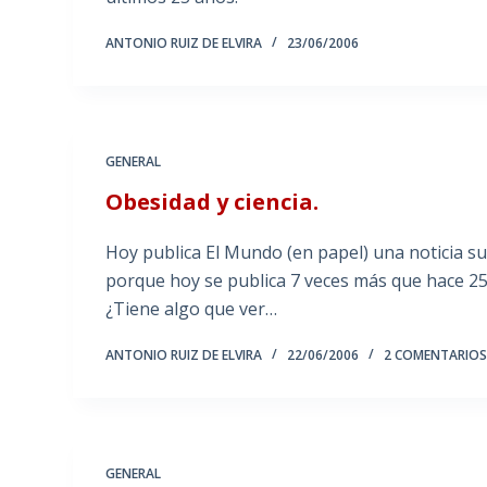
ANTONIO RUIZ DE ELVIRA
23/06/2006
GENERAL
Obesidad y ciencia.
Hoy publica El Mundo (en papel) una noticia 
porque hoy se publica 7 veces más que hace 25 
¿Tiene algo que ver…
ANTONIO RUIZ DE ELVIRA
22/06/2006
2 COMENTARIO
GENERAL