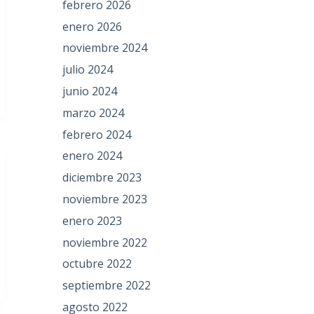
febrero 2026
enero 2026
noviembre 2024
julio 2024
junio 2024
marzo 2024
febrero 2024
enero 2024
diciembre 2023
noviembre 2023
enero 2023
noviembre 2022
octubre 2022
septiembre 2022
agosto 2022