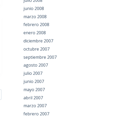
julio 2008
junio 2008
marzo 2008
febrero 2008
enero 2008
diciembre 2007
octubre 2007
septiembre 2007
agosto 2007
julio 2007
junio 2007
mayo 2007
abril 2007
marzo 2007
febrero 2007