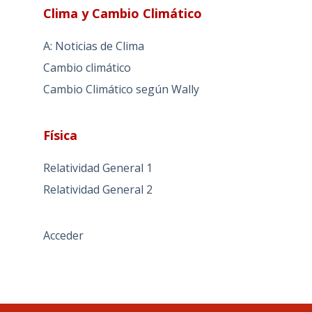
Clima y Cambio Climático
A: Noticias de Clima
Cambio climático
Cambio Climático según Wally
Física
Relatividad General 1
Relatividad General 2
Acceder