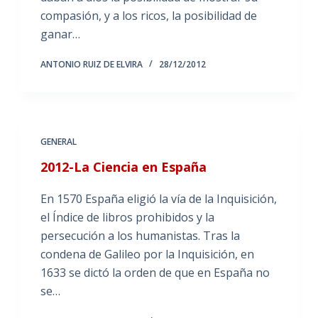
compasión, y a los ricos, la posibilidad de
ganar…
ANTONIO RUIZ DE ELVIRA
28/12/2012
GENERAL
2012-La Ciencia en España
En 1570 España eligió la vía de la Inquisición,
el Índice de libros prohibidos y la
persecución a los humanistas. Tras la
condena de Galileo por la Inquisición, en
1633 se dictó la orden de que en España no
se…