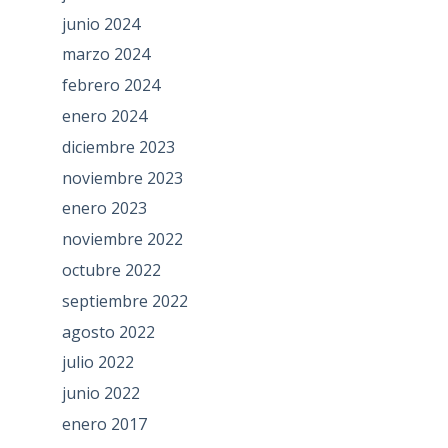
junio 2024
marzo 2024
febrero 2024
enero 2024
diciembre 2023
noviembre 2023
enero 2023
noviembre 2022
octubre 2022
septiembre 2022
agosto 2022
julio 2022
junio 2022
enero 2017