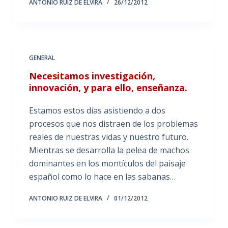
ANTONIO RUIZ DE ELVIRA
26/12/2012
GENERAL
Necesitamos investigación,
innovación, y para ello, enseñanza.
Estamos estos días asistiendo a dos
procesos que nos distraen de los problemas
reales de nuestras vidas y nuestro futuro.
Mientras se desarrolla la pelea de machos
dominantes en los montículos del paisaje
español como lo hace en las sabanas…
ANTONIO RUIZ DE ELVIRA
01/12/2012