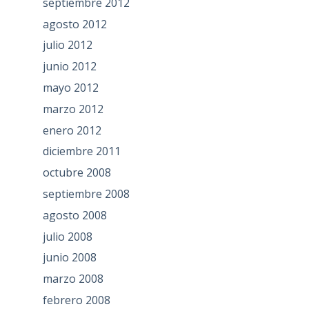
septiembre 2012
agosto 2012
julio 2012
junio 2012
mayo 2012
marzo 2012
enero 2012
diciembre 2011
octubre 2008
septiembre 2008
agosto 2008
julio 2008
junio 2008
marzo 2008
febrero 2008