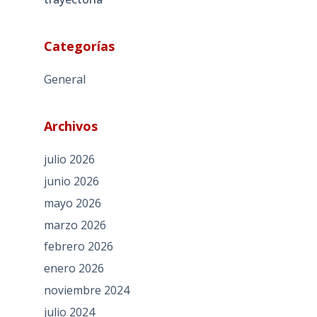
Categorías
General
Archivos
julio 2026
junio 2026
mayo 2026
marzo 2026
febrero 2026
enero 2026
noviembre 2024
julio 2024