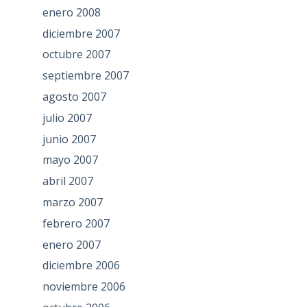
enero 2008
diciembre 2007
octubre 2007
septiembre 2007
agosto 2007
julio 2007
junio 2007
mayo 2007
abril 2007
marzo 2007
febrero 2007
enero 2007
diciembre 2006
noviembre 2006