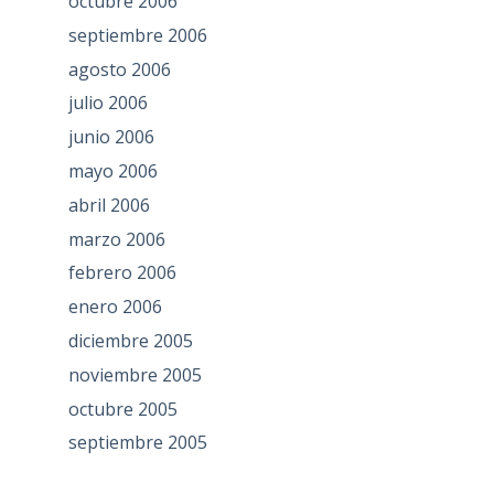
octubre 2006
septiembre 2006
agosto 2006
julio 2006
junio 2006
mayo 2006
abril 2006
marzo 2006
febrero 2006
enero 2006
diciembre 2005
noviembre 2005
octubre 2005
septiembre 2005