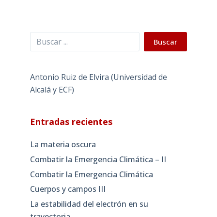
Buscar
Buscar
Antonio Ruiz de Elvira (Universidad de
Alcalá y ECF)
Entradas recientes
La materia oscura
Combatir la Emergencia Climática – II
Combatir la Emergencia Climática
Cuerpos y campos III
La estabilidad del electrón en su
trayectoria