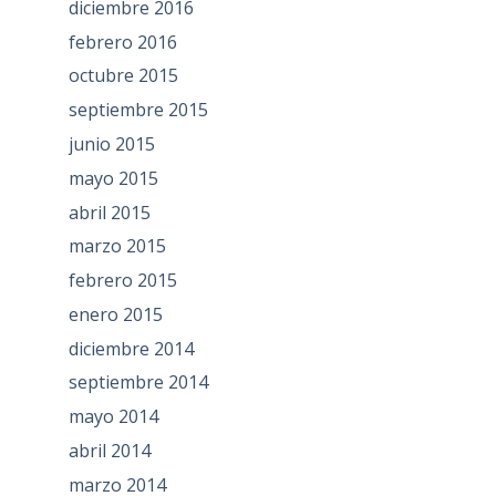
diciembre 2016
febrero 2016
octubre 2015
septiembre 2015
junio 2015
mayo 2015
abril 2015
marzo 2015
febrero 2015
enero 2015
diciembre 2014
septiembre 2014
mayo 2014
abril 2014
marzo 2014