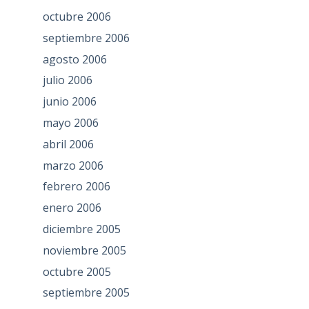
octubre 2006
septiembre 2006
agosto 2006
julio 2006
junio 2006
mayo 2006
abril 2006
marzo 2006
febrero 2006
enero 2006
diciembre 2005
noviembre 2005
octubre 2005
septiembre 2005