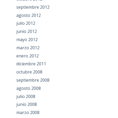
septiembre 2012
agosto 2012
julio 2012
junio 2012
mayo 2012
marzo 2012
enero 2012
diciembre 2011
octubre 2008
septiembre 2008
agosto 2008
julio 2008
junio 2008
marzo 2008