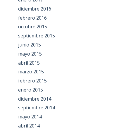
diciembre 2016
febrero 2016
octubre 2015
septiembre 2015
junio 2015
mayo 2015
abril 2015
marzo 2015
febrero 2015
enero 2015
diciembre 2014
septiembre 2014
mayo 2014
abril 2014