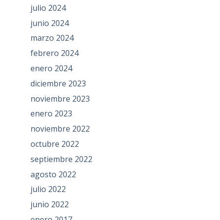
julio 2024
junio 2024
marzo 2024
febrero 2024
enero 2024
diciembre 2023
noviembre 2023
enero 2023
noviembre 2022
octubre 2022
septiembre 2022
agosto 2022
julio 2022
junio 2022
enero 2017