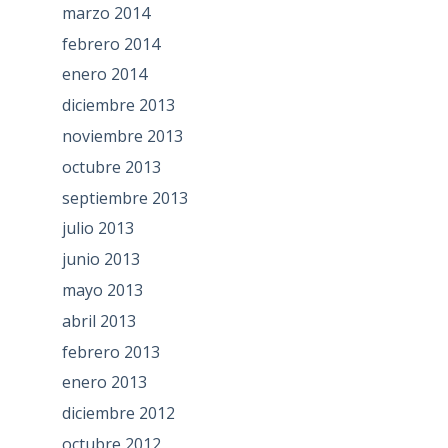
marzo 2014
febrero 2014
enero 2014
diciembre 2013
noviembre 2013
octubre 2013
septiembre 2013
julio 2013
junio 2013
mayo 2013
abril 2013
febrero 2013
enero 2013
diciembre 2012
octubre 2012