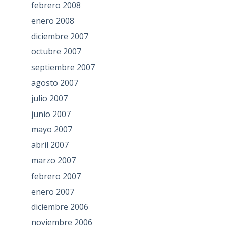
febrero 2008
enero 2008
diciembre 2007
octubre 2007
septiembre 2007
agosto 2007
julio 2007
junio 2007
mayo 2007
abril 2007
marzo 2007
febrero 2007
enero 2007
diciembre 2006
noviembre 2006