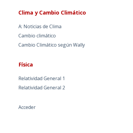
Clima y Cambio Climático
A: Noticias de Clima
Cambio climático
Cambio Climático según Wally
Física
Relatividad General 1
Relatividad General 2
Acceder