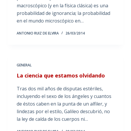
macroscópico (y en la física clásica) es una
probabilidad de ignorancia; la probabilidad
en el mundo microscópico en…
ANTONIO RUIZ DE ELVIRA
26/03/2014
GENERAL
La ciencia que estamos olvidando
Tras dos mil años de disputas estériles,
incluyendo el sexo de los ángeles y cuantos
de éstos caben en la punta de un alfiler, y
lindezas por el estilo, Galileo descubrió, no
la ley de caída de los cuerpos ni…