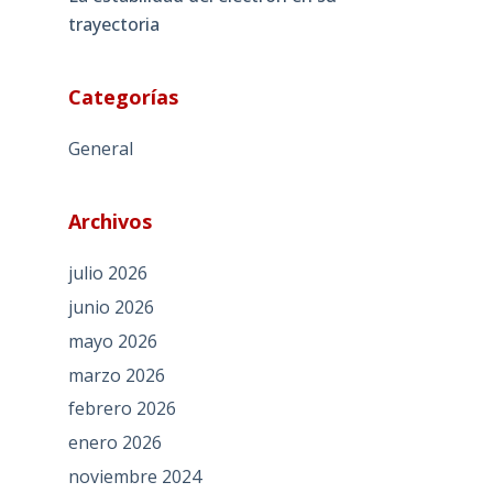
trayectoria
Categorías
General
Archivos
julio 2026
junio 2026
mayo 2026
marzo 2026
febrero 2026
enero 2026
noviembre 2024