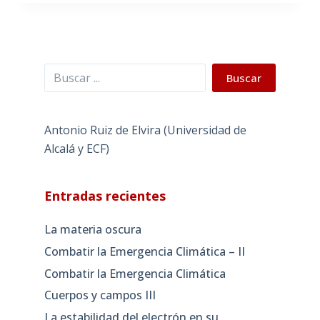
Buscar
Buscar
Antonio Ruiz de Elvira (Universidad de
Alcalá y ECF)
Entradas recientes
La materia oscura
Combatir la Emergencia Climática – II
Combatir la Emergencia Climática
Cuerpos y campos III
La estabilidad del electrón en su