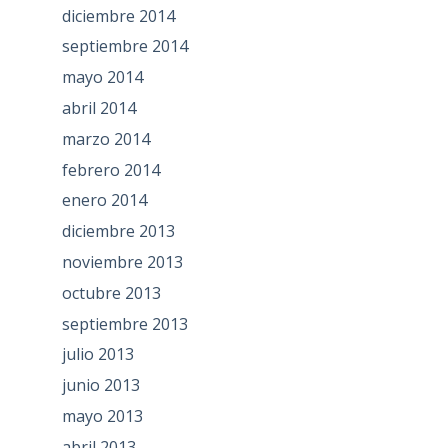
diciembre 2014
septiembre 2014
mayo 2014
abril 2014
marzo 2014
febrero 2014
enero 2014
diciembre 2013
noviembre 2013
octubre 2013
septiembre 2013
julio 2013
junio 2013
mayo 2013
abril 2013