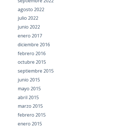
septiembre 2022
agosto 2022
julio 2022
junio 2022
enero 2017
diciembre 2016
febrero 2016
octubre 2015
septiembre 2015
junio 2015
mayo 2015
abril 2015
marzo 2015
febrero 2015
enero 2015