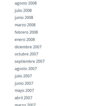
agosto 2008
julio 2008
junio 2008
marzo 2008
febrero 2008
enero 2008
diciembre 2007
octubre 2007
septiembre 2007
agosto 2007
julio 2007
junio 2007
mayo 2007
abril 2007
marzo 2007