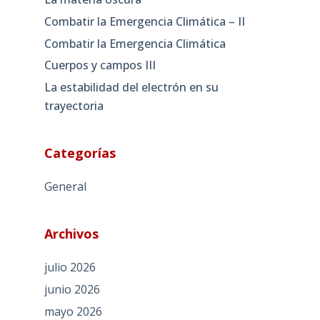
Combatir la Emergencia Climática – II
Combatir la Emergencia Climática
Cuerpos y campos III
La estabilidad del electrón en su
trayectoria
Categorías
General
Archivos
julio 2026
junio 2026
mayo 2026