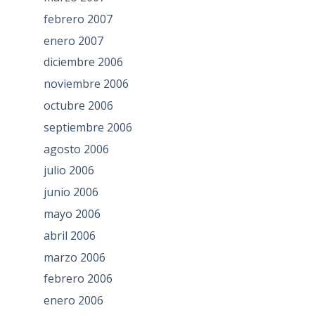
febrero 2007
enero 2007
diciembre 2006
noviembre 2006
octubre 2006
septiembre 2006
agosto 2006
julio 2006
junio 2006
mayo 2006
abril 2006
marzo 2006
febrero 2006
enero 2006