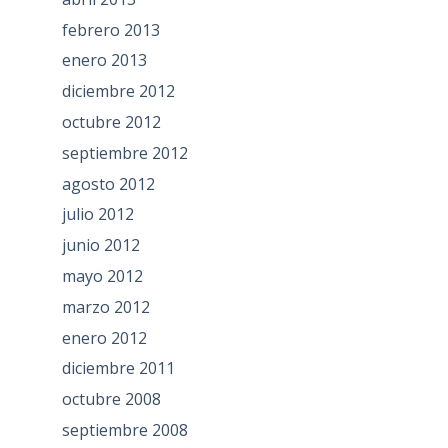
febrero 2013
enero 2013
diciembre 2012
octubre 2012
septiembre 2012
agosto 2012
julio 2012
junio 2012
mayo 2012
marzo 2012
enero 2012
diciembre 2011
octubre 2008
septiembre 2008