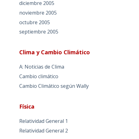
diciembre 2005
noviembre 2005
octubre 2005
septiembre 2005
Clima y Cambio Climático
A: Noticias de Clima
Cambio climático
Cambio Climático según Wally
Física
Relatividad General 1
Relatividad General 2