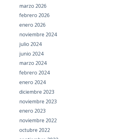
marzo 2026
febrero 2026
enero 2026
noviembre 2024
julio 2024
junio 2024
marzo 2024
febrero 2024
enero 2024
diciembre 2023
noviembre 2023
enero 2023
noviembre 2022
octubre 2022