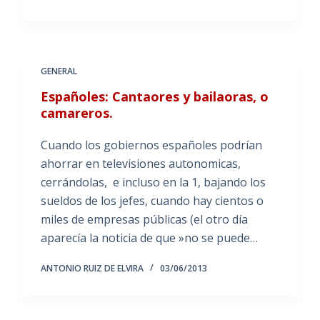
GENERAL
Españoles: Cantaores y bailaoras, o
camareros.
Cuando los gobiernos españoles podrían
ahorrar en televisiones autonomicas,
cerrándolas, e incluso en la 1, bajando los
sueldos de los jefes, cuando hay cientos o
miles de empresas públicas (el otro día
aparecía la noticia de que »no se puede…
ANTONIO RUIZ DE ELVIRA
03/06/2013