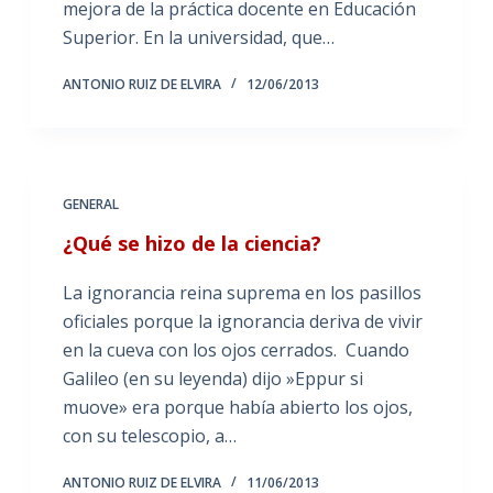
mejora de la práctica docente en Educación
Superior. En la universidad, que…
ANTONIO RUIZ DE ELVIRA
12/06/2013
GENERAL
¿Qué se hizo de la ciencia?
La ignorancia reina suprema en los pasillos
oficiales porque la ignorancia deriva de vivir
en la cueva con los ojos cerrados. Cuando
Galileo (en su leyenda) dijo »Eppur si
muove» era porque había abierto los ojos,
con su telescopio, a…
ANTONIO RUIZ DE ELVIRA
11/06/2013