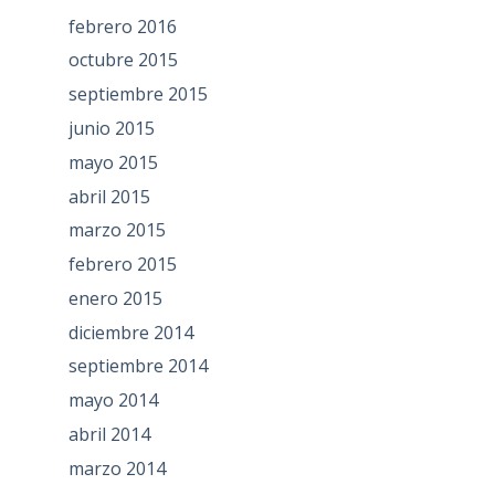
febrero 2016
octubre 2015
septiembre 2015
junio 2015
mayo 2015
abril 2015
marzo 2015
febrero 2015
enero 2015
diciembre 2014
septiembre 2014
mayo 2014
abril 2014
marzo 2014