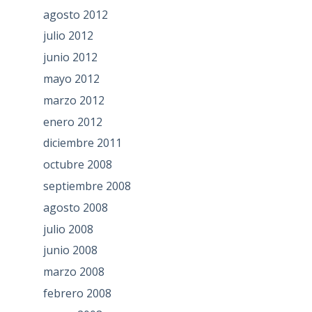
agosto 2012
julio 2012
junio 2012
mayo 2012
marzo 2012
enero 2012
diciembre 2011
octubre 2008
septiembre 2008
agosto 2008
julio 2008
junio 2008
marzo 2008
febrero 2008