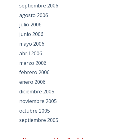
septiembre 2006
agosto 2006
julio 2006
junio 2006
mayo 2006
abril 2006
marzo 2006
febrero 2006
enero 2006
diciembre 2005
noviembre 2005
octubre 2005
septiembre 2005