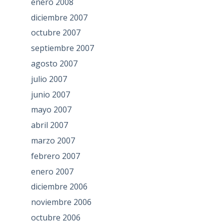
enero 2008
diciembre 2007
octubre 2007
septiembre 2007
agosto 2007
julio 2007
junio 2007
mayo 2007
abril 2007
marzo 2007
febrero 2007
enero 2007
diciembre 2006
noviembre 2006
octubre 2006