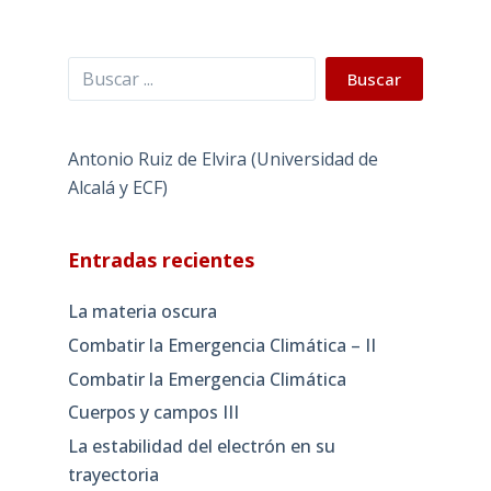
Buscar
Buscar
Antonio Ruiz de Elvira (Universidad de
Alcalá y ECF)
Entradas recientes
La materia oscura
Combatir la Emergencia Climática – II
Combatir la Emergencia Climática
Cuerpos y campos III
La estabilidad del electrón en su
trayectoria