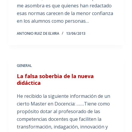
me asombra es que quienes han redactado
esas normas carecen de la menor confianza
en los alumnos como personas…
ANTONIO RUIZ DE ELVIRA
13/06/2013
GENERAL
La falsa soberbia de la nueva
didáctica
He recibido la siguiente información de un
cierto Master en Docencia: …….Tiene como
propósito dotar al profesorado de las
competencias docentes que faciliten la
transformación, indagación, innovación y