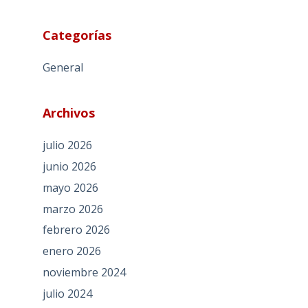
Categorías
General
Archivos
julio 2026
junio 2026
mayo 2026
marzo 2026
febrero 2026
enero 2026
noviembre 2024
julio 2024