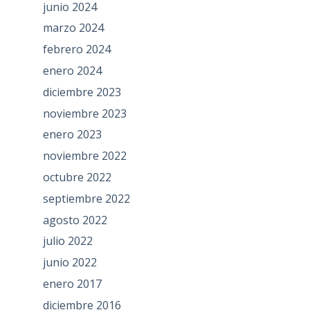
junio 2024
marzo 2024
febrero 2024
enero 2024
diciembre 2023
noviembre 2023
enero 2023
noviembre 2022
octubre 2022
septiembre 2022
agosto 2022
julio 2022
junio 2022
enero 2017
diciembre 2016