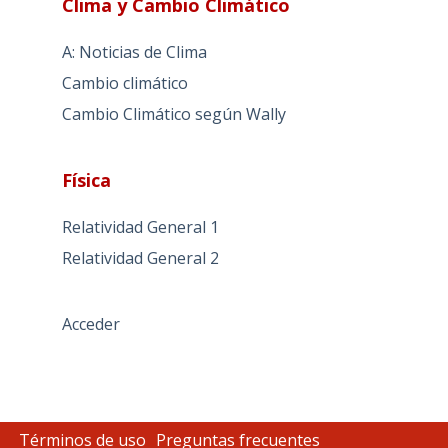
Clima y Cambio Climático
A: Noticias de Clima
Cambio climático
Cambio Climático según Wally
Física
Relatividad General 1
Relatividad General 2
Acceder
Términos de uso
Preguntas frecuentes