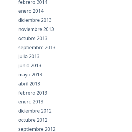
febrero 2014
enero 2014
diciembre 2013
noviembre 2013
octubre 2013
septiembre 2013
julio 2013
junio 2013
mayo 2013
abril 2013
febrero 2013
enero 2013
diciembre 2012
octubre 2012
septiembre 2012