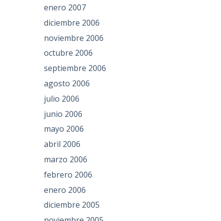
enero 2007
diciembre 2006
noviembre 2006
octubre 2006
septiembre 2006
agosto 2006
julio 2006
junio 2006
mayo 2006
abril 2006
marzo 2006
febrero 2006
enero 2006
diciembre 2005
noviembre 2005