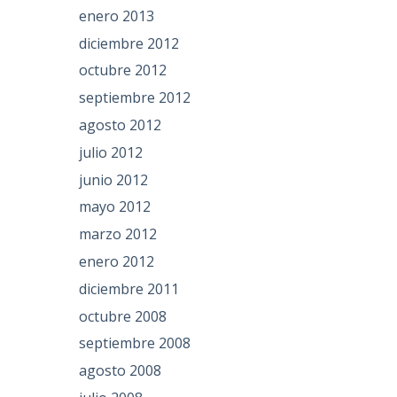
enero 2013
diciembre 2012
octubre 2012
septiembre 2012
agosto 2012
julio 2012
junio 2012
mayo 2012
marzo 2012
enero 2012
diciembre 2011
octubre 2008
septiembre 2008
agosto 2008