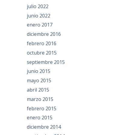
julio 2022
junio 2022
enero 2017
diciembre 2016
febrero 2016
octubre 2015
septiembre 2015
junio 2015
mayo 2015
abril 2015
marzo 2015
febrero 2015
enero 2015
diciembre 2014