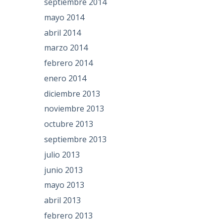
septiembre 2014
mayo 2014
abril 2014
marzo 2014
febrero 2014
enero 2014
diciembre 2013
noviembre 2013
octubre 2013
septiembre 2013
julio 2013
junio 2013
mayo 2013
abril 2013
febrero 2013