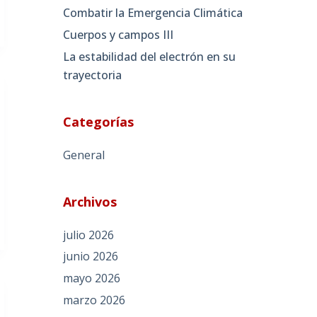
Combatir la Emergencia Climática
Cuerpos y campos III
La estabilidad del electrón en su
trayectoria
Categorías
General
Archivos
julio 2026
junio 2026
mayo 2026
marzo 2026