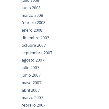
julio 2008
junio 2008
marzo 2008
febrero 2008
enero 2008
diciembre 2007
octubre 2007
septiembre 2007
agosto 2007
julio 2007
junio 2007
mayo 2007
abril 2007
marzo 2007
febrero 2007