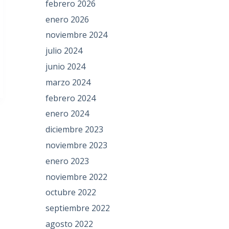
febrero 2026
enero 2026
noviembre 2024
julio 2024
junio 2024
marzo 2024
febrero 2024
enero 2024
diciembre 2023
noviembre 2023
enero 2023
noviembre 2022
octubre 2022
septiembre 2022
agosto 2022