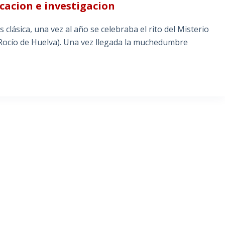
cacion e investigacion
clásica, una vez al año se celebraba el rito del Misterio
 Rocío de Huelva). Una vez llegada la muchedumbre