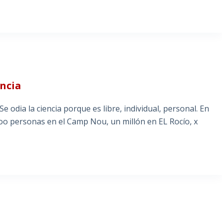
encia
 odia la ciencia porque es libre, individual, personal. En
ooo personas en el Camp Nou, un millón en EL Rocío, x