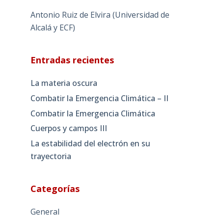
Antonio Ruiz de Elvira (Universidad de
Alcalá y ECF)
Entradas recientes
La materia oscura
Combatir la Emergencia Climática – II
Combatir la Emergencia Climática
Cuerpos y campos III
La estabilidad del electrón en su
trayectoria
Categorías
General