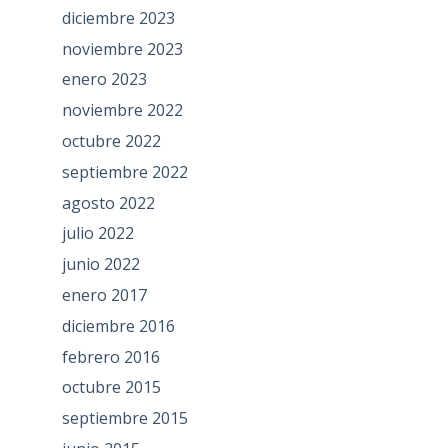
diciembre 2023
noviembre 2023
enero 2023
noviembre 2022
octubre 2022
septiembre 2022
agosto 2022
julio 2022
junio 2022
enero 2017
diciembre 2016
febrero 2016
octubre 2015
septiembre 2015