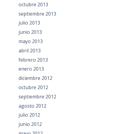
octubre 2013
septiembre 2013
julio 2013
junio 2013
mayo 2013
abril 2013
febrero 2013
enero 2013
diciembre 2012
octubre 2012
septiembre 2012
agosto 2012
julio 2012
junio 2012
mayo 2012