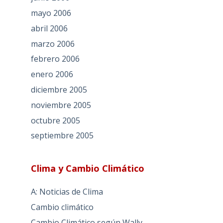
mayo 2006
abril 2006
marzo 2006
febrero 2006
enero 2006
diciembre 2005
noviembre 2005
octubre 2005
septiembre 2005
Clima y Cambio Climático
A: Noticias de Clima
Cambio climático
Cambio Climático según Wally