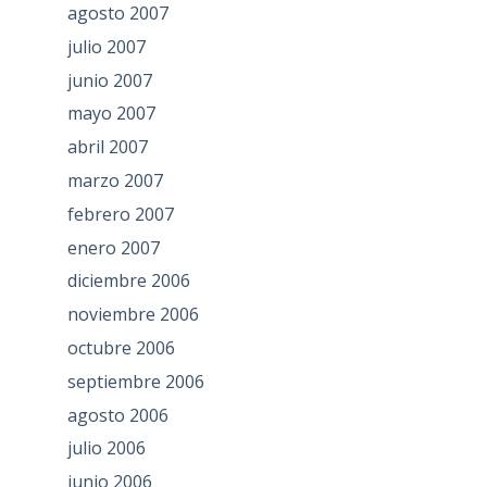
agosto 2007
julio 2007
junio 2007
mayo 2007
abril 2007
marzo 2007
febrero 2007
enero 2007
diciembre 2006
noviembre 2006
octubre 2006
septiembre 2006
agosto 2006
julio 2006
junio 2006