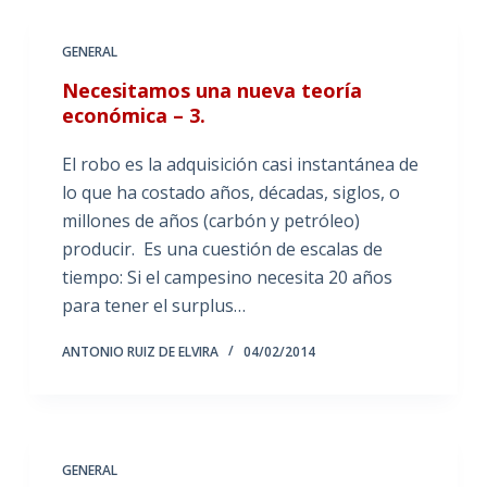
GENERAL
Necesitamos una nueva teoría
económica – 3.
El robo es la adquisición casi instantánea de
lo que ha costado años, décadas, siglos, o
millones de años (carbón y petróleo)
producir. Es una cuestión de escalas de
tiempo: Si el campesino necesita 20 años
para tener el surplus…
ANTONIO RUIZ DE ELVIRA
04/02/2014
GENERAL