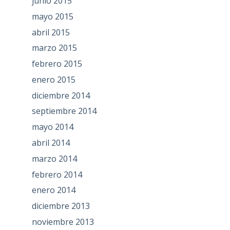
junio 2015
mayo 2015
abril 2015
marzo 2015
febrero 2015
enero 2015
diciembre 2014
septiembre 2014
mayo 2014
abril 2014
marzo 2014
febrero 2014
enero 2014
diciembre 2013
noviembre 2013