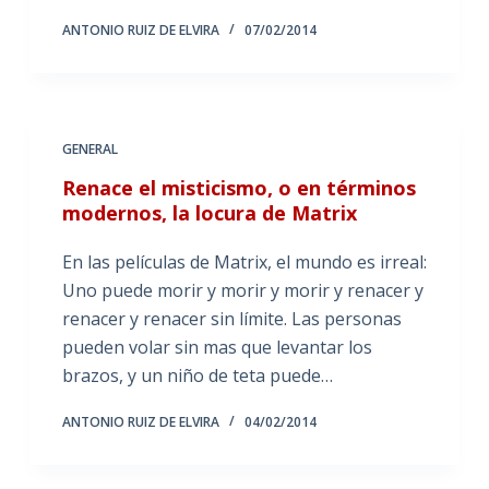
ANTONIO RUIZ DE ELVIRA
07/02/2014
GENERAL
Renace el misticismo, o en términos
modernos, la locura de Matrix
En las películas de Matrix, el mundo es irreal:
Uno puede morir y morir y morir y renacer y
renacer y renacer sin límite. Las personas
pueden volar sin mas que levantar los
brazos, y un niño de teta puede…
ANTONIO RUIZ DE ELVIRA
04/02/2014