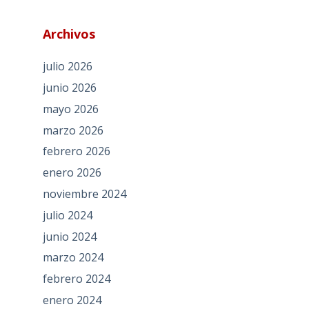
Archivos
julio 2026
junio 2026
mayo 2026
marzo 2026
febrero 2026
enero 2026
noviembre 2024
julio 2024
junio 2024
marzo 2024
febrero 2024
enero 2024