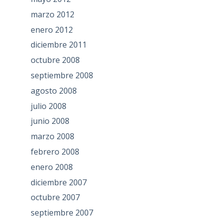
marzo 2012
enero 2012
diciembre 2011
octubre 2008
septiembre 2008
agosto 2008
julio 2008
junio 2008
marzo 2008
febrero 2008
enero 2008
diciembre 2007
octubre 2007
septiembre 2007