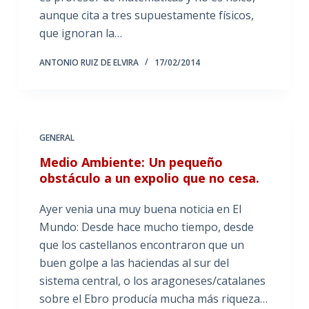
aunque cita a tres supuestamente físicos,
que ignoran la…
ANTONIO RUIZ DE ELVIRA
17/02/2014
GENERAL
Medio Ambiente: Un pequeño
obstáculo a un expolio que no cesa.
Ayer venia una muy buena noticia en El
Mundo: Desde hace mucho tiempo, desde
que los castellanos encontraron que un
buen golpe a las haciendas al sur del
sistema central, o los aragoneses/catalanes
sobre el Ebro producía mucha más riqueza…