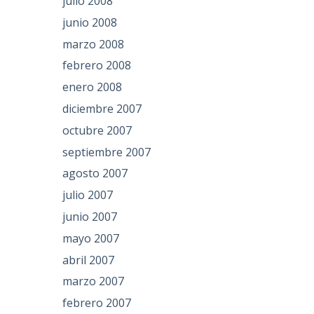
julio 2008
junio 2008
marzo 2008
febrero 2008
enero 2008
diciembre 2007
octubre 2007
septiembre 2007
agosto 2007
julio 2007
junio 2007
mayo 2007
abril 2007
marzo 2007
febrero 2007