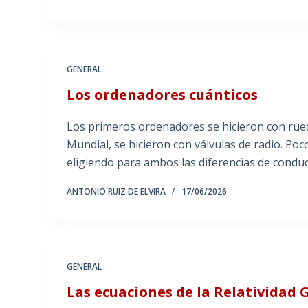
GENERAL
Los ordenadores cuánticos
Los primeros ordenadores se hicieron con rued
Mundial, se hicieron con válvulas de radio. Po
eligiendo para ambos las diferencias de conduc
ANTONIO RUIZ DE ELVIRA
17/06/2026
GENERAL
Las ecuaciones de la Relatividad 