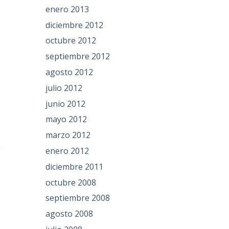
enero 2013
diciembre 2012
octubre 2012
septiembre 2012
agosto 2012
julio 2012
junio 2012
mayo 2012
marzo 2012
enero 2012
diciembre 2011
octubre 2008
septiembre 2008
agosto 2008