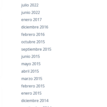
julio 2022
junio 2022
enero 2017
diciembre 2016
febrero 2016
octubre 2015
septiembre 2015
junio 2015
mayo 2015
abril 2015
marzo 2015
febrero 2015
enero 2015
diciembre 2014