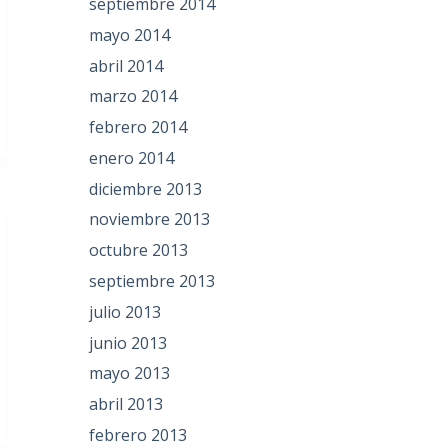
septiembre 2014
mayo 2014
abril 2014
marzo 2014
febrero 2014
enero 2014
diciembre 2013
noviembre 2013
octubre 2013
septiembre 2013
julio 2013
junio 2013
mayo 2013
abril 2013
febrero 2013