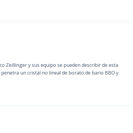
co Zeillinger y sus equipo se pueden describir de esta
penetra un cristal no lineal de borato de bario BBO y