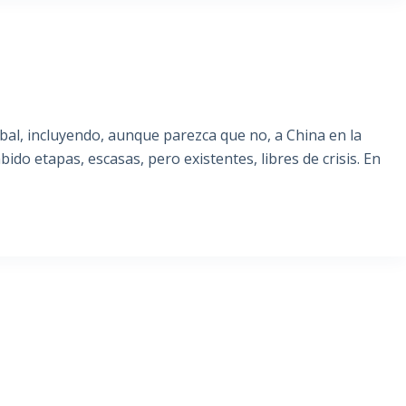
lobal, incluyendo, aunque parezca que no, a China en la
do etapas, escasas, pero existentes, libres de crisis. En