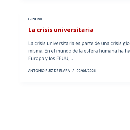
GENERAL
La crisis universitaria
La crisis universitaria es parte de una crisis g
misma. En el mundo de la esfera humana ha habi
Europa y los EEUU,…
ANTONIO RUIZ DE ELVIRA
02/06/2026