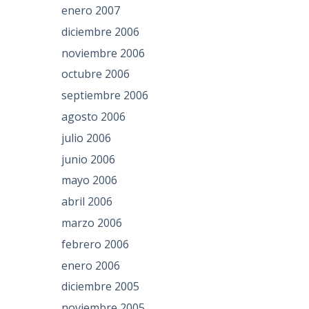
enero 2007
diciembre 2006
noviembre 2006
octubre 2006
septiembre 2006
agosto 2006
julio 2006
junio 2006
mayo 2006
abril 2006
marzo 2006
febrero 2006
enero 2006
diciembre 2005
noviembre 2005