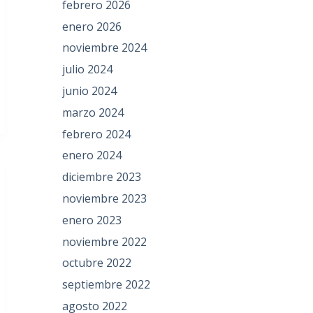
febrero 2026
enero 2026
noviembre 2024
julio 2024
junio 2024
marzo 2024
febrero 2024
enero 2024
diciembre 2023
noviembre 2023
enero 2023
noviembre 2022
octubre 2022
septiembre 2022
agosto 2022