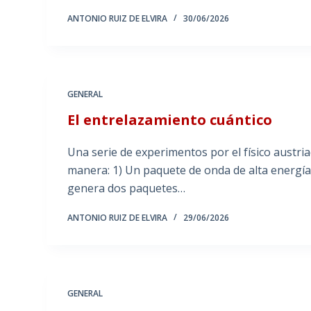
ANTONIO RUIZ DE ELVIRA
30/06/2026
GENERAL
El entrelazamiento cuántico
Una serie de experimentos por el físico austria
manera: 1) Un paquete de onda de alta energía 
genera dos paquetes…
ANTONIO RUIZ DE ELVIRA
29/06/2026
GENERAL