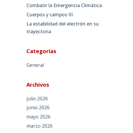
Combatir la Emergencia Climática
Cuerpos y campos III
La estabilidad del electrón en su
trayectoria
Categorías
General
Archivos
julio 2026
junio 2026
mayo 2026
marzo 2026