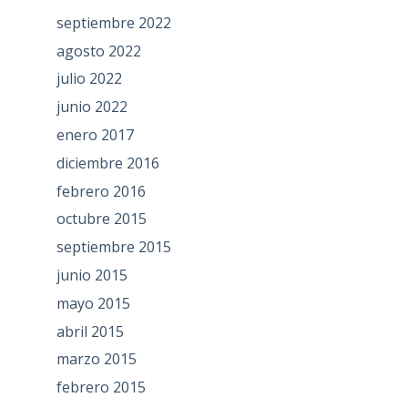
septiembre 2022
agosto 2022
julio 2022
junio 2022
enero 2017
diciembre 2016
febrero 2016
octubre 2015
septiembre 2015
junio 2015
mayo 2015
abril 2015
marzo 2015
febrero 2015