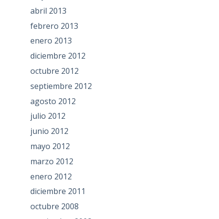
abril 2013
febrero 2013
enero 2013
diciembre 2012
octubre 2012
septiembre 2012
agosto 2012
julio 2012
junio 2012
mayo 2012
marzo 2012
enero 2012
diciembre 2011
octubre 2008