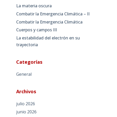
La materia oscura
Combatir la Emergencia Climática – II
Combatir la Emergencia Climática
Cuerpos y campos III
La estabilidad del electrón en su
trayectoria
Categorías
General
Archivos
julio 2026
junio 2026