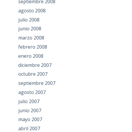
septiembre 2008
agosto 2008
julio 2008
junio 2008
marzo 2008
febrero 2008
enero 2008
diciembre 2007
octubre 2007
septiembre 2007
agosto 2007
julio 2007
junio 2007
mayo 2007
abril 2007