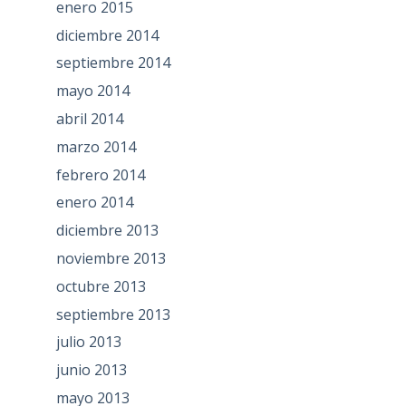
enero 2015
diciembre 2014
septiembre 2014
mayo 2014
abril 2014
marzo 2014
febrero 2014
enero 2014
diciembre 2013
noviembre 2013
octubre 2013
septiembre 2013
julio 2013
junio 2013
mayo 2013