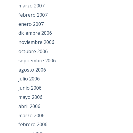
marzo 2007
febrero 2007
enero 2007
diciembre 2006
noviembre 2006
octubre 2006
septiembre 2006
agosto 2006
julio 2006
junio 2006
mayo 2006
abril 2006
marzo 2006
febrero 2006