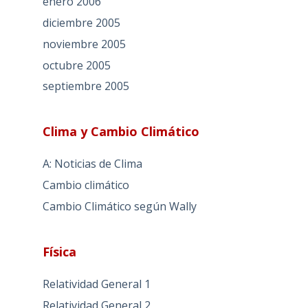
enero 2006
diciembre 2005
noviembre 2005
octubre 2005
septiembre 2005
Clima y Cambio Climático
A: Noticias de Clima
Cambio climático
Cambio Climático según Wally
Física
Relatividad General 1
Relatividad General 2