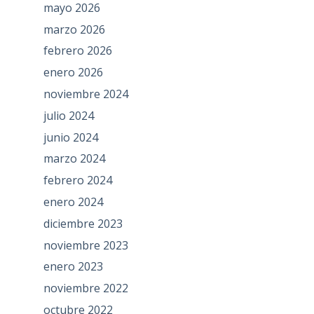
mayo 2026
marzo 2026
febrero 2026
enero 2026
noviembre 2024
julio 2024
junio 2024
marzo 2024
febrero 2024
enero 2024
diciembre 2023
noviembre 2023
enero 2023
noviembre 2022
octubre 2022