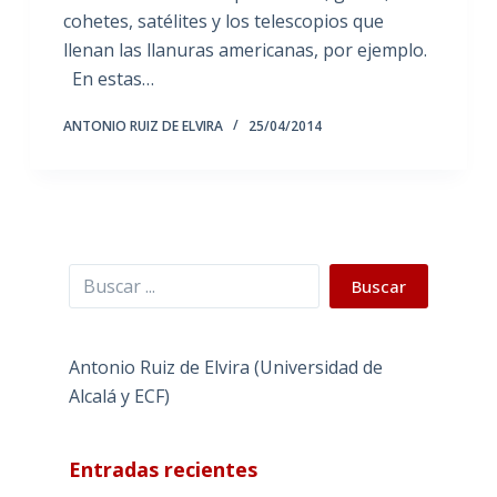
cohetes, satélites y los telescopios que
llenan las llanuras americanas, por ejemplo.
En estas…
ANTONIO RUIZ DE ELVIRA
25/04/2014
Buscar
Buscar
Antonio Ruiz de Elvira (Universidad de
Alcalá y ECF)
Entradas recientes