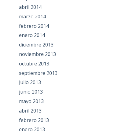
abril 2014
marzo 2014
febrero 2014
enero 2014
diciembre 2013
noviembre 2013
octubre 2013
septiembre 2013
julio 2013
junio 2013
mayo 2013
abril 2013
febrero 2013
enero 2013