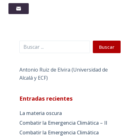
Buscar
Buscar
Antonio Ruiz de Elvira (Universidad de
Alcalá y ECF)
Entradas recientes
La materia oscura
Combatir la Emergencia Climática – II
Combatir la Emergencia Climática