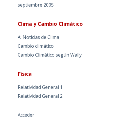
septiembre 2005
Clima y Cambio Climático
A: Noticias de Clima
Cambio climático
Cambio Climático según Wally
Física
Relatividad General 1
Relatividad General 2
Acceder