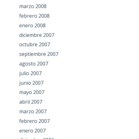
marzo 2008
febrero 2008
enero 2008
diciembre 2007
octubre 2007
septiembre 2007
agosto 2007
julio 2007
junio 2007
mayo 2007
abril 2007
marzo 2007
febrero 2007
enero 2007