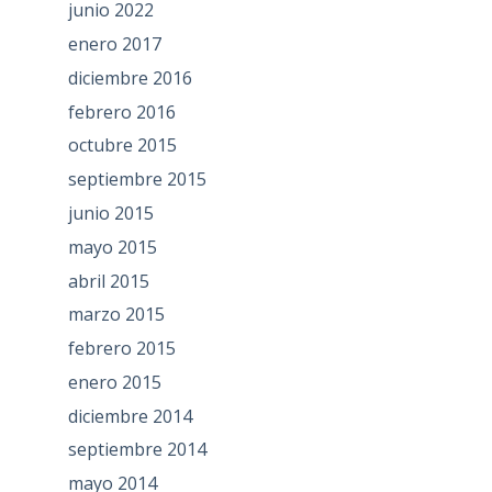
junio 2022
enero 2017
diciembre 2016
febrero 2016
octubre 2015
septiembre 2015
junio 2015
mayo 2015
abril 2015
marzo 2015
febrero 2015
enero 2015
diciembre 2014
septiembre 2014
mayo 2014