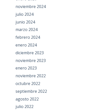
noviembre 2024
julio 2024
junio 2024
marzo 2024
febrero 2024
enero 2024
diciembre 2023
noviembre 2023
enero 2023
noviembre 2022
octubre 2022
septiembre 2022
agosto 2022
julio 2022