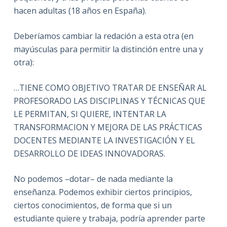
hacen adultas (18 años en España).
Deberíamos cambiar la redación a esta otra (en
mayúsculas para permitir la distinción entre una y
otra):
…TIENE COMO OBJETIVO TRATAR DE ENSEÑAR AL
PROFESORADO LAS DISCIPLINAS Y TÉCNICAS QUE
LE PERMITAN, SI QUIERE, INTENTAR LA
TRANSFORMACION Y MEJORA DE LAS PRÁCTICAS
DOCENTES MEDIANTE LA INVESTIGACIÓN Y EL
DESARROLLO DE IDEAS INNOVADORAS.
No podemos –dotar– de nada mediante la
enseñanza. Podemos exhibir ciertos principios,
ciertos conocimientos, de forma que si un
estudiante quiere y trabaja, podría aprender parte