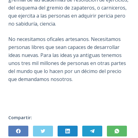
del esquema del gremio de zapateros, o carniceros,
que ejercita a las personas en adquirir pericia pero
no sabiduría, ciencia.
No necesitamos oficales artesanos. Necesitamos
personas libres que sean capaces de desarrollar
ideas nuevas. Para las ideas ya antiguas tenemos
unos tres mil millones de personas en otras partes
del mundo que lo hacen por un décimo del precio
que demandamos nosotros.
Compartir: