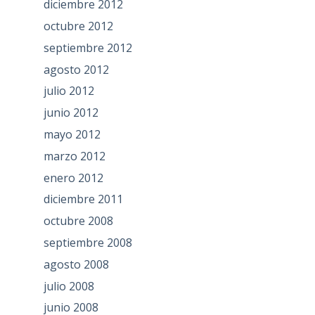
diciembre 2012
octubre 2012
septiembre 2012
agosto 2012
julio 2012
junio 2012
mayo 2012
marzo 2012
enero 2012
diciembre 2011
octubre 2008
septiembre 2008
agosto 2008
julio 2008
junio 2008