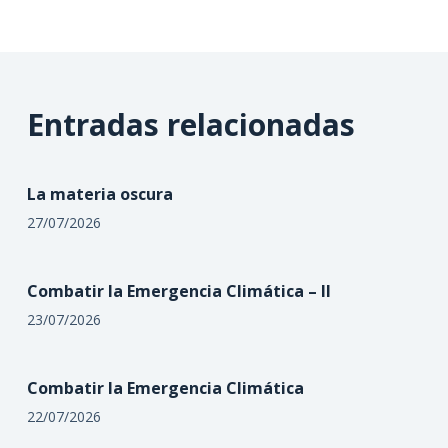
Entradas relacionadas
La materia oscura
27/07/2026
Combatir la Emergencia Climática – II
23/07/2026
Combatir la Emergencia Climática
22/07/2026