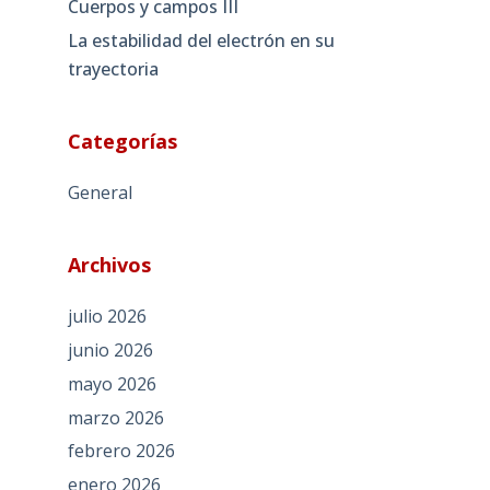
Cuerpos y campos III
La estabilidad del electrón en su
trayectoria
Categorías
General
Archivos
julio 2026
junio 2026
mayo 2026
marzo 2026
febrero 2026
enero 2026