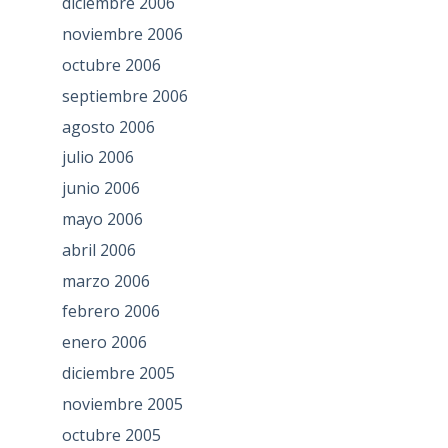
diciembre 2006
noviembre 2006
octubre 2006
septiembre 2006
agosto 2006
julio 2006
junio 2006
mayo 2006
abril 2006
marzo 2006
febrero 2006
enero 2006
diciembre 2005
noviembre 2005
octubre 2005