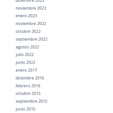
diciembre 2023
noviembre 2023
enero 2023
noviembre 2022
octubre 2022
septiembre 2022
agosto 2022
julio 2022
junio 2022
enero 2017
diciembre 2016
febrero 2016
octubre 2015
septiembre 2015
junio 2015