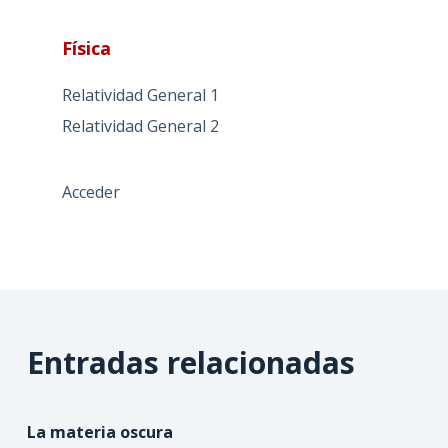
Física
Relatividad General 1
Relatividad General 2
Acceder
Entradas relacionadas
La materia oscura