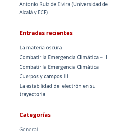
Antonio Ruiz de Elvira (Universidad de
Alcalá y ECF)
Entradas recientes
La materia oscura
Combatir la Emergencia Climática – II
Combatir la Emergencia Climática
Cuerpos y campos III
La estabilidad del electrón en su
trayectoria
Categorías
General