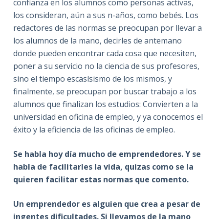
confianza en los alumnos como personas activas,
los consideran, aún a sus n-años, como bebés. Los
redactores de las normas se preocupan por llevar a
los alumnos de la mano, decirles de antemano
donde pueden encontrar cada cosa que necesiten,
poner a su servicio no la ciencia de sus profesores,
sino el tiempo escasísismo de los mismos, y
finalmente, se preocupan por buscar trabajo a los
alumnos que finalizan los estudios: Convierten a la
universidad en oficina de empleo, y ya conocemos el
éxito y la eficiencia de las oficinas de empleo.
Se habla hoy día mucho de emprendedores. Y se
habla de facilitarles la vida, quizas como se la
quieren facilitar estas normas que comento.
Un emprendedor es alguien que crea a pesar de
ingentes dificultades. Si llevamos de la mano