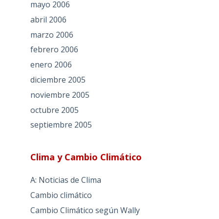
mayo 2006
abril 2006
marzo 2006
febrero 2006
enero 2006
diciembre 2005
noviembre 2005
octubre 2005
septiembre 2005
Clima y Cambio Climático
A: Noticias de Clima
Cambio climático
Cambio Climático según Wally