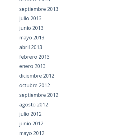
septiembre 2013
julio 2013
junio 2013
mayo 2013
abril 2013
febrero 2013
enero 2013
diciembre 2012
octubre 2012
septiembre 2012
agosto 2012
julio 2012
junio 2012
mayo 2012