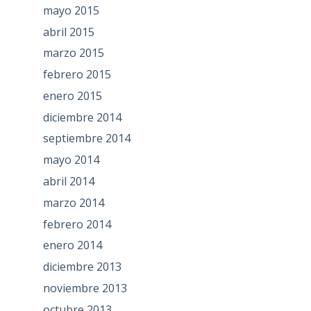
mayo 2015
abril 2015
marzo 2015
febrero 2015
enero 2015
diciembre 2014
septiembre 2014
mayo 2014
abril 2014
marzo 2014
febrero 2014
enero 2014
diciembre 2013
noviembre 2013
octubre 2013