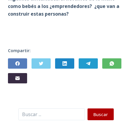
como bebés a los ¿emprendedores? ¿que van a
construir estas personas?
Compartir:
Buscar
Buscar