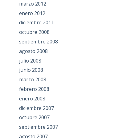
marzo 2012
enero 2012
diciembre 2011
octubre 2008
septiembre 2008
agosto 2008
julio 2008
junio 2008
marzo 2008
febrero 2008
enero 2008
diciembre 2007
octubre 2007
septiembre 2007
agosto 2007