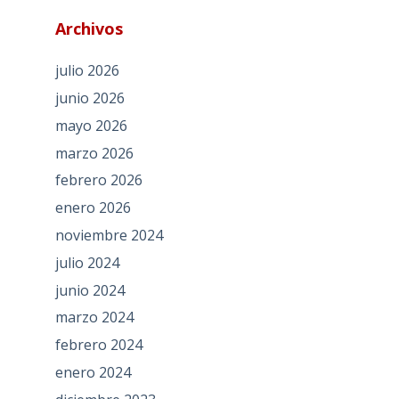
Archivos
julio 2026
junio 2026
mayo 2026
marzo 2026
febrero 2026
enero 2026
noviembre 2024
julio 2024
junio 2024
marzo 2024
febrero 2024
enero 2024