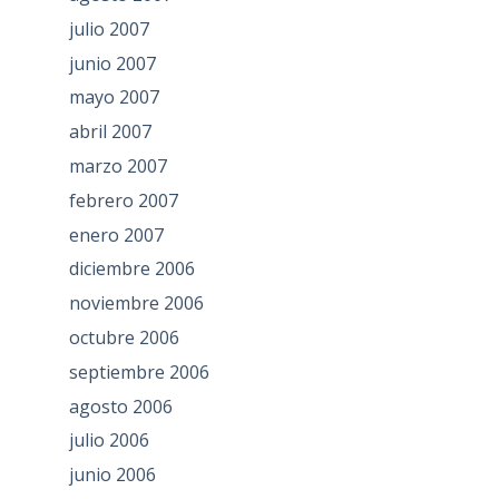
julio 2007
junio 2007
mayo 2007
abril 2007
marzo 2007
febrero 2007
enero 2007
diciembre 2006
noviembre 2006
octubre 2006
septiembre 2006
agosto 2006
julio 2006
junio 2006