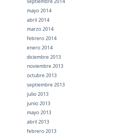
septiembre 2014
mayo 2014
abril 2014
marzo 2014
febrero 2014
enero 2014
diciembre 2013
noviembre 2013
octubre 2013
septiembre 2013
julio 2013
junio 2013
mayo 2013
abril 2013
febrero 2013