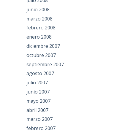
julio 2008
junio 2008
marzo 2008
febrero 2008
enero 2008
diciembre 2007
octubre 2007
septiembre 2007
agosto 2007
julio 2007
junio 2007
mayo 2007
abril 2007
marzo 2007
febrero 2007