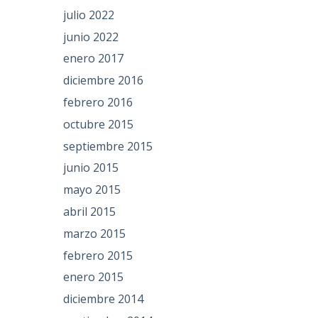
julio 2022
junio 2022
enero 2017
diciembre 2016
febrero 2016
octubre 2015
septiembre 2015
junio 2015
mayo 2015
abril 2015
marzo 2015
febrero 2015
enero 2015
diciembre 2014