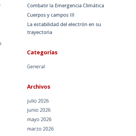
s
Combatir la Emergencia Climática
Cuerpos y campos III
La estabilidad del electrón en su
trayectoria
s
Categorías
General
Archivos
julio 2026
junio 2026
mayo 2026
marzo 2026