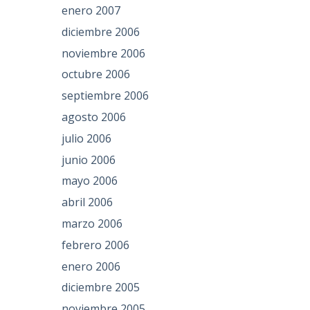
enero 2007
diciembre 2006
noviembre 2006
octubre 2006
septiembre 2006
agosto 2006
julio 2006
junio 2006
mayo 2006
abril 2006
marzo 2006
febrero 2006
enero 2006
diciembre 2005
noviembre 2005