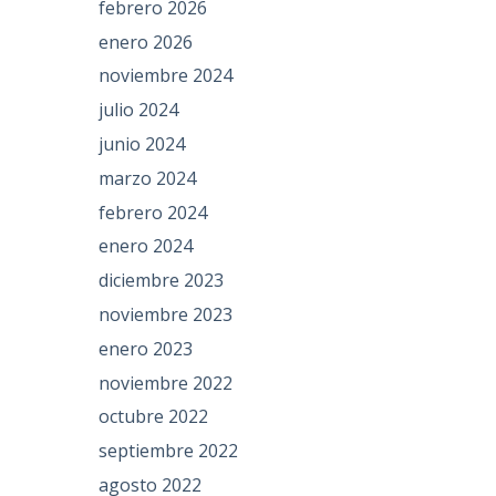
febrero 2026
enero 2026
noviembre 2024
julio 2024
junio 2024
marzo 2024
febrero 2024
enero 2024
diciembre 2023
noviembre 2023
enero 2023
noviembre 2022
octubre 2022
septiembre 2022
agosto 2022