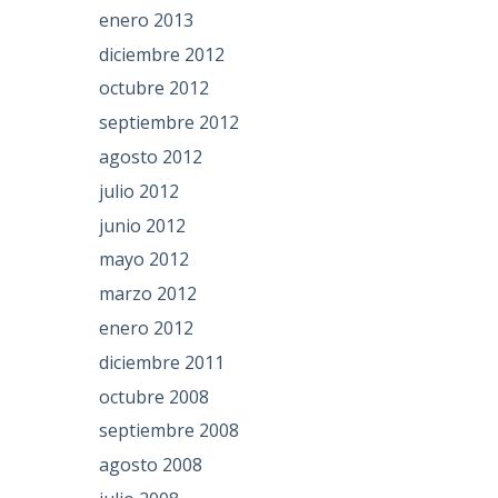
enero 2013
diciembre 2012
octubre 2012
septiembre 2012
agosto 2012
julio 2012
junio 2012
mayo 2012
marzo 2012
enero 2012
diciembre 2011
octubre 2008
septiembre 2008
agosto 2008