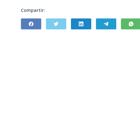
Compartir: