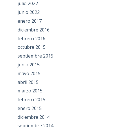
julio 2022
junio 2022
enero 2017
diciembre 2016
febrero 2016
octubre 2015
septiembre 2015
junio 2015
mayo 2015
abril 2015
marzo 2015
febrero 2015
enero 2015
diciembre 2014
septiembre 2014