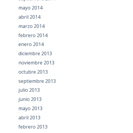
mayo 2014
abril 2014
marzo 2014
febrero 2014
enero 2014
diciembre 2013
noviembre 2013
octubre 2013
septiembre 2013
julio 2013
junio 2013
mayo 2013
abril 2013
febrero 2013