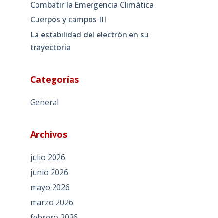
Combatir la Emergencia Climática
Cuerpos y campos III
La estabilidad del electrón en su
trayectoria
Categorías
General
Archivos
julio 2026
junio 2026
mayo 2026
marzo 2026
febrero 2026