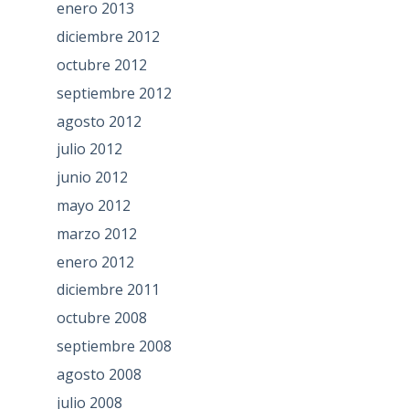
enero 2013
diciembre 2012
octubre 2012
septiembre 2012
agosto 2012
julio 2012
junio 2012
mayo 2012
marzo 2012
enero 2012
diciembre 2011
octubre 2008
septiembre 2008
agosto 2008
julio 2008