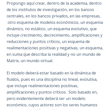
Propongo aquí crear, dentro de la academia, dentro
de los institutos de investigación, en los bancos
centrales, en los bancos privados, en las empresas,
otro esquema de modelos económicos, un esquema
dinámico, no estático, un esquema evolutivo, que
incluye crecimiento, decrecimiento, amplificaciones y
reducciones y puntos críticos, un esquema de
realimentaciones positivas y negativas, un esquema,
en suma que describa la realidad y no un mundo de
Matrix, un mundo virtual.
El modelo deberá estar basado en la dinámica de
fluidos, pues es una disciplina no lineal, evolutiva,
que incluye realimentaciones positivas,
amplificaciones y puntos críticos. Solo basado en,
pero evidentemente deberá ser un modelo
económico, cuyos actores son los seres humanos