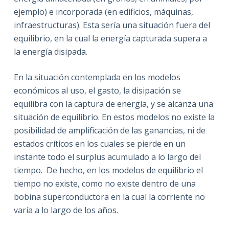
ejemplo) e incorporada (en edificios, máquinas,
infraestructuras). Esta sería una situación fuera del
equilibrio, en la cual la energía capturada supera a
la energía disipada.
En la situación contemplada en los modelos
económicos al uso, el gasto, la disipación se
equilibra con la captura de energía, y se alcanza una
situación de equilibrio. En estos modelos no existe la
posibilidad de amplificación de las ganancias, ni de
estados críticos en los cuales se pierde en un
instante todo el surplus acumulado a lo largo del
tiempo. De hecho, en los modelos de equilibrio el
tiempo no existe, como no existe dentro de una
bobina superconductora en la cual la corriente no
varía a lo largo de los años.