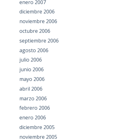
enero 2007
diciembre 2006
noviembre 2006
octubre 2006
septiembre 2006
agosto 2006
julio 2006
junio 2006
mayo 2006
abril 2006
marzo 2006
febrero 2006
enero 2006
diciembre 2005
noviembre 2005