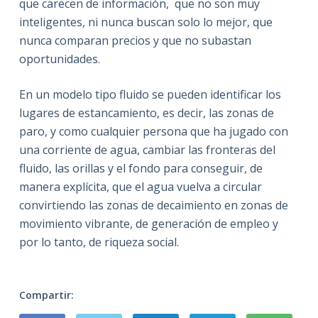
que carecen de información, que no son muy
inteligentes, ni nunca buscan solo lo mejor, que
nunca comparan precios y que no subastan
oportunidades.
En un modelo tipo fluido se pueden identificar los
lugares de estancamiento, es decir, las zonas de
paro, y como cualquier persona que ha jugado con
una corriente de agua, cambiar las fronteras del
fluido, las orillas y el fondo para conseguir, de
manera explícita, que el agua vuelva a circular
convirtiendo las zonas de decaimiento en zonas de
movimiento vibrante, de generación de empleo y
por lo tanto, de riqueza social.
Compartir: