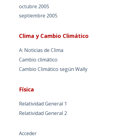
octubre 2005
septiembre 2005
Clima y Cambio Climático
A: Noticias de Clima
Cambio climático
Cambio Climático según Wally
Física
Relatividad General 1
Relatividad General 2
Acceder