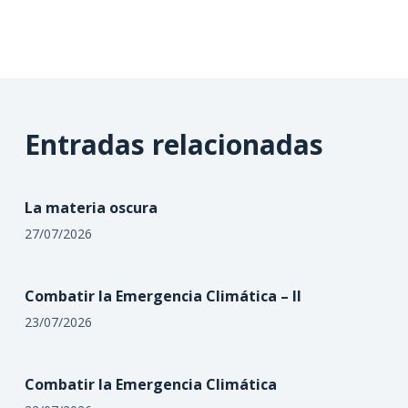
Entradas relacionadas
La materia oscura
27/07/2026
Combatir la Emergencia Climática – II
23/07/2026
Combatir la Emergencia Climática