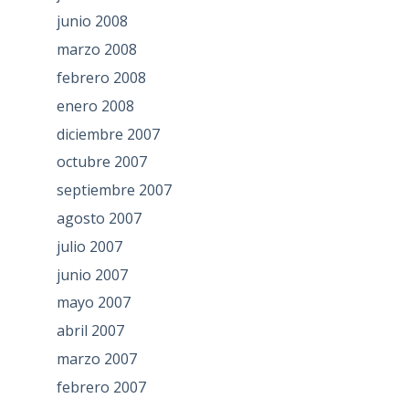
junio 2008
marzo 2008
febrero 2008
enero 2008
diciembre 2007
octubre 2007
septiembre 2007
agosto 2007
julio 2007
junio 2007
mayo 2007
abril 2007
marzo 2007
febrero 2007