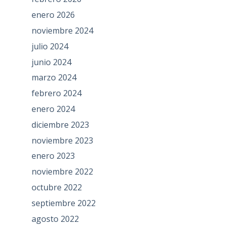
enero 2026
noviembre 2024
julio 2024
junio 2024
marzo 2024
febrero 2024
enero 2024
diciembre 2023
noviembre 2023
enero 2023
noviembre 2022
octubre 2022
septiembre 2022
agosto 2022