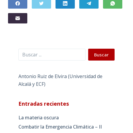
Buscar
Buscar
Antonio Ruiz de Elvira (Universidad de
Alcalá y ECF)
Entradas recientes
La materia oscura
Combatir la Emergencia Climática – II