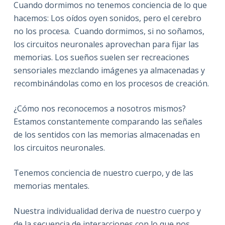
Cuando dormimos no tenemos conciencia de lo que
hacemos: Los oídos oyen sonidos, pero el cerebro
no los procesa. Cuando dormimos, si no soñamos,
los circuitos neuronales aprovechan para fijar las
memorias. Los sueños suelen ser recreaciones
sensoriales mezclando imágenes ya almacenadas y
recombinándolas como en los procesos de creación.
¿Cómo nos reconocemos a nosotros mismos?
Estamos constantemente comparando las señales
de los sentidos con las memorias almacenadas en
los circuitos neuronales.
Tenemos conciencia de nuestro cuerpo, y de las
memorias mentales.
Nuestra individualidad deriva de nuestro cuerpo y
de la secuencia de interacciones con lo que nos