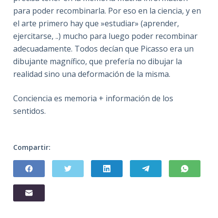
para poder recombinarla. Por eso en la ciencia, y en
el arte primero hay que »estudiar» (aprender,
ejercitarse, ..) mucho para luego poder recombinar
adecuadamente. Todos decían que Picasso era un
dibujante magnífico, que prefería no dibujar la
realidad sino una deformación de la misma.
Conciencia es memoria + información de los
sentidos.
Compartir: