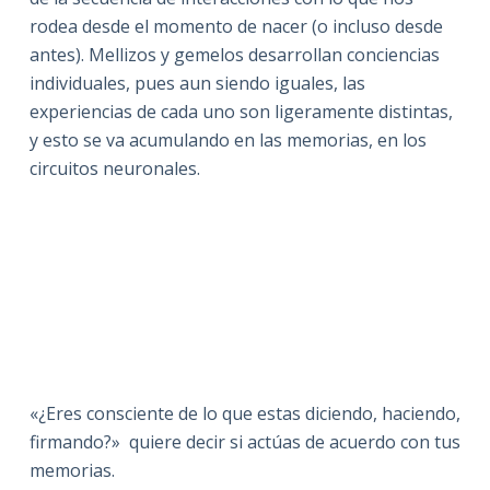
rodea desde el momento de nacer (o incluso desde
antes). Mellizos y gemelos desarrollan conciencias
individuales, pues aun siendo iguales, las
experiencias de cada uno son ligeramente distintas,
y esto se va acumulando en las memorias, en los
circuitos neuronales.
«¿Eres consciente de lo que estas diciendo, haciendo,
firmando?» quiere decir si actúas de acuerdo con tus
memorias.