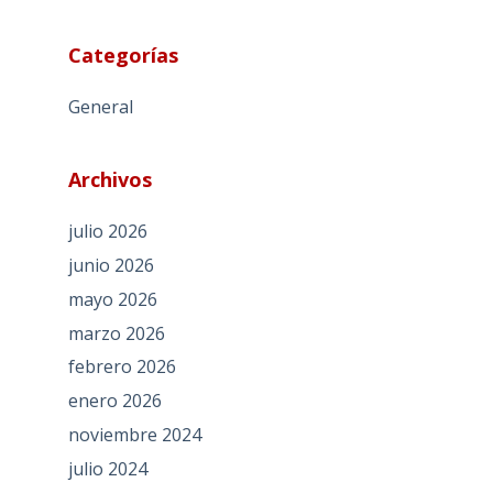
Categorías
General
Archivos
julio 2026
junio 2026
mayo 2026
marzo 2026
febrero 2026
enero 2026
noviembre 2024
julio 2024