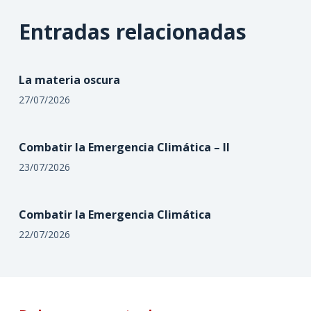
Entradas relacionadas
La materia oscura
27/07/2026
Combatir la Emergencia Climática – II
23/07/2026
Combatir la Emergencia Climática
22/07/2026