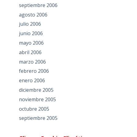
septiembre 2006
agosto 2006
julio 2006
junio 2006
mayo 2006
abril 2006
marzo 2006
febrero 2006
enero 2006
diciembre 2005
noviembre 2005
octubre 2005
septiembre 2005