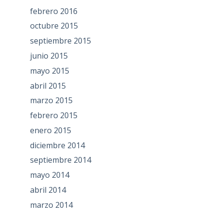
febrero 2016
octubre 2015
septiembre 2015
junio 2015
mayo 2015
abril 2015
marzo 2015
febrero 2015
enero 2015
diciembre 2014
septiembre 2014
mayo 2014
abril 2014
marzo 2014