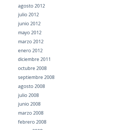
agosto 2012
julio 2012
junio 2012
mayo 2012
marzo 2012
enero 2012
diciembre 2011
octubre 2008
septiembre 2008
agosto 2008
julio 2008
junio 2008
marzo 2008
febrero 2008