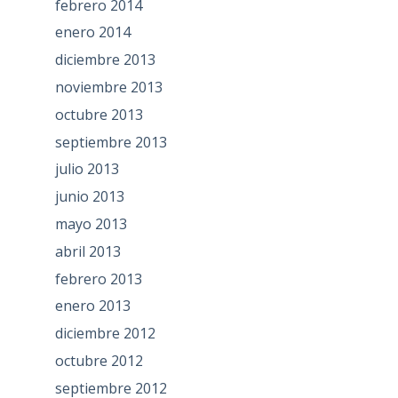
febrero 2014
enero 2014
diciembre 2013
noviembre 2013
octubre 2013
septiembre 2013
julio 2013
junio 2013
mayo 2013
abril 2013
febrero 2013
enero 2013
diciembre 2012
octubre 2012
septiembre 2012