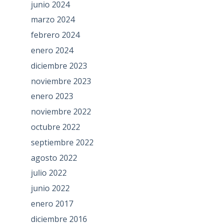
junio 2024
marzo 2024
febrero 2024
enero 2024
diciembre 2023
noviembre 2023
enero 2023
noviembre 2022
octubre 2022
septiembre 2022
agosto 2022
julio 2022
junio 2022
enero 2017
diciembre 2016