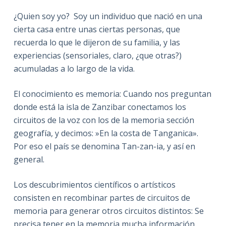
¿Quien soy yo? Soy un individuo que nació en una
cierta casa entre unas ciertas personas, que
recuerda lo que le dijeron de su familia, y las
experiencias (sensoriales, claro, ¿que otras?)
acumuladas a lo largo de la vida.
El conocimiento es memoria: Cuando nos preguntan
donde está la isla de Zanzibar conectamos los
circuitos de la voz con los de la memoria sección
geografía, y decimos: »En la costa de Tanganica».
Por eso el país se denomina Tan-zan-ia, y así en
general.
Los descubrimientos científicos o artísticos
consisten en recombinar partes de circuitos de
memoria para generar otros circuitos distintos: Se
precisa tener en la memoria mucha información