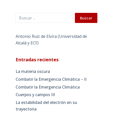
Buscar
Buscar
Antonio Ruiz de Elvira (Universidad de
Alcalá y ECF)
Entradas recientes
La materia oscura
Combatir la Emergencia Climática – II
Combatir la Emergencia Climática
Cuerpos y campos III
La estabilidad del electrón en su
trayectoria