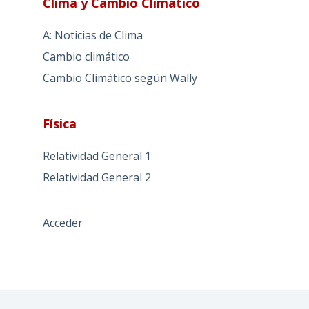
Clima y Cambio Climático
A: Noticias de Clima
Cambio climático
Cambio Climático según Wally
Física
Relatividad General 1
Relatividad General 2
Acceder