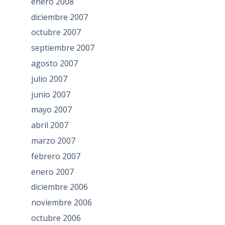
enero 2008
diciembre 2007
octubre 2007
septiembre 2007
agosto 2007
julio 2007
junio 2007
mayo 2007
abril 2007
marzo 2007
febrero 2007
enero 2007
diciembre 2006
noviembre 2006
octubre 2006