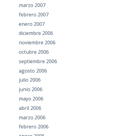
marzo 2007
febrero 2007
enero 2007
diciembre 2006
noviembre 2006
octubre 2006
septiembre 2006
agosto 2006
julio 2006
junio 2006
mayo 2006
abril 2006
marzo 2006
febrero 2006