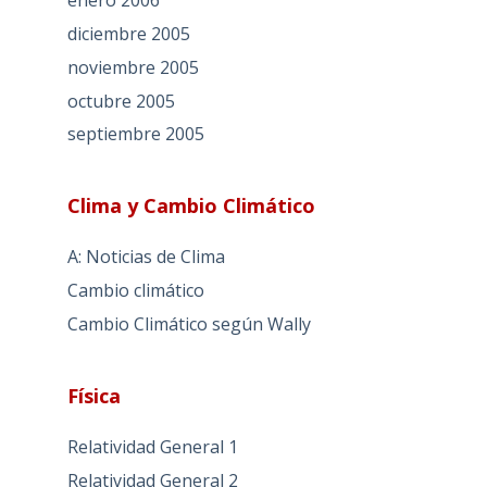
enero 2006
diciembre 2005
noviembre 2005
octubre 2005
septiembre 2005
Clima y Cambio Climático
A: Noticias de Clima
Cambio climático
Cambio Climático según Wally
Física
Relatividad General 1
Relatividad General 2