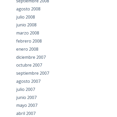
septiembre 2008
agosto 2008
julio 2008
junio 2008
marzo 2008
febrero 2008
enero 2008
diciembre 2007
octubre 2007
septiembre 2007
agosto 2007
julio 2007
junio 2007
mayo 2007
abril 2007