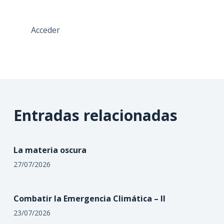
Acceder
Entradas relacionadas
La materia oscura
27/07/2026
Combatir la Emergencia Climática – II
23/07/2026