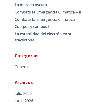
La materia oscura
Combatir la Emergencia Climática – II
Combatir la Emergencia Climática
Cuerpos y campos III
La estabilidad del electrón en su
trayectoria
Categorías
General
Archivos
julio 2026
junio 2026