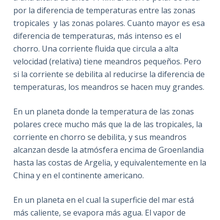
por la diferencia de temperaturas entre las zonas
tropicales
y las zonas polares. Cuanto mayor es esa
diferencia de temperaturas, más intenso es el
chorro. Una corriente fluida que circula a alta
velocidad (relativa) tiene meandros pequeños. Pero
si la corriente se debilita al reducirse la diferencia de
temperaturas, los meandros se hacen muy grandes.
En un planeta donde la temperatura de las zonas
polares crece mucho más que la de las tropicales, la
corriente en chorro se debilita, y sus meandros
alcanzan desde la atmósfera encima de Groenlandia
hasta las costas de Argelia, y equivalentemente en la
China y en el continente americano.
En un planeta en el cual la superficie del mar está
más caliente, se evapora más agua. El vapor de