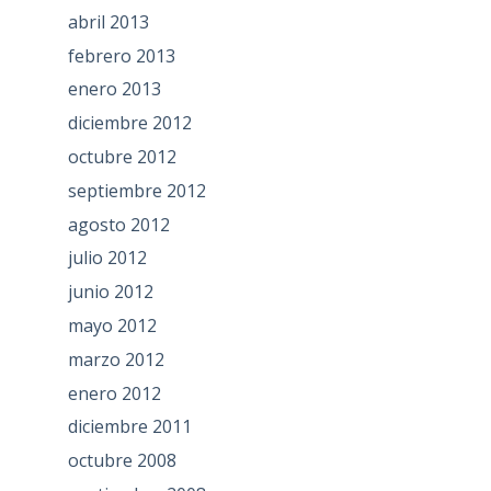
abril 2013
febrero 2013
enero 2013
diciembre 2012
octubre 2012
septiembre 2012
agosto 2012
julio 2012
junio 2012
mayo 2012
marzo 2012
enero 2012
diciembre 2011
octubre 2008