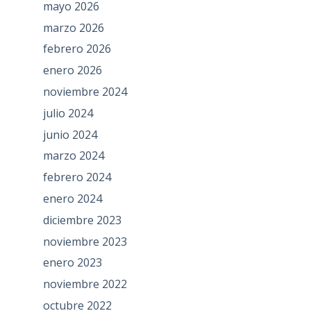
mayo 2026
marzo 2026
febrero 2026
enero 2026
noviembre 2024
julio 2024
junio 2024
marzo 2024
febrero 2024
enero 2024
diciembre 2023
noviembre 2023
enero 2023
noviembre 2022
octubre 2022