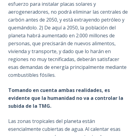
esfuerzo para instalar placas solares y
aerogeneradores, no podrá eliminar las centrales de
carbón antes de 2050, y está extrayendo petróleo y
quemándolo. 2) De aquí a 2050, la población del
planeta habrá aumentado en 2.000 millones de
personas, que precisarán de nuevos alimentos,
vivienda y transporte, y dado que lo harán en
regiones no muy tecnificadas, deberán satisfacer
esas demandas de energía principalmente mediante
combustibles fósiles.
Tomando en cuenta ambas realidades, es
evidente que la humanidad no va a controlar la
subida de la TMG.
Las zonas tropicales del planeta están
esencialmente cubiertas de agua. Al calentar esas