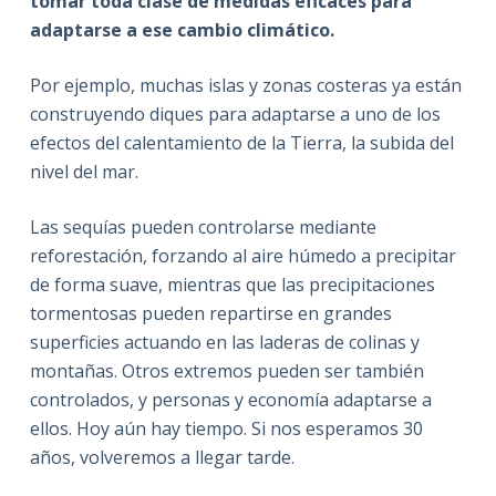
tomar toda clase de medidas eficaces para
adaptarse a ese cambio climático.
Por ejemplo, muchas islas y zonas costeras ya están
construyendo diques para adaptarse a uno de los
efectos del calentamiento de la Tierra, la subida del
nivel del mar.
Las sequías pueden controlarse mediante
reforestación, forzando al aire húmedo a precipitar
de forma suave, mientras que las precipitaciones
tormentosas pueden repartirse en grandes
superficies actuando en las laderas de colinas y
montañas. Otros extremos pueden ser también
controlados, y personas y economía adaptarse a
ellos. Hoy aún hay tiempo. Si nos esperamos 30
años, volveremos a llegar tarde.