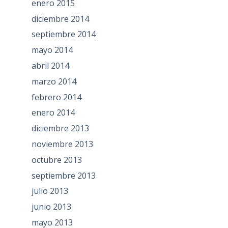
enero 2015
diciembre 2014
septiembre 2014
mayo 2014
abril 2014
marzo 2014
febrero 2014
enero 2014
diciembre 2013
noviembre 2013
octubre 2013
septiembre 2013
julio 2013
junio 2013
mayo 2013