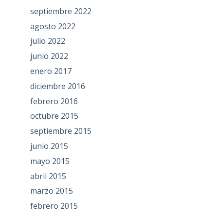
septiembre 2022
agosto 2022
julio 2022
junio 2022
enero 2017
diciembre 2016
febrero 2016
octubre 2015
septiembre 2015
junio 2015
mayo 2015
abril 2015
marzo 2015
febrero 2015