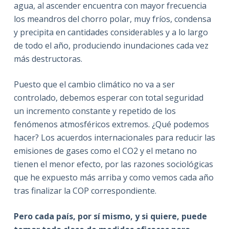
agua, al ascender encuentra con mayor frecuencia
los meandros del chorro polar, muy fríos, condensa
y precipita en cantidades considerables y a lo largo
de todo el año, produciendo inundaciones cada vez
más destructoras.
Puesto que el cambio climático no va a ser
controlado, debemos esperar con total seguridad
un incremento constante y repetido de los
fenómenos atmosféricos extremos. ¿Qué podemos
hacer? Los acuerdos internacionales para reducir las
emisiones de gases como el CO2 y el metano no
tienen el menor efecto, por las razones sociológicas
que he expuesto más arriba y como vemos cada año
tras finalizar la COP correspondiente.
Pero cada país, por sí mismo, y si quiere, puede