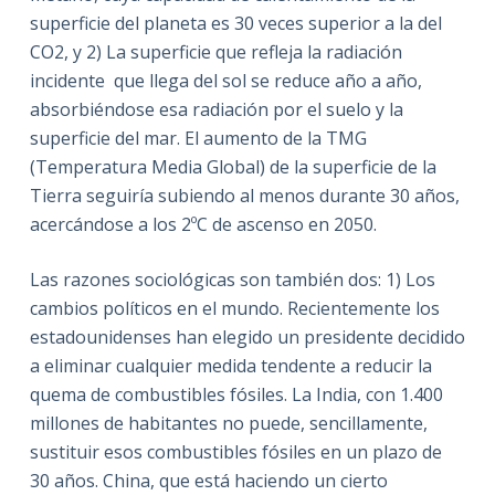
superficie del planeta es 30 veces superior a la del
CO2, y 2) La superficie que refleja la radiación
incidente
que llega del sol se reduce año a año,
absorbiéndose esa radiación por el suelo y la
superficie del mar. El aumento de la TMG
(Temperatura Media Global) de la superficie de la
Tierra seguiría subiendo al menos durante 30 años,
acercándose a los 2ºC de ascenso en 2050.
Las razones sociológicas son también dos: 1) Los
cambios políticos en el mundo. Recientemente los
estadounidenses han elegido un presidente decidido
a eliminar cualquier medida tendente a reducir la
quema de combustibles fósiles. La India, con 1.400
millones de habitantes no puede, sencillamente,
sustituir esos combustibles fósiles en un plazo de
30 años. China, que está haciendo un cierto