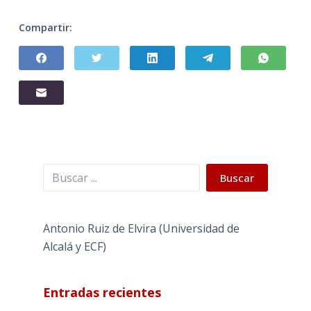
Compartir:
Buscar
Buscar
Antonio Ruiz de Elvira (Universidad de
Alcalá y ECF)
Entradas recientes