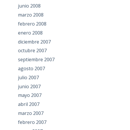
junio 2008
marzo 2008
febrero 2008
enero 2008
diciembre 2007
octubre 2007
septiembre 2007
agosto 2007
julio 2007
junio 2007
mayo 2007
abril 2007
marzo 2007
febrero 2007