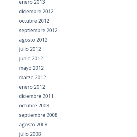
enero 2013
diciembre 2012
octubre 2012
septiembre 2012
agosto 2012
julio 2012
junio 2012
mayo 2012
marzo 2012
enero 2012
diciembre 2011
octubre 2008
septiembre 2008
agosto 2008
julio 2008