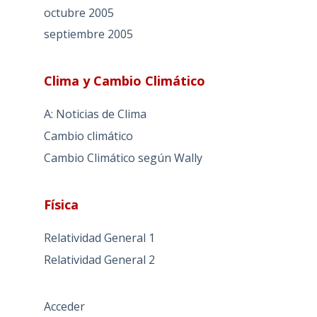
octubre 2005
septiembre 2005
Clima y Cambio Climático
A: Noticias de Clima
Cambio climático
Cambio Climático según Wally
Física
Relatividad General 1
Relatividad General 2
Acceder