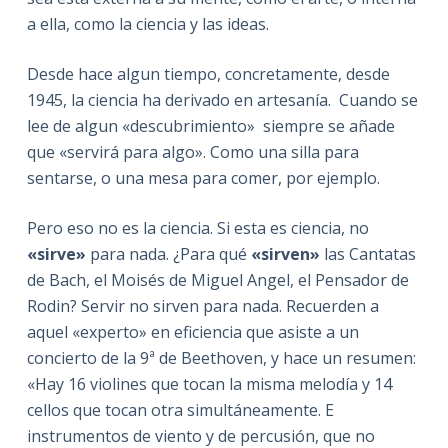
a ella, como la ciencia y las ideas.
Desde hace algun tiempo, concretamente, desde
1945, la ciencia ha derivado en artesanía. Cuando se
lee de algun «descubrimiento» siempre se añade
que «servirá para algo». Como una silla para
sentarse, o una mesa para comer, por ejemplo.
Pero eso no es la ciencia. Si esta es ciencia, no
«sirve»
para nada. ¿Para qué
«sirven»
las Cantatas
de Bach, el Moisés de Miguel Angel, el Pensador de
Rodin? Servir no sirven para nada. Recuerden a
aquel «experto» en eficiencia que asiste a un
concierto de la 9ª de Beethoven, y hace un resumen:
«Hay 16 violines que tocan la misma melodía y 14
cellos que tocan otra simultáneamente. E
instrumentos de viento y de percusión, que no