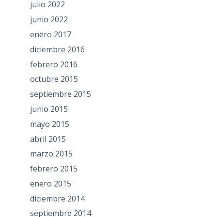
julio 2022
junio 2022
enero 2017
diciembre 2016
febrero 2016
octubre 2015
septiembre 2015
junio 2015
mayo 2015
abril 2015
marzo 2015
febrero 2015
enero 2015
diciembre 2014
septiembre 2014