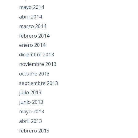
mayo 2014
abril 2014
marzo 2014
febrero 2014
enero 2014
diciembre 2013
noviembre 2013
octubre 2013
septiembre 2013
julio 2013
junio 2013
mayo 2013
abril 2013
febrero 2013