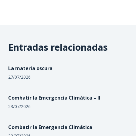
Entradas relacionadas
La materia oscura
27/07/2026
Combatir la Emergencia Climática – II
23/07/2026
Combatir la Emergencia Climática
22/07/2026