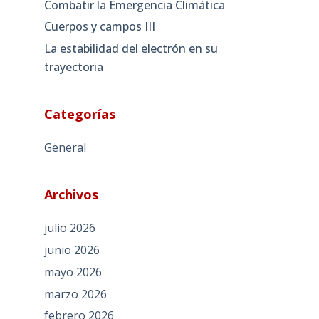
Combatir la Emergencia Climática
Cuerpos y campos III
La estabilidad del electrón en su
trayectoria
Categorías
General
Archivos
julio 2026
junio 2026
mayo 2026
marzo 2026
febrero 2026