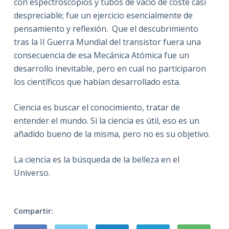
con espectroscopios y tubos de vacío de coste casi
despreciable; fue un ejercicio esencialmente de
pensamiento y reflexión. Que el descubrimiento
tras la II Guerra Mundial del transistor fuera una
consecuencia de esa Mecánica Atómica fue un
desarrollo inevitable, pero en cual no participaron
los científicos que habían desarrollado esta.
Ciencia es buscar el conocimiento, tratar de
entender el mundo. Si la ciencia es útil, eso es un
añadido bueno de la misma, pero no es su objetivo.
La ciencia es la búsqueda de la belleza en el
Universo.
Compartir: