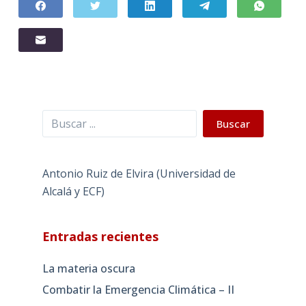
Buscar
Buscar
Antonio Ruiz de Elvira (Universidad de
Alcalá y ECF)
Entradas recientes
La materia oscura
Combatir la Emergencia Climática – II