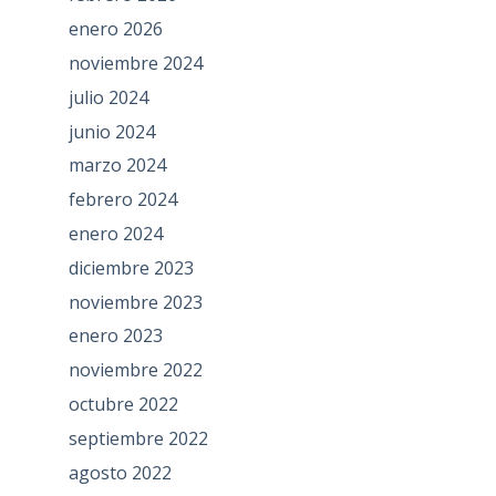
enero 2026
noviembre 2024
julio 2024
junio 2024
marzo 2024
febrero 2024
enero 2024
diciembre 2023
noviembre 2023
enero 2023
noviembre 2022
octubre 2022
septiembre 2022
agosto 2022