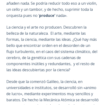
añaden nada. Se podría reducir todo eso a un violín,
un cello y un tambor, y de hecho, suprimir toda la
orquesta pues no ‘
produce’
nada».
La ciencia y el arte no producen. Descubren la
belleza de la naturaleza. El arte, mediante las
formas, la ciencia, mediante las ideas. ¿Qué hay más
bello que encontrar orden en el desorden de un
flujo turbulento, en el caos del sistema climático, del
cerebro, de la genética con sus cadenas de
componentes inútiles y redundantes, y el resto de
las ideas descubiertas por la ciencia?
Desde que la comenzó Galileo, la ciencia, en
universidades e institutos, se desarrolló sin «animo
de lucro», mediante experimentos muy sencillos y
baratos. De hecho la Mecánica Atómica se desarrolló