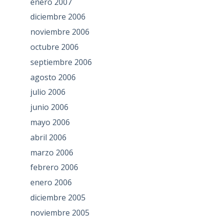
enero 2007
diciembre 2006
noviembre 2006
octubre 2006
septiembre 2006
agosto 2006
julio 2006
junio 2006
mayo 2006
abril 2006
marzo 2006
febrero 2006
enero 2006
diciembre 2005
noviembre 2005