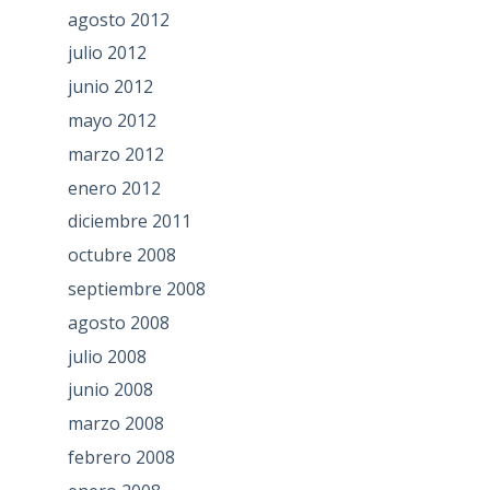
agosto 2012
julio 2012
junio 2012
mayo 2012
marzo 2012
enero 2012
diciembre 2011
octubre 2008
septiembre 2008
agosto 2008
julio 2008
junio 2008
marzo 2008
febrero 2008