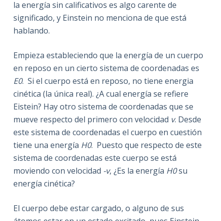
la energía sin calificativos es algo carente de
significado, y Einstein no menciona de que está
hablando.
Empieza estableciendo que la energía de un cuerpo
en reposo en un cierto sistema de coordenadas es
E0
. Si el cuerpo está en reposo, no tiene energia
cinética (la única real). ¿A cual energía se refiere
Eistein? Hay otro sistema de coordenadas que se
mueve respecto del primero con velocidad
v
. Desde
este sistema de coordenadas el cuerpo en cuestión
tiene una energía
H0
. Puesto que respecto de este
sistema de coordenadas este cuerpo se está
moviendo con velocidad
-v
, ¿Es la energía
H0
su
energía cinética?
El cuerpo debe estar cargado, o alguno de sus