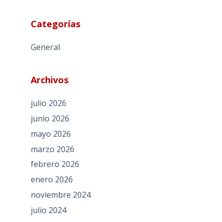
Categorías
General
Archivos
julio 2026
junio 2026
mayo 2026
marzo 2026
febrero 2026
enero 2026
noviembre 2024
julio 2024