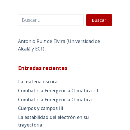
Buscar
Buscar
Antonio Ruiz de Elvira (Universidad de
Alcalá y ECF)
Entradas recientes
La materia oscura
Combatir la Emergencia Climática – II
Combatir la Emergencia Climática
Cuerpos y campos III
La estabilidad del electrón en su
trayectoria