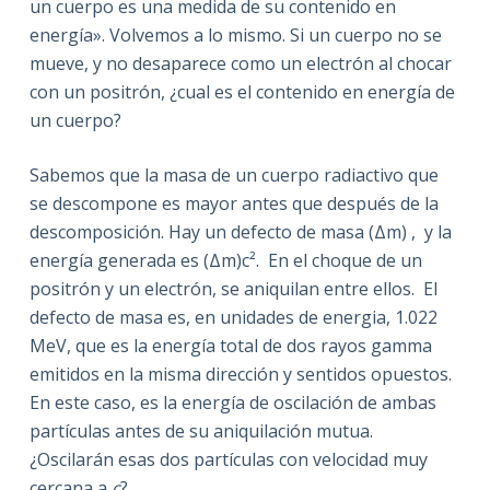
un cuerpo es una medida de su contenido en
energía». Volvemos a lo mismo. Si un cuerpo no se
mueve, y no desaparece como un electrón al chocar
con un positrón, ¿cual es el contenido en energía de
un cuerpo?
Sabemos que la masa de un cuerpo radiactivo que
se descompone es mayor antes que después de la
descomposición. Hay un defecto de masa (Δm) , y la
energía generada es (Δm)c². En el choque de un
positrón y un electrón, se aniquilan entre ellos. El
defecto de masa es, en unidades de energia, 1.022
MeV, que es la energía total de dos rayos gamma
emitidos en la misma dirección y sentidos opuestos.
En este caso, es la energía de oscilación de ambas
partículas antes de su aniquilación mutua.
¿Oscilarán esas dos partículas con velocidad muy
cercana a
c
?