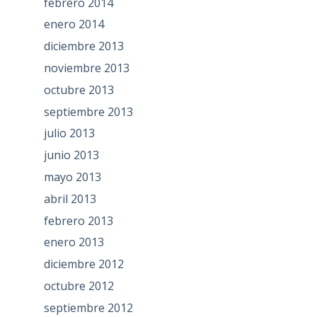
febrero 2014
enero 2014
diciembre 2013
noviembre 2013
octubre 2013
septiembre 2013
julio 2013
junio 2013
mayo 2013
abril 2013
febrero 2013
enero 2013
diciembre 2012
octubre 2012
septiembre 2012