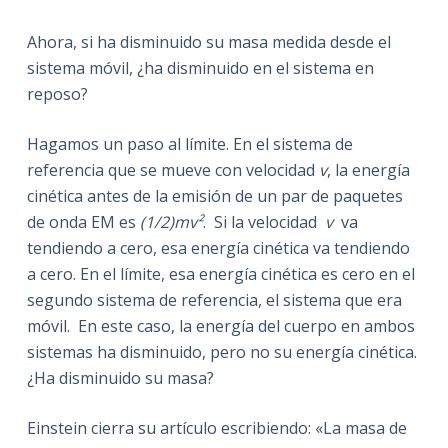
Ahora, si ha disminuido su masa medida desde el
sistema móvil, ¿ha disminuido en el sistema en
reposo?
Hagamos un paso al límite. En el sistema de
referencia que se mueve con velocidad
v
, la energía
cinética antes de la emisión de un par de paquetes
de onda EM es
(1/2)mv²
. Si la velocidad
v
va
tendiendo a cero, esa energía cinética va tendiendo
a cero. En el límite, esa energía cinética es cero en el
segundo sistema de referencia, el sistema que era
móvil. En este caso, la energía del cuerpo en ambos
sistemas ha disminuido, pero no su energía cinética.
¿Ha disminuido su masa?
Einstein cierra su artículo escribiendo: «La masa de