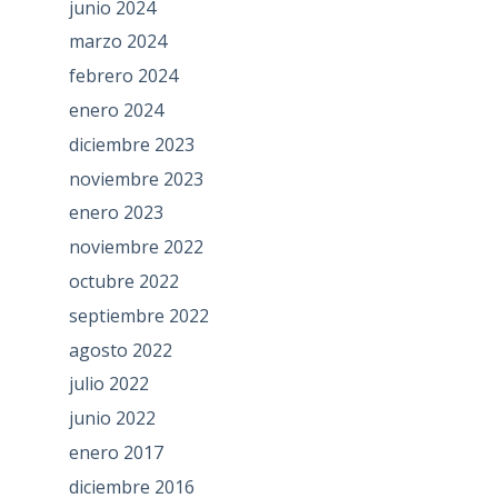
junio 2024
marzo 2024
febrero 2024
enero 2024
diciembre 2023
noviembre 2023
enero 2023
noviembre 2022
octubre 2022
septiembre 2022
agosto 2022
julio 2022
junio 2022
enero 2017
diciembre 2016