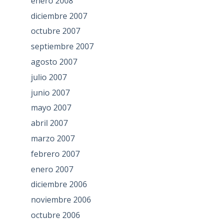
enero 2008
diciembre 2007
octubre 2007
septiembre 2007
agosto 2007
julio 2007
junio 2007
mayo 2007
abril 2007
marzo 2007
febrero 2007
enero 2007
diciembre 2006
noviembre 2006
octubre 2006