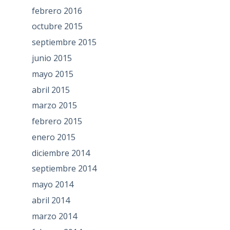
febrero 2016
octubre 2015
septiembre 2015
junio 2015
mayo 2015
abril 2015
marzo 2015
febrero 2015
enero 2015
diciembre 2014
septiembre 2014
mayo 2014
abril 2014
marzo 2014