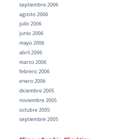
septiembre 2006
agosto 2006
julio 2006
junio 2006
mayo 2006
abril 2006
marzo 2006
febrero 2006
enero 2006
diciembre 2005
noviembre 2005
octubre 2005
septiembre 2005