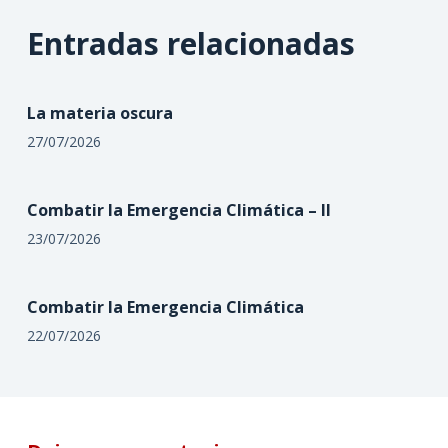
Entradas relacionadas
La materia oscura
27/07/2026
Combatir la Emergencia Climática – II
23/07/2026
Combatir la Emergencia Climática
22/07/2026