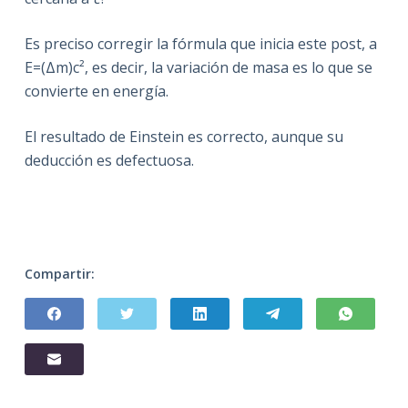
Es preciso corregir la fórmula que inicia este post, a
E=(Δm)c², es decir, la variación de masa es lo que se
convierte en energía.
El resultado de Einstein es correcto, aunque su
deducción es defectuosa.
Compartir: