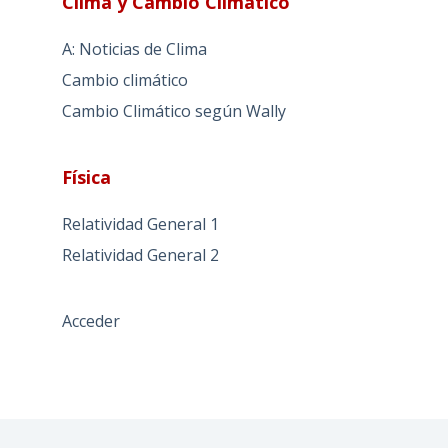
Clima y Cambio Climático
A: Noticias de Clima
Cambio climático
Cambio Climático según Wally
Física
Relatividad General 1
Relatividad General 2
Acceder