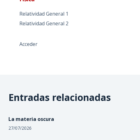
Relatividad General 1
Relatividad General 2
Acceder
Entradas relacionadas
La materia oscura
27/07/2026