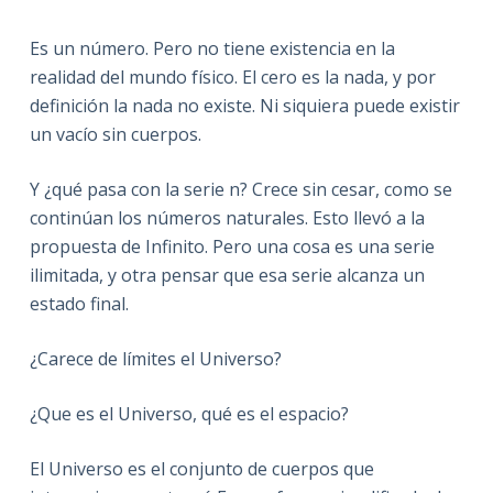
Es un número. Pero no tiene existencia en la
realidad del mundo físico. El cero es la nada, y por
definición la nada no existe. Ni siquiera puede existir
un vacío sin cuerpos.
Y ¿qué pasa con la serie n? Crece sin cesar, como se
continúan los números naturales. Esto llevó a la
propuesta de Infinito. Pero una cosa es una serie
ilimitada, y otra pensar que esa serie alcanza un
estado final.
¿Carece de límites el Universo?
¿Que es el Universo, qué es el espacio?
El Universo es el conjunto de cuerpos que