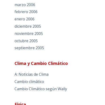
marzo 2006
febrero 2006
enero 2006
diciembre 2005
noviembre 2005
octubre 2005
septiembre 2005
Clima y Cambio Climático
A: Noticias de Clima
Cambio climático
Cambio Climático según Wally
Física