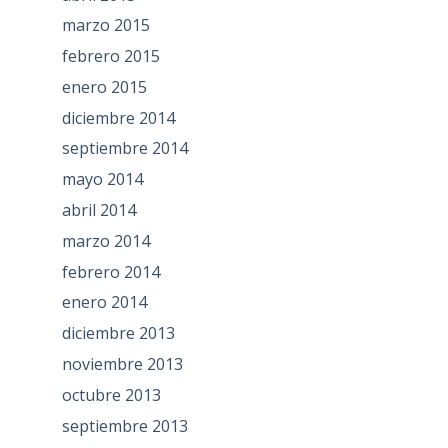
marzo 2015
febrero 2015
enero 2015
diciembre 2014
septiembre 2014
mayo 2014
abril 2014
marzo 2014
febrero 2014
enero 2014
diciembre 2013
noviembre 2013
octubre 2013
septiembre 2013