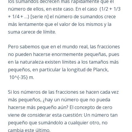
los sumandos decrecen más rápidamente que el
número de ellos, en este caso. En el caso (1/2 + 1/3
+ 1/4 + …) [serie n] el número de sumandos crece
más lentamente que el valor de los mismos y la
suma carece de límite.
Pero sabemos que en el mundo real, las fracciones
no pueden hacerse enormemente pequeñas, pues
en la naturaleza existen límites a los tamaños más
pequeños, en particular la longitud de Planck,
10^{-35} m.
Si los números de las fracciones se hacen cada vez
más pequeños, ¿hay un número que no pueda
hacerse más pequeño aún? El concepto de cero
viene de considerar esta cuestión: Un número tan
pequeño que sumándolo a cualquier otro, no
cambia este último.