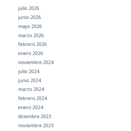
julio 2026
junio 2026
mayo 2026
marzo 2026
febrero 2026
enero 2026
noviembre 2024
julio 2024
junio 2024
marzo 2024
febrero 2024
enero 2024
diciembre 2023
noviembre 2023