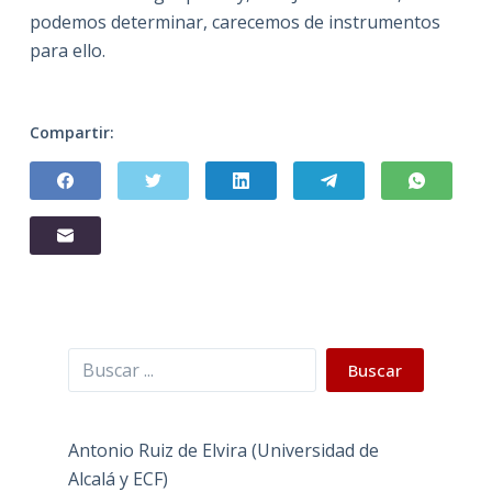
podemos determinar, carecemos de instrumentos
para ello.
Compartir:
Buscar
Buscar
Antonio Ruiz de Elvira (Universidad de
Alcalá y ECF)