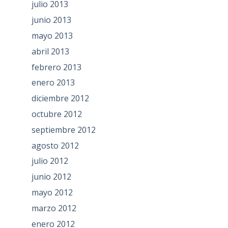
julio 2013
junio 2013
mayo 2013
abril 2013
febrero 2013
enero 2013
diciembre 2012
octubre 2012
septiembre 2012
agosto 2012
julio 2012
junio 2012
mayo 2012
marzo 2012
enero 2012