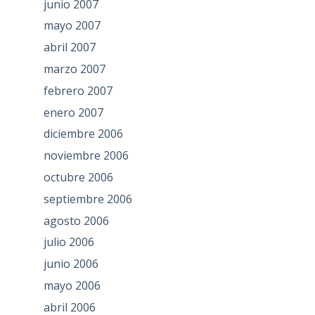
junio 2007
mayo 2007
abril 2007
marzo 2007
febrero 2007
enero 2007
diciembre 2006
noviembre 2006
octubre 2006
septiembre 2006
agosto 2006
julio 2006
junio 2006
mayo 2006
abril 2006