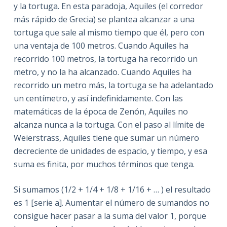
y la tortuga. En esta paradoja, Aquiles (el corredor
más rápido de Grecia) se plantea alcanzar a una
tortuga que sale al mismo tiempo que él, pero con
una ventaja de 100 metros. Cuando Aquiles ha
recorrido 100 metros, la tortuga ha recorrido un
metro, y no la ha alcanzado. Cuando Aquiles ha
recorrido un metro más, la tortuga se ha adelantado
un centímetro, y así indefinidamente. Con las
matemáticas de la época de Zenón, Aquiles no
alcanza nunca a la tortuga. Con el paso al límite de
Weierstrass, Aquiles tiene que sumar un número
decreciente de unidades de espacio, y tiempo, y esa
suma es finita, por muchos términos que tenga.
Si sumamos (1/2 + 1/4 + 1/8 + 1/16 + … ) el resultado
es 1 [serie a]. Aumentar el número de sumandos no
consigue hacer pasar a la suma del valor 1, porque