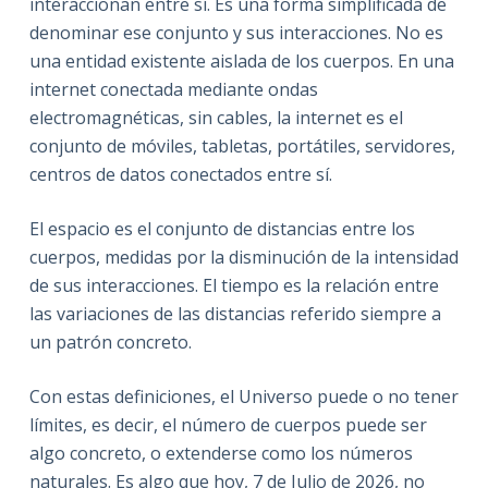
interaccionan entre sí. Es una forma simplificada de
denominar ese conjunto y sus interacciones. No es
una entidad existente aislada de los cuerpos. En una
internet conectada mediante ondas
electromagnéticas, sin cables, la internet es el
conjunto de móviles, tabletas, portátiles, servidores,
centros de datos conectados entre sí.
El espacio es el conjunto de distancias entre los
cuerpos, medidas por la disminución de la intensidad
de sus interacciones. El tiempo es la relación entre
las variaciones de las distancias referido siempre a
un patrón concreto.
Con estas definiciones, el Universo puede o no tener
límites, es decir, el número de cuerpos puede ser
algo concreto, o extenderse como los números
naturales. Es algo que hoy, 7 de Julio de 2026, no