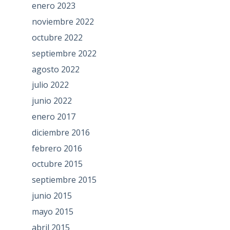
enero 2023
noviembre 2022
octubre 2022
septiembre 2022
agosto 2022
julio 2022
junio 2022
enero 2017
diciembre 2016
febrero 2016
octubre 2015
septiembre 2015
junio 2015
mayo 2015
abril 2015