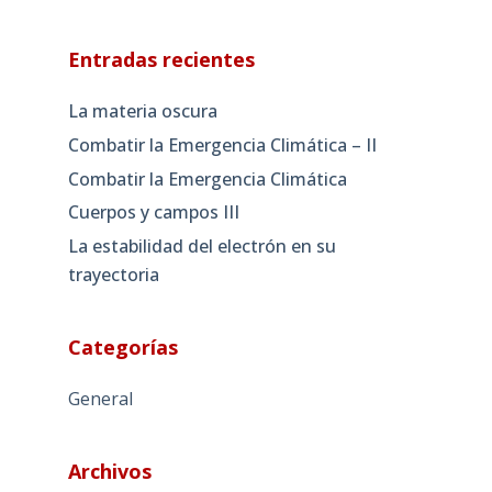
Entradas recientes
La materia oscura
Combatir la Emergencia Climática – II
Combatir la Emergencia Climática
Cuerpos y campos III
La estabilidad del electrón en su
trayectoria
Categorías
General
Archivos