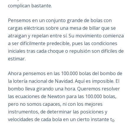
complican bastante.
Pensemos en un conjunto grande de bolas con
cargas eléctricas sobre una mesa de billar que se
atraigan y repelan entre sí. Su movimiento comienza
a ser difícilmente predecible, pues las condiciones
iniciales tras cada choque o repulsión son difíciles de
estimar.
Ahora pensemos en las 100.000 bolas del bombo de
la lotería nacional de Navidad. Aquí es imposible. El
bombo lleva girando una hora. Queremos resolver
las ecuaciones de Newton para las 100.000 bolas,
pero no somos capaces, ni con los mejores
instrumentos, de determinar las posiciones y
velocidades de cada bola en un cierto instante t
.
0