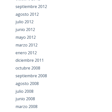
septiembre 2012
agosto 2012
julio 2012
junio 2012
mayo 2012
marzo 2012
enero 2012
diciembre 2011
octubre 2008
septiembre 2008
agosto 2008
julio 2008
junio 2008
marzo 2008