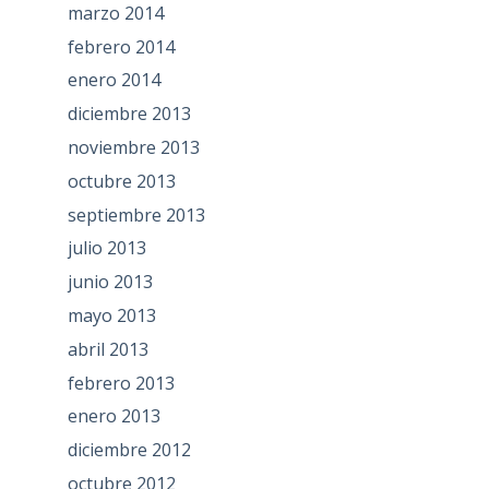
marzo 2014
febrero 2014
enero 2014
diciembre 2013
noviembre 2013
octubre 2013
septiembre 2013
julio 2013
junio 2013
mayo 2013
abril 2013
febrero 2013
enero 2013
diciembre 2012
octubre 2012