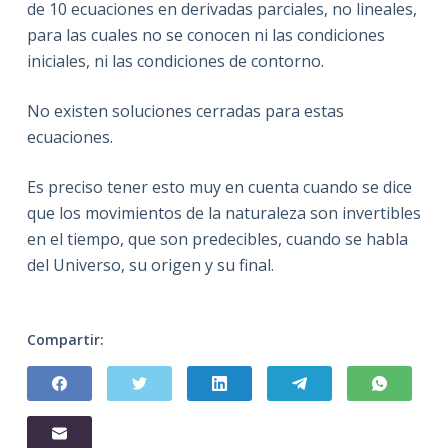
de 10 ecuaciones en derivadas parciales, no lineales,
para las cuales no se conocen ni las condiciones
iniciales, ni las condiciones de contorno.
No existen soluciones cerradas para estas
ecuaciones.
Es preciso tener esto muy en cuenta cuando se dice
que los movimientos de la naturaleza son invertibles
en el tiempo, que son predecibles, cuando se habla
del Universo, su origen y su final.
Compartir: