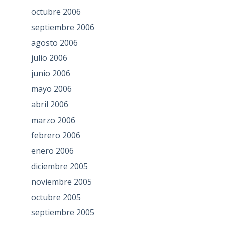
octubre 2006
septiembre 2006
agosto 2006
julio 2006
junio 2006
mayo 2006
abril 2006
marzo 2006
febrero 2006
enero 2006
diciembre 2005
noviembre 2005
octubre 2005
septiembre 2005