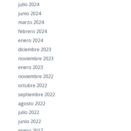
julio 2024
junio 2024
marzo 2024
febrero 2024
enero 2024
diciembre 2023
noviembre 2023
enero 2023
noviembre 2022
octubre 2022
septiembre 2022
agosto 2022
julio 2022
junio 2022
enero 2017