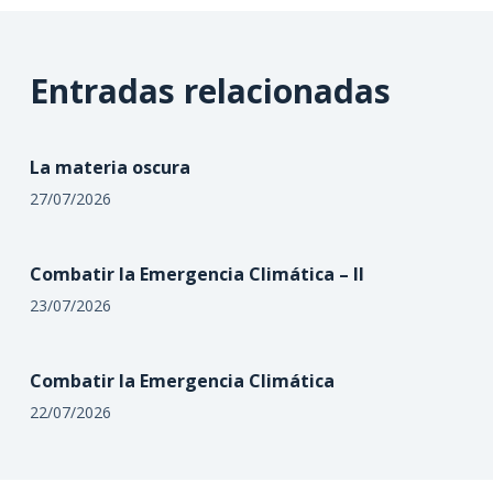
Entradas relacionadas
La materia oscura
27/07/2026
Combatir la Emergencia Climática – II
23/07/2026
Combatir la Emergencia Climática
22/07/2026