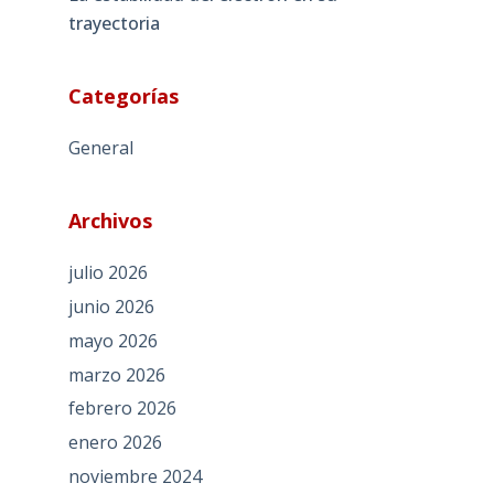
trayectoria
Categorías
General
Archivos
julio 2026
junio 2026
mayo 2026
marzo 2026
febrero 2026
enero 2026
noviembre 2024