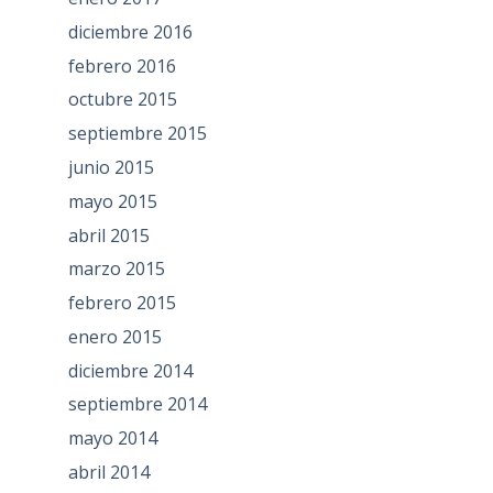
diciembre 2016
febrero 2016
octubre 2015
septiembre 2015
junio 2015
mayo 2015
abril 2015
marzo 2015
febrero 2015
enero 2015
diciembre 2014
septiembre 2014
mayo 2014
abril 2014