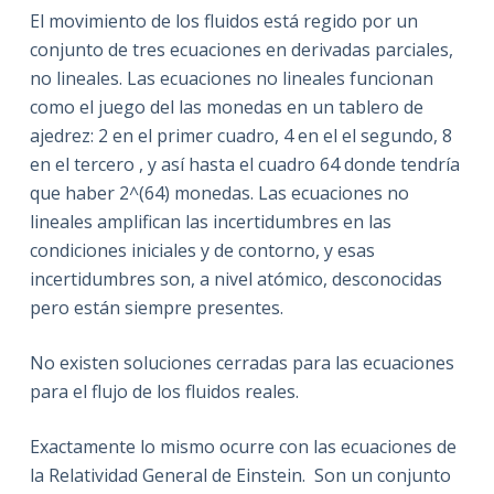
El movimiento de los fluidos está regido por un
conjunto de tres ecuaciones en derivadas parciales,
no lineales. Las ecuaciones no lineales funcionan
como el juego del las monedas en un tablero de
ajedrez: 2 en el primer cuadro, 4 en el el segundo, 8
en el tercero , y así hasta el cuadro 64 donde tendría
que haber 2^(64) monedas. Las ecuaciones no
lineales amplifican las incertidumbres en las
condiciones iniciales y de contorno, y esas
incertidumbres son, a nivel atómico, desconocidas
pero están siempre presentes.
No existen soluciones cerradas para las ecuaciones
para el flujo de los fluidos reales.
Exactamente lo mismo ocurre con las ecuaciones de
la Relatividad General de Einstein. Son un conjunto