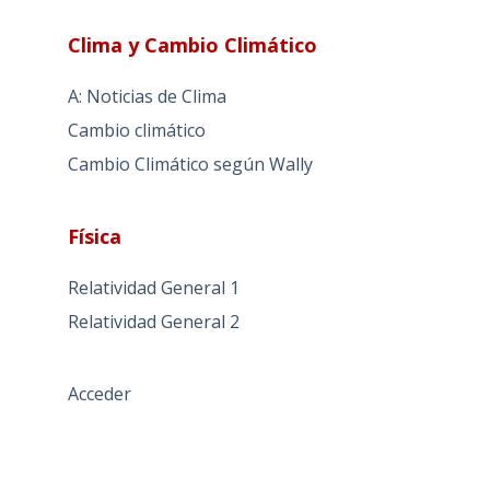
Clima y Cambio Climático
A: Noticias de Clima
Cambio climático
Cambio Climático según Wally
Física
Relatividad General 1
Relatividad General 2
Acceder