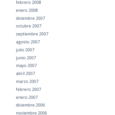
febrero 2008
enero 2008
diciembre 2007
octubre 2007
septiembre 2007
agosto 2007
julio 2007
junio 2007
mayo 2007
abril 2007
marzo 2007
febrero 2007
enero 2007
diciembre 2006
noviembre 2006