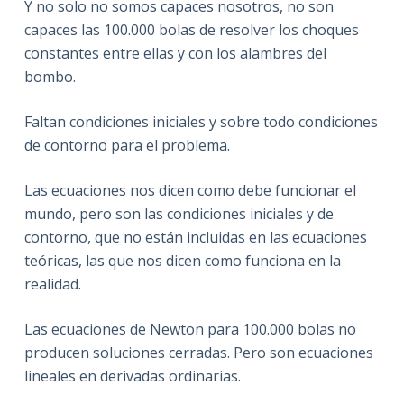
Y no solo no somos capaces nosotros, no son
capaces las 100.000 bolas de resolver los choques
constantes entre ellas y con los alambres del
bombo.
Faltan condiciones iniciales y sobre todo condiciones
de contorno para el problema.
Las ecuaciones nos dicen como debe funcionar el
mundo, pero son las condiciones iniciales y de
contorno, que no están incluidas en las ecuaciones
teóricas, las que nos dicen como funciona en la
realidad.
Las ecuaciones de Newton para 100.000 bolas no
producen soluciones cerradas. Pero son ecuaciones
lineales en derivadas ordinarias.