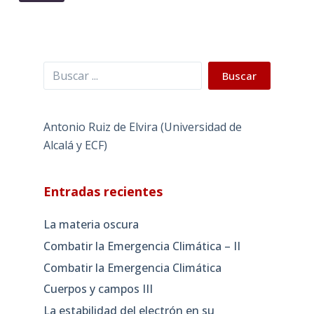
Buscar
Buscar
Antonio Ruiz de Elvira (Universidad de
Alcalá y ECF)
Entradas recientes
La materia oscura
Combatir la Emergencia Climática – II
Combatir la Emergencia Climática
Cuerpos y campos III
La estabilidad del electrón en su