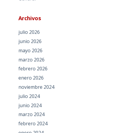
Archivos
julio 2026
junio 2026
mayo 2026
marzo 2026
febrero 2026
enero 2026
noviembre 2024
julio 2024
junio 2024
marzo 2024
febrero 2024
enero 2024