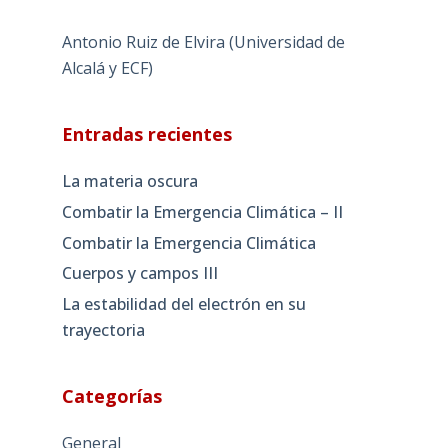
Antonio Ruiz de Elvira (Universidad de
Alcalá y ECF)
Entradas recientes
La materia oscura
Combatir la Emergencia Climática – II
Combatir la Emergencia Climática
Cuerpos y campos III
La estabilidad del electrón en su
trayectoria
Categorías
General