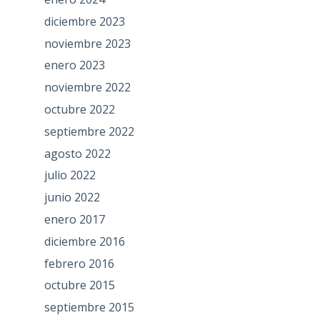
diciembre 2023
noviembre 2023
enero 2023
noviembre 2022
octubre 2022
septiembre 2022
agosto 2022
julio 2022
junio 2022
enero 2017
diciembre 2016
febrero 2016
octubre 2015
septiembre 2015