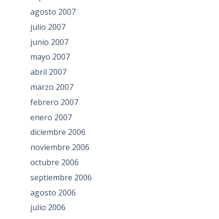
agosto 2007
julio 2007
junio 2007
mayo 2007
abril 2007
marzo 2007
febrero 2007
enero 2007
diciembre 2006
noviembre 2006
octubre 2006
septiembre 2006
agosto 2006
julio 2006