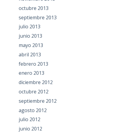
octubre 2013
septiembre 2013
julio 2013
junio 2013
mayo 2013
abril 2013
febrero 2013
enero 2013
diciembre 2012
octubre 2012
septiembre 2012
agosto 2012
julio 2012
junio 2012