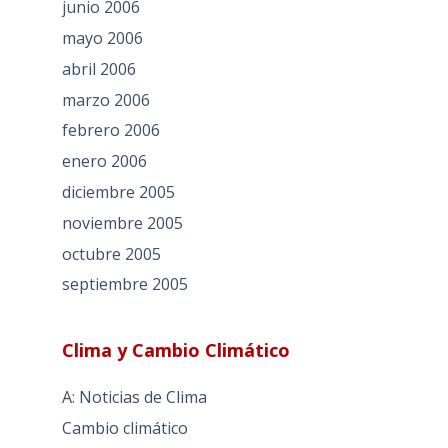
junio 2006
mayo 2006
abril 2006
marzo 2006
febrero 2006
enero 2006
diciembre 2005
noviembre 2005
octubre 2005
septiembre 2005
Clima y Cambio Climático
A: Noticias de Clima
Cambio climático