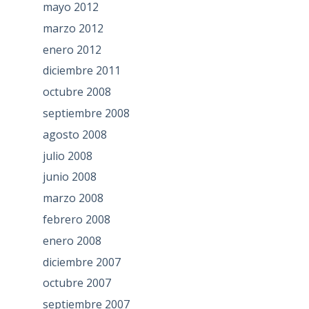
mayo 2012
marzo 2012
enero 2012
diciembre 2011
octubre 2008
septiembre 2008
agosto 2008
julio 2008
junio 2008
marzo 2008
febrero 2008
enero 2008
diciembre 2007
octubre 2007
septiembre 2007