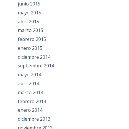
junio 2015
mayo 2015
abril 2015
marzo 2015
febrero 2015
enero 2015
diciembre 2014
septiembre 2014
mayo 2014
abril 2014
marzo 2014
febrero 2014
enero 2014
diciembre 2013
noviembre 2013